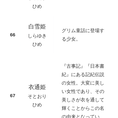
ひめ
白雪姫
グリム童話に登場す
しらゆき
る少女。
ひめ
『古事記』『日本書
紀』にある記紀伝説
の女性。大変に美し
衣通姫
い女性であり、その
そとおり
美しさが衣を通して
ひめ
輝くことからこの名
の由来となってい