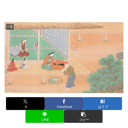
一覧
X
Facebook
はてブ
LINE
コピー