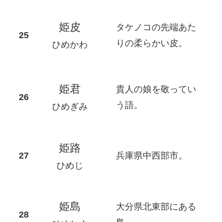
姫皮
タケノコの先端あた
りの柔らかい皮。
ひめかわ
姫君
貴人の娘を敬ってい
う語。
ひめぎみ
姫路
兵庫県中西部市。
ひめじ
姫島
大分県北東部にある