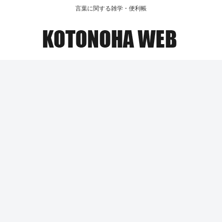
言葉に関する雑学・便利帳