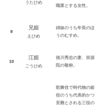
うたひめ
職業とする女性。
兄姫
姉妹のうち年長のほ
うのむすめ。
えひめ
江姫
徳川秀忠の妻、崇源
院の敬称。
ごうひめ
歌舞伎で時代物の姫
役のうち代表的かつ
至難とされる三役の