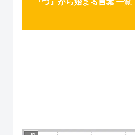
『つ』から始まる言葉 一覧
一覧