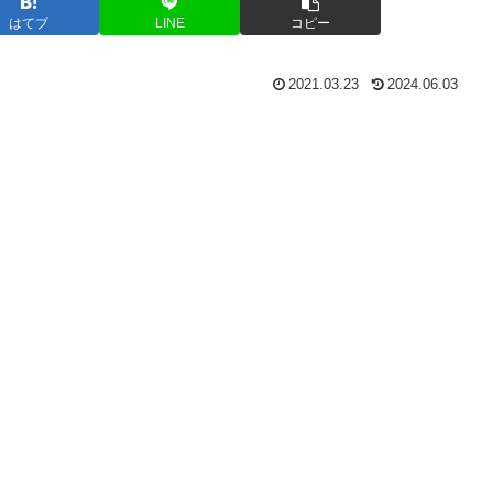
はてブ
LINE
コピー
2021.03.23
2024.06.03