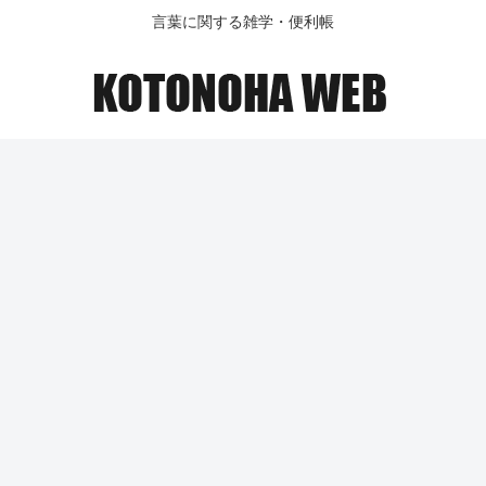
言葉に関する雑学・便利帳