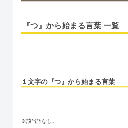
『つ』から始まる言葉 一覧
１文字の『つ』から始まる言葉
※該当語なし。