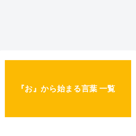
『お』から始まる言葉 一覧