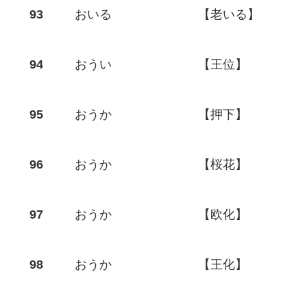
おいる
【老いる】
おうい
【王位】
おうか
【押下】
おうか
【桜花】
おうか
【欧化】
おうか
【王化】