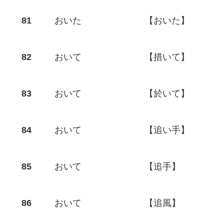
おいた
【おいた】
おいて
【措いて】
おいて
【於いて】
おいて
【追い手】
おいて
【追手】
おいて
【追風】