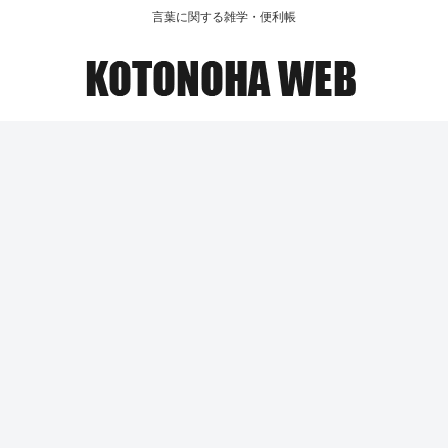
言葉に関する雑学・便利帳