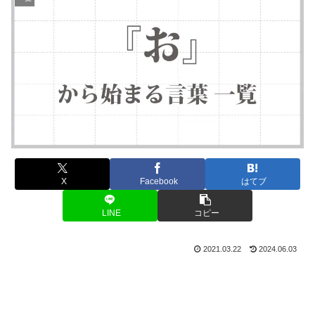
X
Facebook
はてブ
LINE
コピー
2021.03.22
2024.06.03