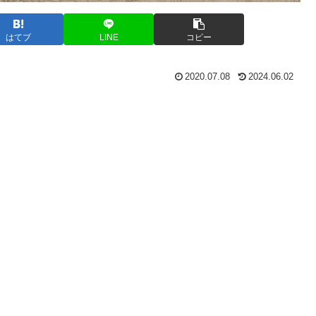
はてブ
LINE
コピー
2020.07.08
2024.06.02