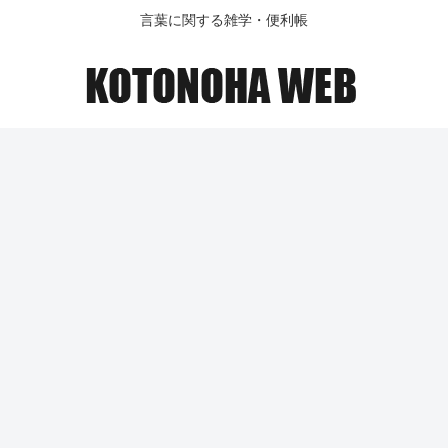
言葉に関する雑学・便利帳