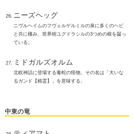
ニーズヘッグ
ニヴルヘイムのフヴェルゲルミルの泉に多くのヘビ
と共に棲み、世界樹ユグドラシルの3つめの根を齧っ
ている。
ミドガルズオルム
北欧神話に登場する毒蛇の怪物。その名は「大いな
るガンド【精霊】」を意味する。
中東の竜
ティアマト