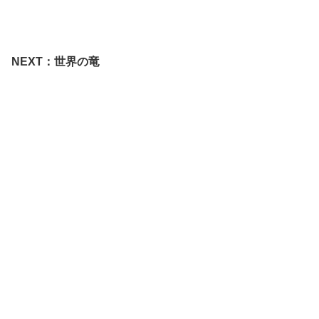
NEXT：世界の竜