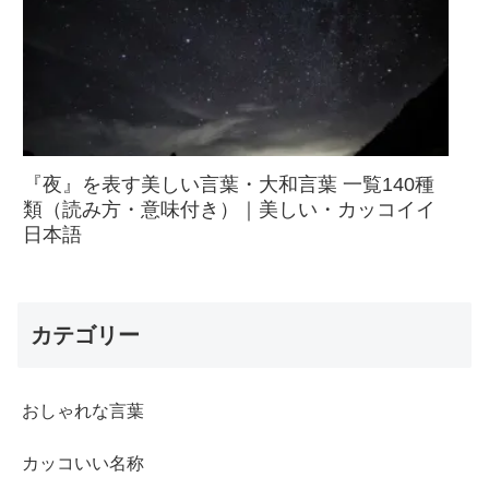
『夜』を表す美しい言葉・大和言葉 一覧140種
類（読み方・意味付き）｜美しい・カッコイイ
日本語
カテゴリー
おしゃれな言葉
カッコいい名称