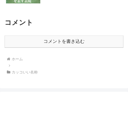
コメント
コメントを書き込む
ホーム
カッコいい名称