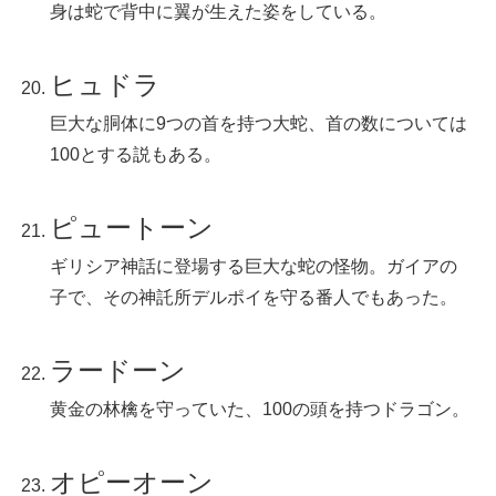
身は蛇で背中に翼が生えた姿をしている。
ヒュドラ
巨大な胴体に9つの首を持つ大蛇、首の数については
100とする説もある。
ピュートーン
ギリシア神話に登場する巨大な蛇の怪物。ガイアの
子で、その神託所デルポイを守る番人でもあった。
ラードーン
黄金の林檎を守っていた、100の頭を持つドラゴン。
オピーオーン