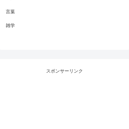
言葉
雑学
スポンサーリンク