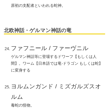
原初の支配者といわれる蛇神。
北欧神話・ゲルマン神話の竜
ファフニール / ファーヴニル
ゲルマン神話等に登場するドワーフ【もしくは人
間】。ワーム【日本語では竜-ドラゴン もしくは蛇】
に変身する
ヨルムンガンド / ミズガルズスオ
ルム
毒蛇の怪物。