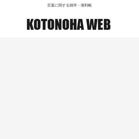
言葉に関する雑学・便利帳