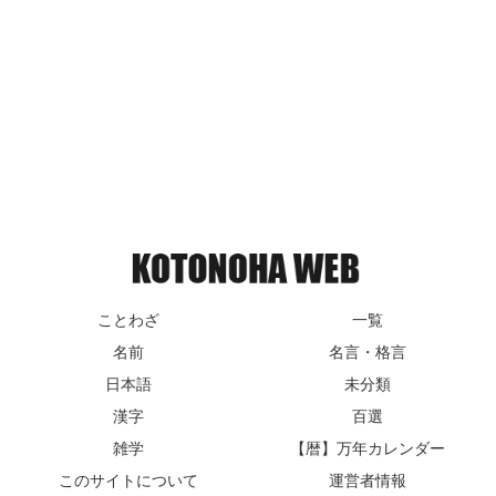
ことわざ
一覧
名前
名言・格言
日本語
未分類
漢字
百選
雑学
【暦】万年カレンダー
このサイトについて
運営者情報