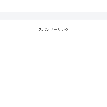
スポンサーリンク