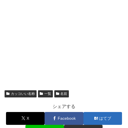
カッコいい名称
一覧
名前
シェアする
X
Facebook
はてブ