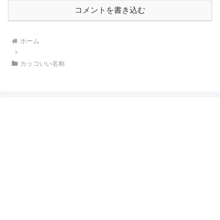
コメントを書き込む
ホーム
カッコいい名称