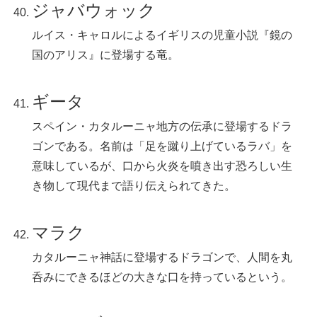
ジャバウォック
ルイス・キャロルによるイギリスの児童小説『鏡の
国のアリス』に登場する竜。
ギータ
スペイン・カタルーニャ地方の伝承に登場するドラ
ゴンである。名前は「足を蹴り上げているラバ」を
意味しているが、口から火炎を噴き出す恐ろしい生
き物して現代まで語り伝えられてきた。
マラク
カタルーニャ神話に登場するドラゴンで、人間を丸
呑みにできるほどの大きな口を持っているという。