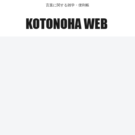
言葉に関する雑学・便利帳