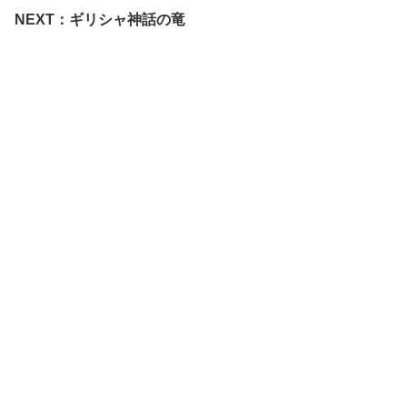
NEXT：ギリシャ神話の竜