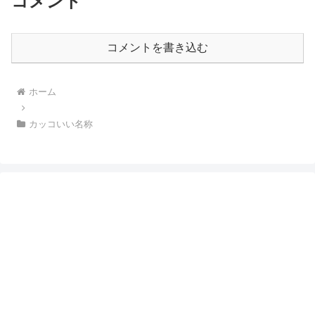
コメント
コメントを書き込む
ホーム
カッコいい名称