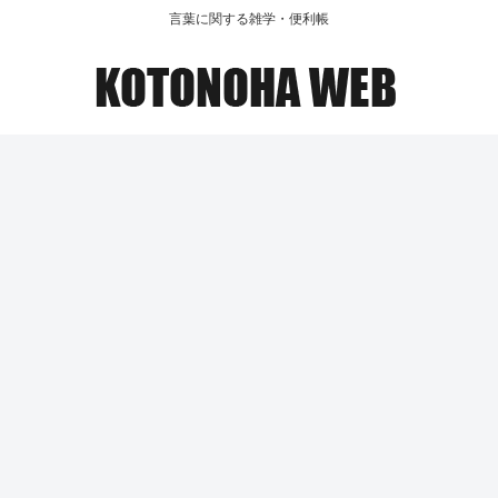
言葉に関する雑学・便利帳