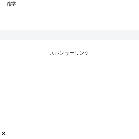
雑学
スポンサーリンク