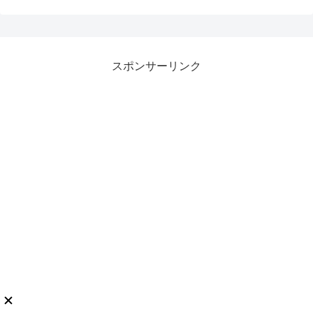
スポンサーリンク