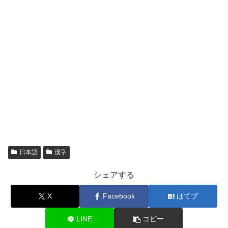
日本語
漢字
シェアする
X
Facebook
はてブ
LINE
コピー