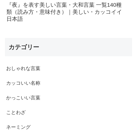
『夜』を表す美しい言葉・大和言葉 一覧140種
類（読み方・意味付き）｜美しい・カッコイイ
日本語
カテゴリー
おしゃれな言葉
カッコいい名称
かっこいい言葉
ことわざ
ネーミング