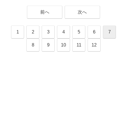
前へ
次へ
1
2
3
4
5
6
7
8
9
10
11
12