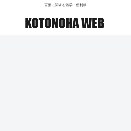
言葉に関する雑学・便利帳