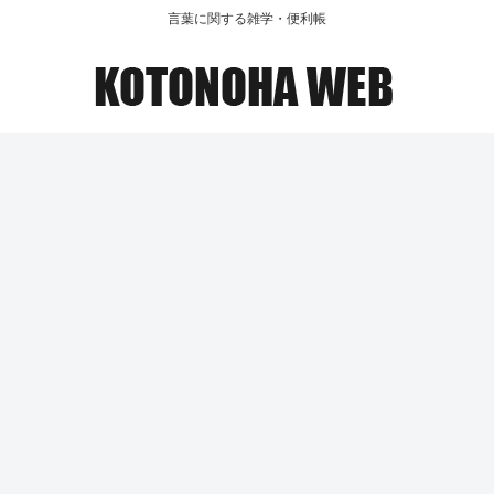
言葉に関する雑学・便利帳