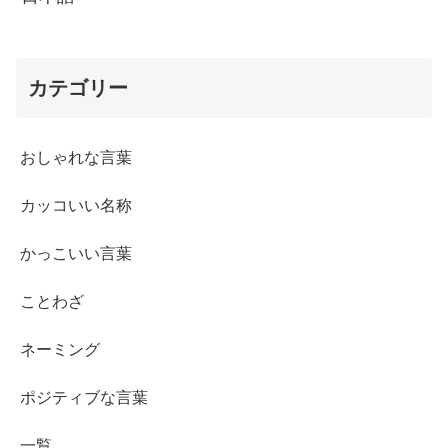
カテゴリー
おしゃれな言葉
カッコいい名称
かっこいい言葉
ことわざ
ネーミング
ポジティブな言葉
一覧