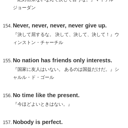
ジョーダン
Never, never, never, never give up.
『決して屈するな。 決して、決して、決して！』ウ
ィンストン・チャーチル
No nation has friends only interests.
『国家に友人はいない。 あるのは国益だけだ。』シ
ャルル・ド・ゴール
No time like the present.
『今ほどよいときはない。』
Nobody is perfect.