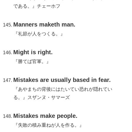
である。』チェーホフ
Manners maketh man.
『礼節が人をつくる。』
Might is right.
『勝てば官軍。』
Mistakes are usually based in fear.
『あやまちの背後にはたいてい恐れが隠れてい
る。』スザンヌ・サマーズ
Mistakes make people.
『失敗の積み重ねが人を作る。』