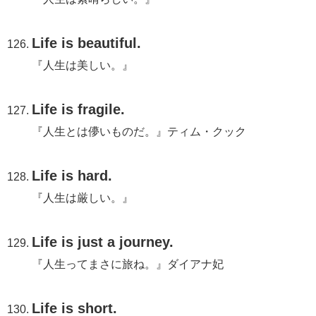
Life is beautiful.
『人生は美しい。』
Life is fragile.
『人生とは儚いものだ。』ティム・クック
Life is hard.
『人生は厳しい。』
Life is just a journey.
『人生ってまさに旅ね。』ダイアナ妃
Life is short.