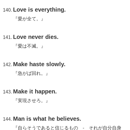
Love is everything.
『愛が全て。』
Love never dies.
『愛は不滅。』
Make haste slowly.
『急がば回れ。』
Make it happen.
『実現させろ。』
Man is what he believes.
『自らそうであると信じるもの - それが自分自身