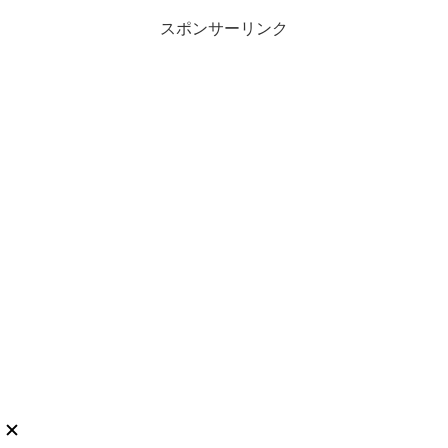
スポンサーリンク