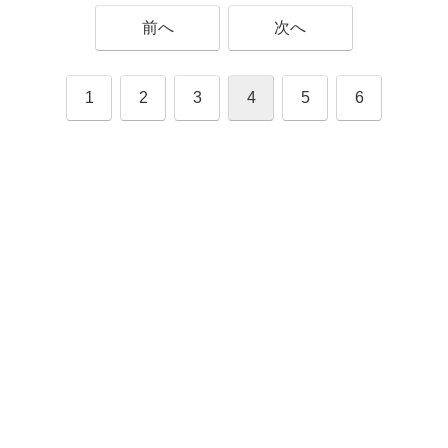
前へ
次へ
1
2
3
4
5
6