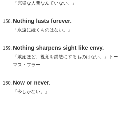
『完璧な人間なんていない。』
Nothing lasts forever.
『永遠に続くものはない。』
Nothing sharpens sight like envy.
『嫉妬ほど、視覚を鋭敏にするものはない。』トー
マス・フラー
Now or never.
『今しかない。』