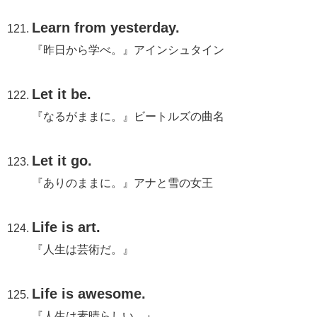
Learn from yesterday.
『昨日から学べ。』アインシュタイン
Let it be.
『なるがままに。』ビートルズの曲名
Let it go.
『ありのままに。』アナと雪の女王
Life is art.
『人生は芸術だ。』
Life is awesome.
『人生は素晴らしい。』