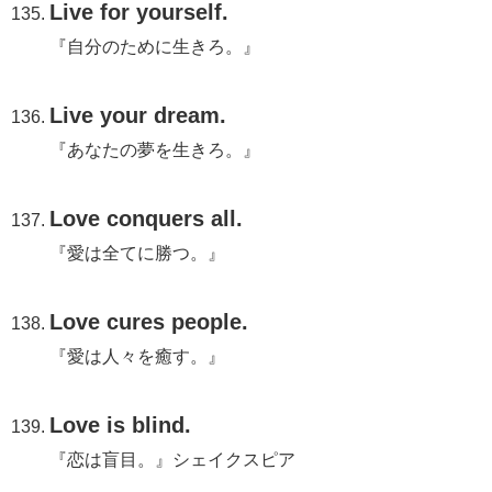
Live for yourself.
『自分のために生きろ。』
Live your dream.
『あなたの夢を生きろ。』
Love conquers all.
『愛は全てに勝つ。』
Love cures people.
『愛は人々を癒す。』
Love is blind.
『恋は盲目。』シェイクスピア