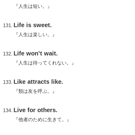
『人生は短い。』
Life is sweet.
『人生は楽しい。』
Life won’t wait.
『人生は待ってくれない。』
Like attracts like.
『類は友を呼ぶ。』
Live for others.
『他者のために生きて。』