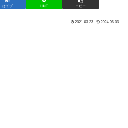
はてブ
LINE
コピー
2021.03.23
2024.06.03