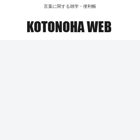
言葉に関する雑学・便利帳