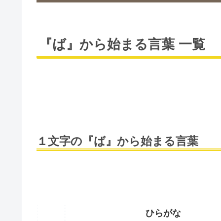
『ば』から始まる言葉 一覧
１文字の『ば』から始まる言葉
ひらがな