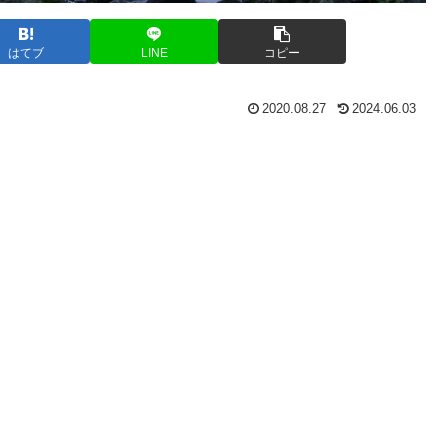
はてブ
LINE
コピー
2020.08.27
2024.06.03