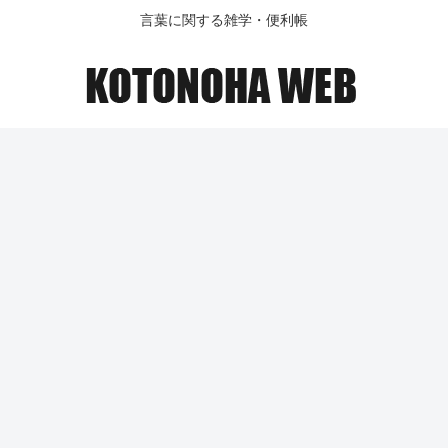
言葉に関する雑学・便利帳