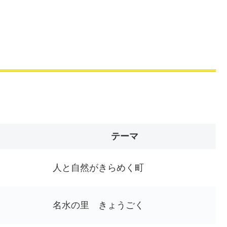
テーマ
人と自然がきらめく町
名水の里 きょうごく