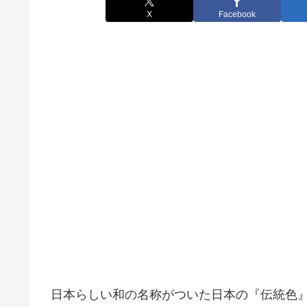
X
Facebook
日本らしい和の名称がついた日本の『伝統色