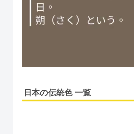
日本の伝統色 一覧