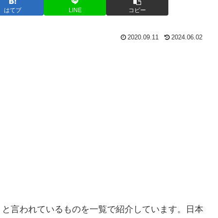
はてブ
LINE
コピー
2020.09.11
2024.06.02
』と言われているものを一覧で紹介しています。日本