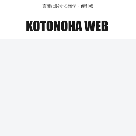
言葉に関する雑学・便利帳