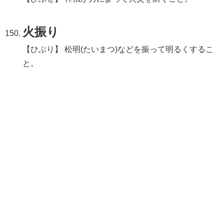
火振り
【ひぶり】 松明(たいまつ)などを振って明るくするこ
と。