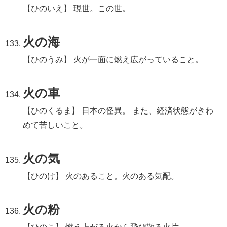
【ひのいえ】 現世。この世。
火の海
【ひのうみ】 火が一面に燃え広がっていること。
火の車
【ひのくるま】 日本の怪異。 また、経済状態がきわ
めて苦しいこと。
火の気
【ひのけ】 火のあること。火のある気配。
火の粉