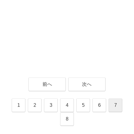
前へ
次へ
1
2
3
4
5
6
7
8