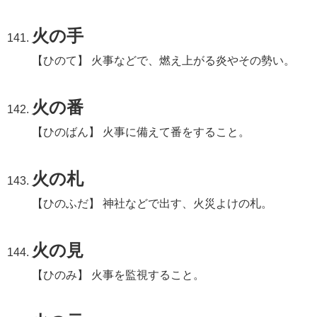
火の手
【ひのて】 火事などで、燃え上がる炎やその勢い。
火の番
【ひのばん】 火事に備えて番をすること。
火の札
【ひのふだ】 神社などで出す、火災よけの札。
火の見
【ひのみ】 火事を監視すること。