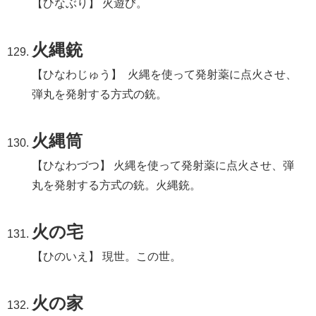
【ひなぶり】 火遊び。
火縄銃
【ひなわじゅう】 火縄を使って発射薬に点火させ、
弾丸を発射する方式の銃。
火縄筒
【ひなわづつ】 火縄を使って発射薬に点火させ、弾
丸を発射する方式の銃。火縄銃。
火の宅
【ひのいえ】 現世。この世。
火の家