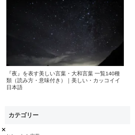
『夜』を表す美しい言葉・大和言葉 一覧140種
類（読み方・意味付き）｜美しい・カッコイイ
日本語
カテゴリー