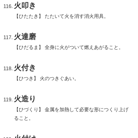
火叩き
【ひたたき】 たたいて火を消す消火用具。
火達磨
【ひだるま】 全身に火がついて燃えあがること。
火付き
【ひつき】 火のつきぐあい。
火造り
【ひづくり】 金属を加熱して必要な形につくり上げ
ること。