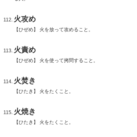
火攻め
【ひぜめ】 火を放って攻めること。
火責め
【ひぜめ】 火を使って拷問すること。
火焚き
【ひたき】 火をたくこと。
火焼き
【ひたき】 火をたくこと。