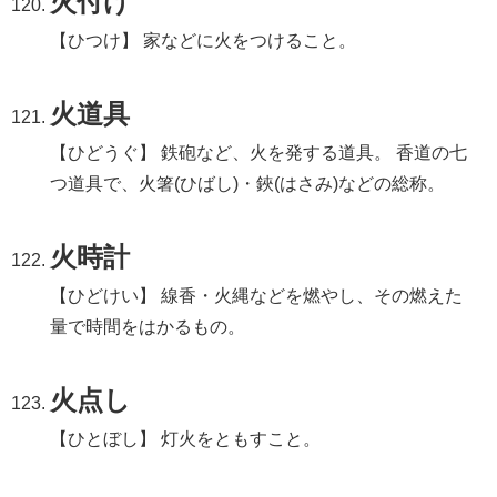
火付け
【ひつけ】 家などに火をつけること。
火道具
【ひどうぐ】 鉄砲など、火を発する道具。 香道の七
つ道具で、火箸(ひばし)・鋏(はさみ)などの総称。
火時計
【ひどけい】 線香・火縄などを燃やし、その燃えた
量で時間をはかるもの。
火点し
【ひとぼし】 灯火をともすこと。