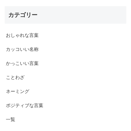
カテゴリー
おしゃれな言葉
カッコいい名称
かっこいい言葉
ことわざ
ネーミング
ポジティブな言葉
一覧