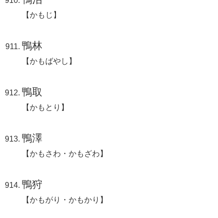
【かもじ】
鴨林
【かもばやし】
鴨取
【かもとり】
鴨澤
【かもさわ・かもざわ】
鴨狩
【かもがり・かもかり】