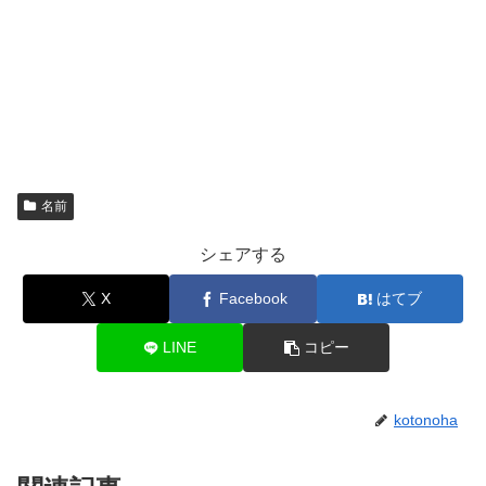
名前
シェアする
X
Facebook
はてブ
LINE
コピー
kotonoha