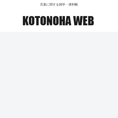
言葉に関する雑学・便利帳