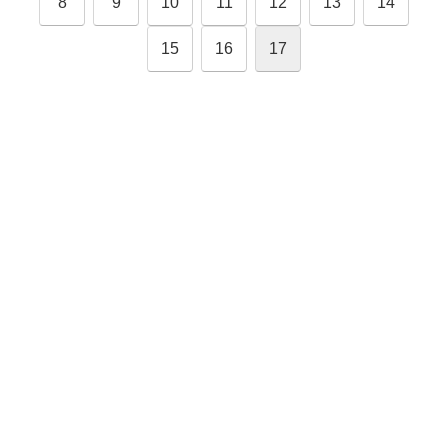
8
9
10
11
12
13
14
15
16
17