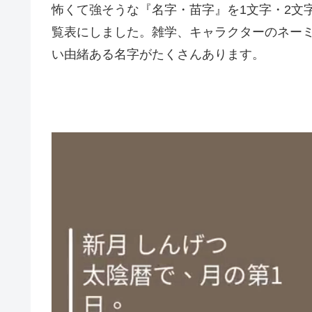
怖くて強そうな『名字・苗字』を1文字・2文
覧表にしました。雑学、キャラクターのネー
い由緒ある名字がたくさんあります。