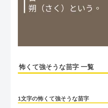
怖くて強そうな苗字 一覧
1文字の怖くて強そうな苗字