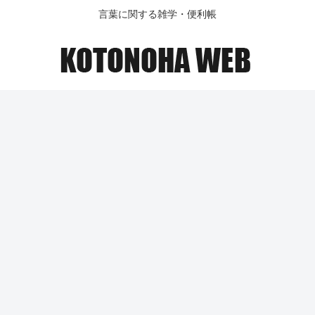
言葉に関する雑学・便利帳