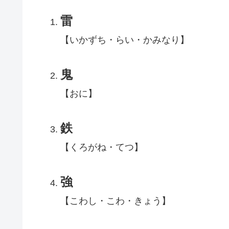
雷
【いかずち・らい・かみなり】
鬼
【おに】
鉄
【くろがね・てつ】
強
【こわし・こわ・きょう】