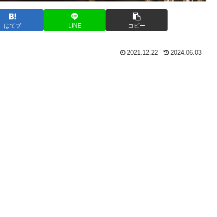
はてブ
LINE
コピー
2021.12.22
2024.06.03