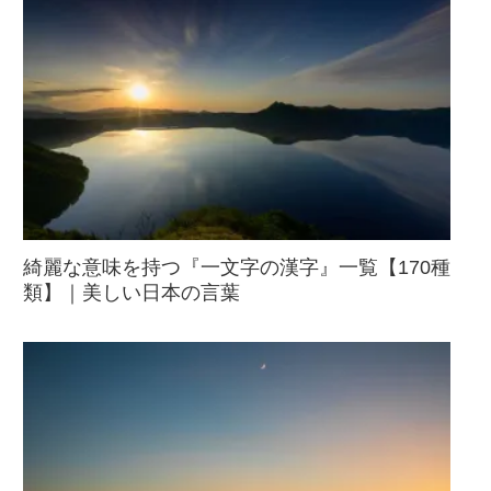
綺麗な意味を持つ『一文字の漢字』一覧【170種
類】｜美しい日本の言葉