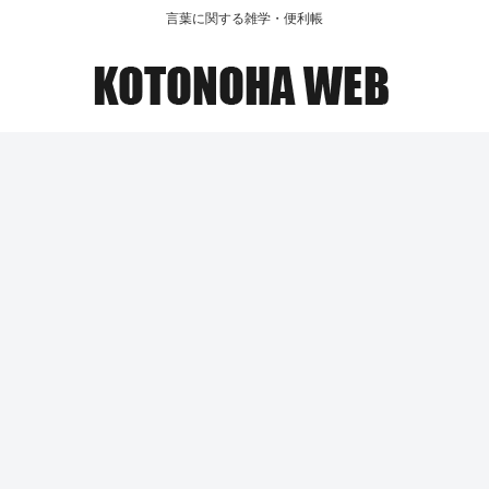
言葉に関する雑学・便利帳