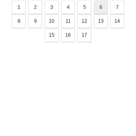
1
2
3
4
5
6
7
8
9
10
11
12
13
14
15
16
17