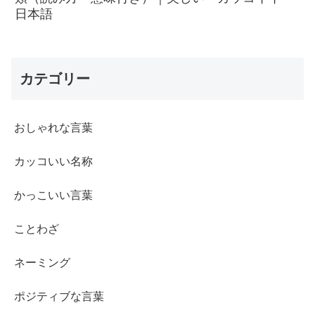
日本語
カテゴリー
おしゃれな言葉
カッコいい名称
かっこいい言葉
ことわざ
ネーミング
ポジティブな言葉