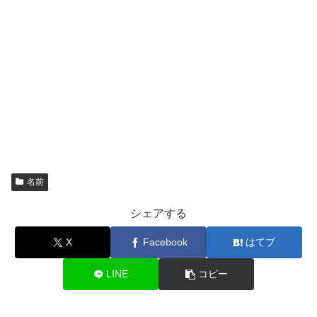
名前
シェアする
X
Facebook
はてブ
LINE
コピー