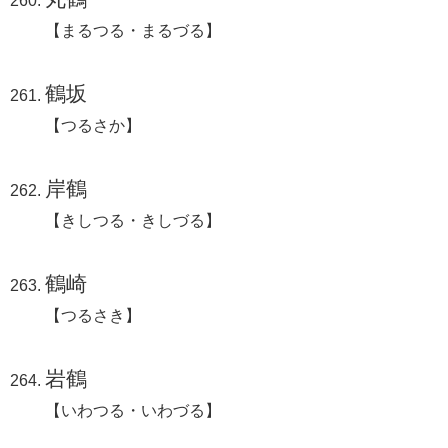
【まるつる・まるづる】
鶴坂
【つるさか】
岸鶴
【きしつる・きしづる】
鶴崎
【つるさき】
岩鶴
【いわつる・いわづる】