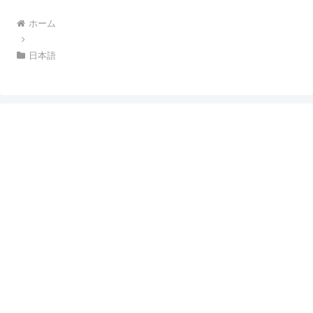
ホーム
日本語