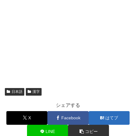
日本語
漢字
シェアする
X
Facebook
はてブ
LINE
コピー