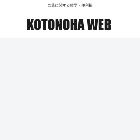
言葉に関する雑学・便利帳