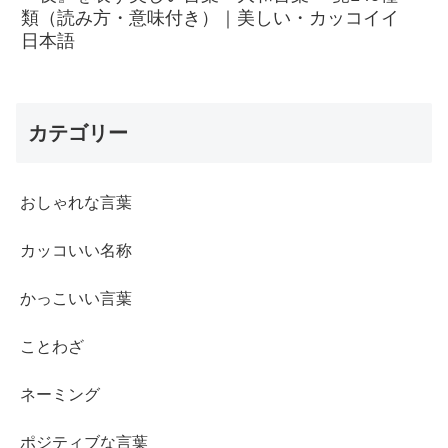
類（読み方・意味付き）｜美しい・カッコイイ
日本語
カテゴリー
おしゃれな言葉
カッコいい名称
かっこいい言葉
ことわざ
ネーミング
ポジティブな言葉