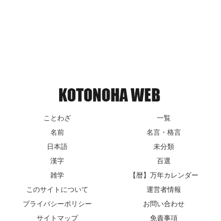
ことわざ
一覧
名前
名言・格言
日本語
未分類
漢字
百選
雑学
【暦】万年カレンダー
このサイトについて
運営者情報
プライバシーポリシー
お問い合わせ
サイトマップ
免責事項