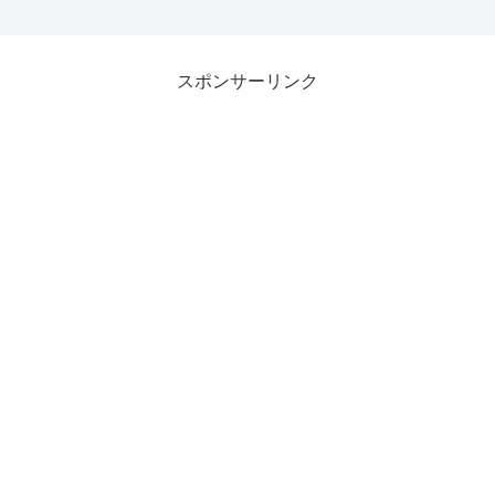
スポンサーリンク