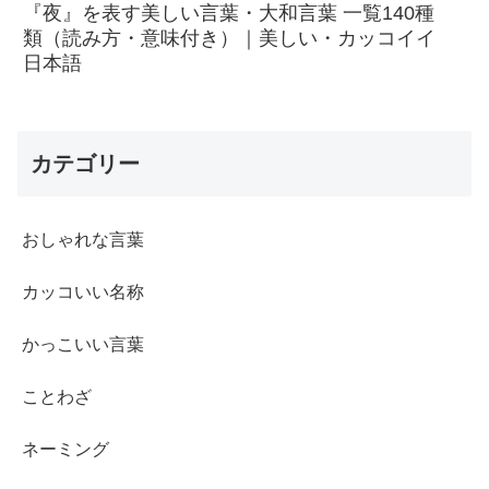
『夜』を表す美しい言葉・大和言葉 一覧140種
類（読み方・意味付き）｜美しい・カッコイイ
日本語
カテゴリー
おしゃれな言葉
カッコいい名称
かっこいい言葉
ことわざ
ネーミング