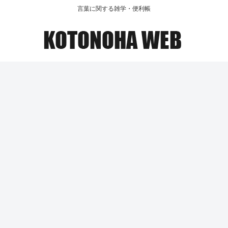
言葉に関する雑学・便利帳