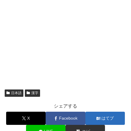
日本語
漢字
シェアする
X
Facebook
はてブ