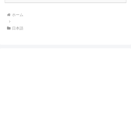
ホーム
日本語