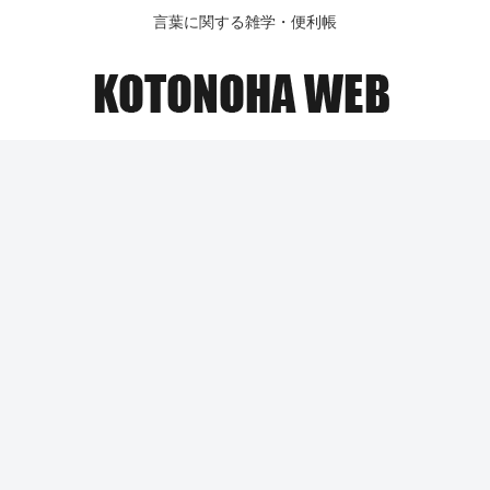
言葉に関する雑学・便利帳