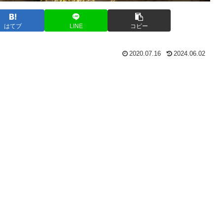
はてブ
LINE
コピー
2020.07.16
2024.06.02