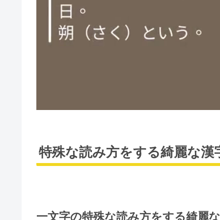
特殊な読み方をする綺麗な漢
一文字の特殊な読み方をする綺麗