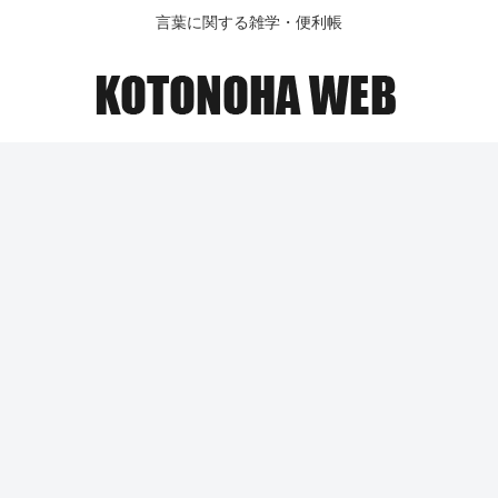
言葉に関する雑学・便利帳