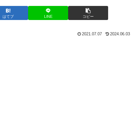
はてブ
LINE
コピー
2021.07.07
2024.06.03