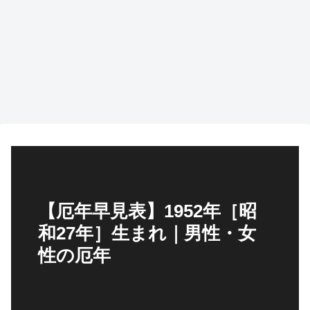
【厄年早見表】1952年［昭
和27年］生まれ｜男性・女
性の厄年