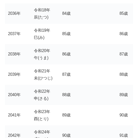
令和18年
2036年
84歳
85歳
辰(たつ)
令和19年
2037年
85歳
86歳
巳(み)
令和20年
2038年
86歳
87歳
午(うま)
令和21年
2039年
87歳
88歳
未(ひつじ)
令和22年
2040年
88歳
89歳
申(さる)
令和23年
2041年
89歳
90歳
酉(とり)
令和24年
2042年
90歳
91歳