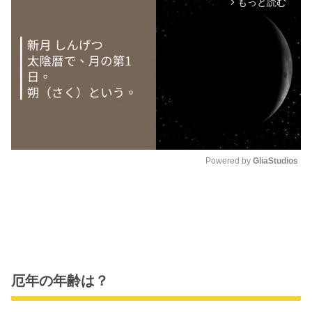
もっと読む
arrow_forward_ios
Powered by 
GliaStudios
M
u
t
e
厄年の年齢は？