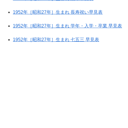
1952年［昭和27年］生まれ 長寿祝い早見表
1952年［昭和27年］生まれ 学年・入学・卒業 早見表
1952年［昭和27年］生まれ 七五三 早見表