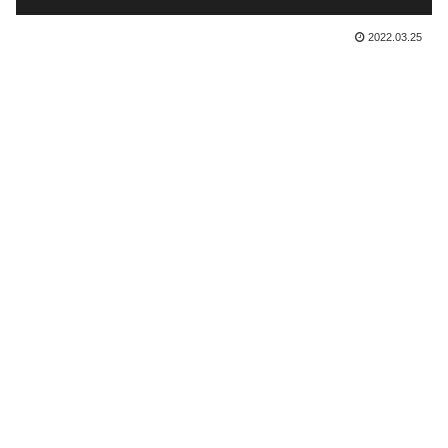
2022.03.25