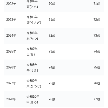
令和4年
2022年
70歳
71歳
寅(とら)
令和5年
2023年
71歳
72歳
卯(うさぎ)
令和6年
2024年
72歳
73歳
辰(たつ)
令和7年
2025年
73歳
74歳
巳(み)
令和8年
2026年
74歳
75歳
午(うま)
令和9年
2027年
75歳
76歳
未(ひつじ)
令和10年
2028年
76歳
77歳
申(さる)