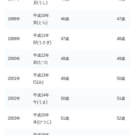
丑(うし)
平成10年
1998年
46歳
47歳
寅(とら)
平成11年
1999年
47歳
48歳
卯(うさぎ)
平成12年
2000年
48歳
49歳
辰(たつ)
平成13年
2001年
49歳
50歳
巳(み)
平成14年
2002年
50歳
51歳
午(うま)
平成15年
2003年
51歳
52歳
未(ひつじ)
平成16年