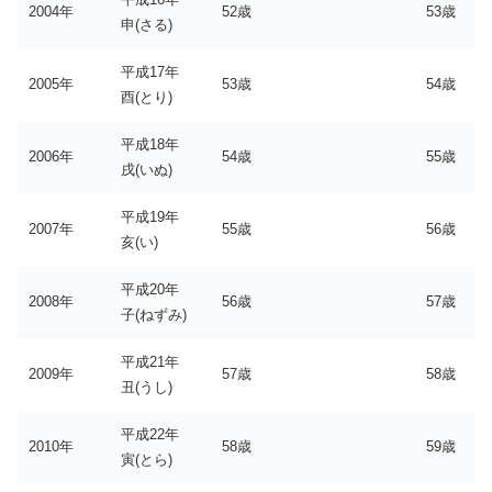
2004年
52歳
53歳
申(さる)
平成17年
2005年
53歳
54歳
酉(とり)
平成18年
2006年
54歳
55歳
戌(いぬ)
平成19年
2007年
55歳
56歳
亥(い)
平成20年
2008年
56歳
57歳
子(ねずみ)
平成21年
2009年
57歳
58歳
丑(うし)
平成22年
2010年
58歳
59歳
寅(とら)