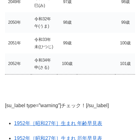
2049年
97歳
98歳
巳(み)
令和32年
2050年
98歳
99歳
午(うま)
令和33年
2051年
99歳
100歳
未(ひつじ)
令和34年
2052年
100歳
101歳
申(さる)
[su_label type=”warning”]チェック！[/su_label]
1952年［昭和27年］生まれ 年齢早見表
1952年［昭和27年］生まれ 厄年早見表