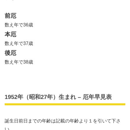
前厄
数え年で36歳
本厄
数え年で37歳
後厄
数え年で38歳
1952年（昭和27年）生まれ – 厄年早見表
誕生日前日までの年齢は記載の年齢より１を引いて下さ
い。