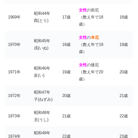
女性
の前厄
昭和44年
1969年
17歳
（数え年で18
18歳
酉(とり)
歳）
女性
の
本厄
昭和45年
1970年
18歳
（数え年で19
19歳
戌(いぬ)
歳）
女性
の後厄
昭和46年
1971年
19歳
（数え年で20
20歳
亥(い)
歳）
昭和47年
1972年
20歳
21歳
子(ねずみ)
昭和48年
1973年
21歳
22歳
丑(うし)
昭和49年
1974年
22歳
23歳