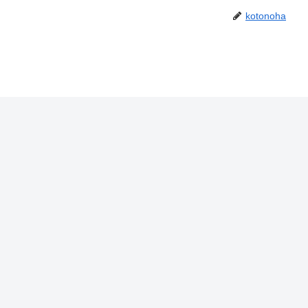
kotonoha