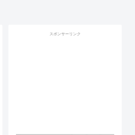
スポンサーリンク