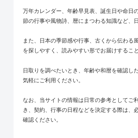
万年カレンダー、年齢早見表、誕生日や命日
節の行事や風物詩、暦にまつわる知識など、
また、日本の季節感や行事、古くから伝わる
を探しやすく、読みやすい形でお届けするこ
日取りを調べたいとき、年齢や和暦を確認し
気軽にご利用ください。
なお、当サイトの情報は日常の参考としてご
き、契約、行事の日程などを決定する際は、
確認ください。