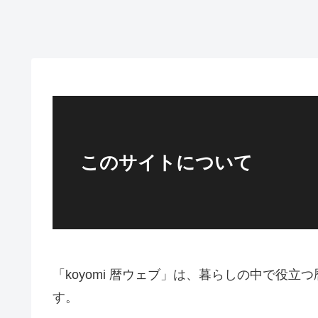
このサイトについて
「koyomi 暦ウェブ」は、暮らしの中で役
す。