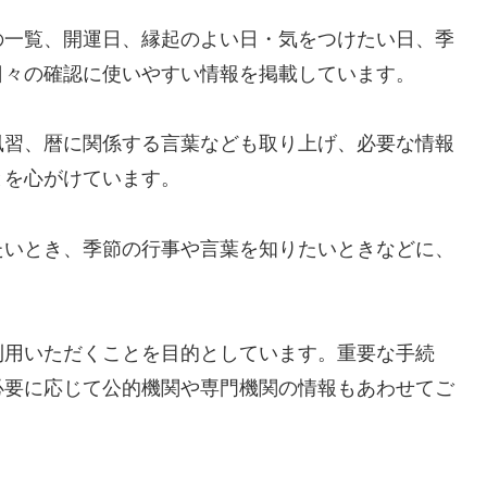
の一覧、開運日、縁起のよい日・気をつけたい日、季
日々の確認に使いやすい情報を掲載しています。
風習、暦に関係する言葉なども取り上げ、必要な情報
とを心がけています。
たいとき、季節の行事や言葉を知りたいときなどに、
利用いただくことを目的としています。重要な手続
必要に応じて公的機関や専門機関の情報もあわせてご