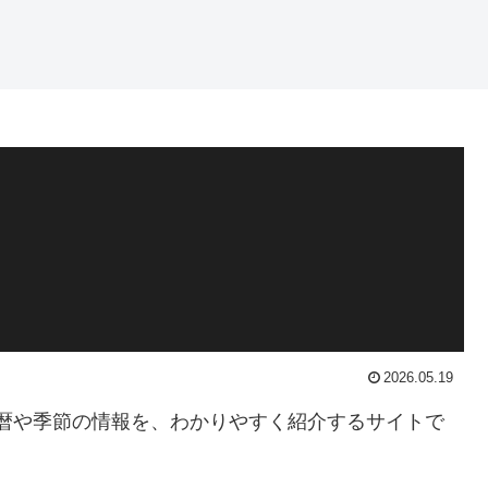
2026.05.19
立つ暦や季節の情報を、わかりやすく紹介するサイトで