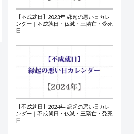
【不成就日】2023年 縁起の悪い日カレ
ンダー｜不成就日・仏滅・三隣亡・受死
日
【不成就日】2024年 縁起の悪い日カレ
ンダー｜不成就日・仏滅・三隣亡・受死
日