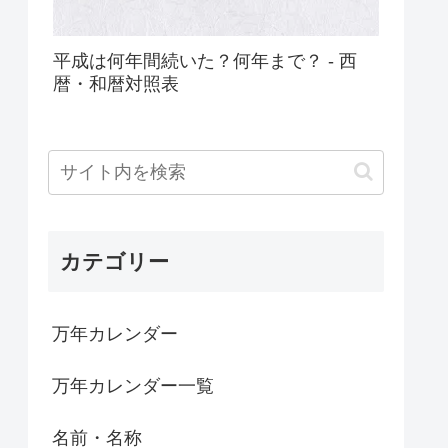
平成は何年間続いた？何年まで？ - 西
暦・和暦対照表
カテゴリー
万年カレンダー
万年カレンダー一覧
名前・名称