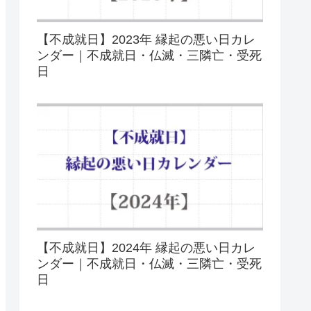
【不成就日】2023年 縁起の悪い日カレ
ンダー｜不成就日・仏滅・三隣亡・受死
日
【不成就日】2024年 縁起の悪い日カレ
ンダー｜不成就日・仏滅・三隣亡・受死
日