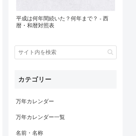
平成は何年間続いた？何年まで？ - 西
暦・和暦対照表
カテゴリー
万年カレンダー
万年カレンダー一覧
名前・名称