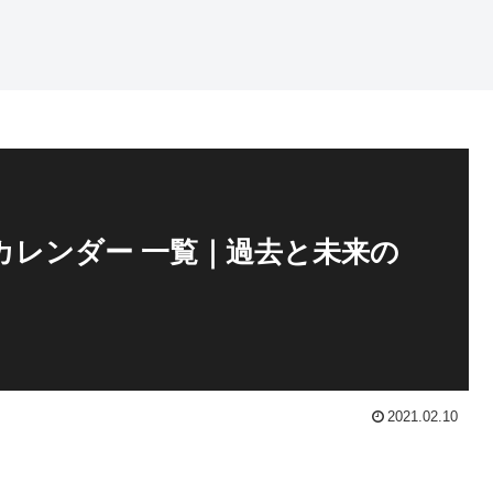
年】カレンダー 一覧｜過去と未来の
2021.02.10