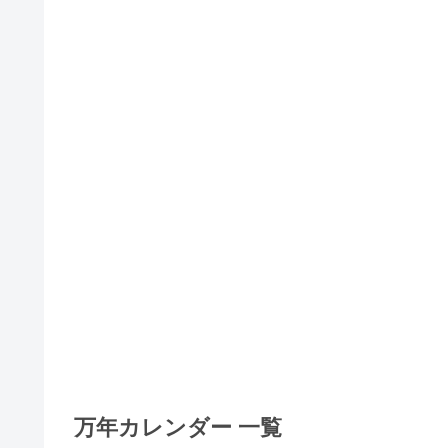
万年カレンダー 一覧