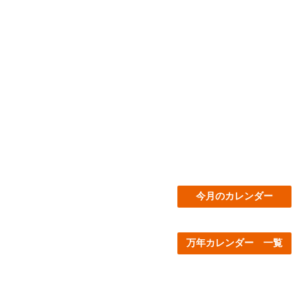
今月のカレンダー
万年カレンダー 一覧