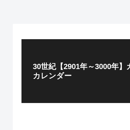
30世紀【2901年～3000
カレンダー