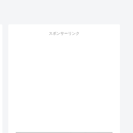
スポンサーリンク