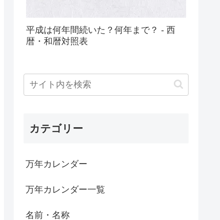
平成は何年間続いた？何年まで？ - 西
暦・和暦対照表
カテゴリー
万年カレンダー
万年カレンダー一覧
名前・名称