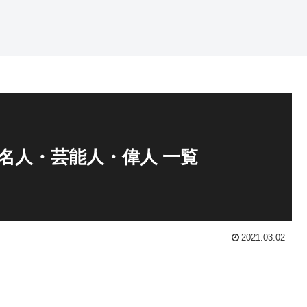
名人・芸能人・偉人 一覧
2021.03.02