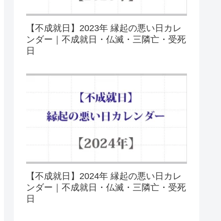
【不成就日】2023年 縁起の悪い日カレ
ンダー｜不成就日・仏滅・三隣亡・受死
日
【不成就日】2024年 縁起の悪い日カレ
ンダー｜不成就日・仏滅・三隣亡・受死
日