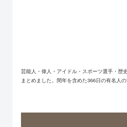
芸能人・偉人・アイドル・スポーツ選手・歴
まとめました。閏年を含めた366日の有名人