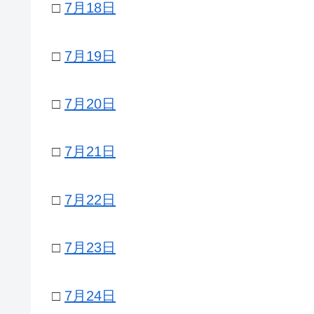
□
7月18日
□
7月19日
□
7月20日
□
7月21日
□
7月22日
□
7月23日
□
7月24日