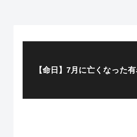
【命日】7月に亡くなった有