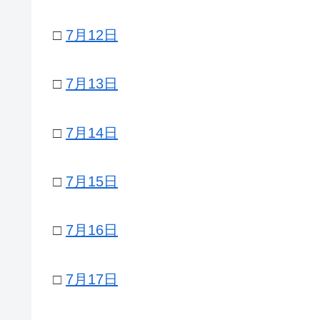
□
7月12日
□
7月13日
□
7月14日
□
7月15日
□
7月16日
□
7月17日