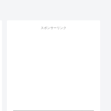
スポンサーリンク