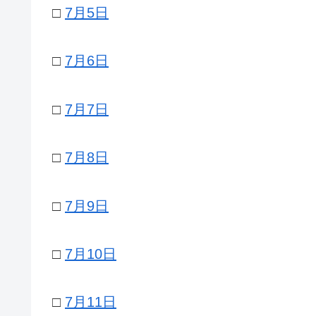
□
7月5日
□
7月6日
□
7月7日
□
7月8日
□
7月9日
□
7月10日
□
7月11日