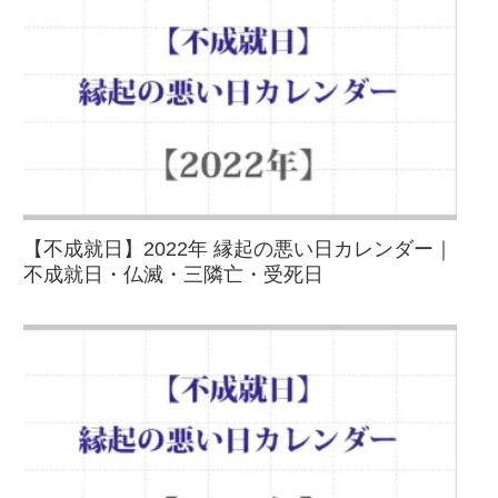
【不成就日】2022年 縁起の悪い日カレンダー｜
不成就日・仏滅・三隣亡・受死日