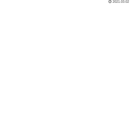
2021.03.02