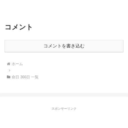
コメント
コメントを書き込む
ホーム
命日 366日 一覧
スポンサーリンク