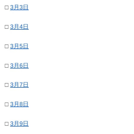
□
3月3日
□
3月4日
□
3月5日
□
3月6日
□
3月7日
□
3月8日
□
3月9日