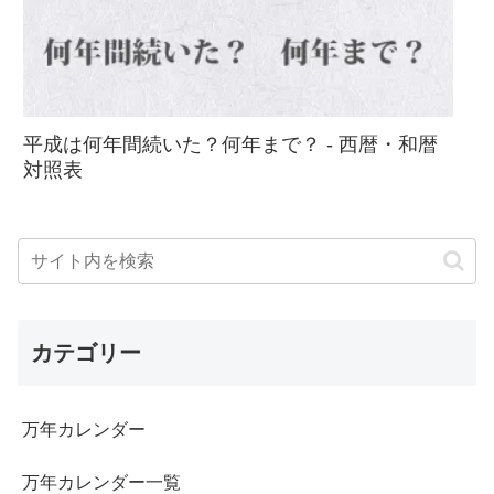
平成は何年間続いた？何年まで？ - 西暦・和暦
対照表
カテゴリー
万年カレンダー
万年カレンダー一覧