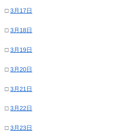
□
3月17日
□
3月18日
□
3月19日
□
3月20日
□
3月21日
□
3月22日
□
3月23日