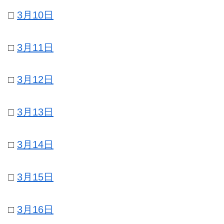
□
3月10日
□
3月11日
□
3月12日
□
3月13日
□
3月14日
□
3月15日
□
3月16日