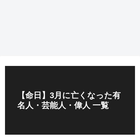
【命日】3月に亡くなった有
名人・芸能人・偉人 一覧