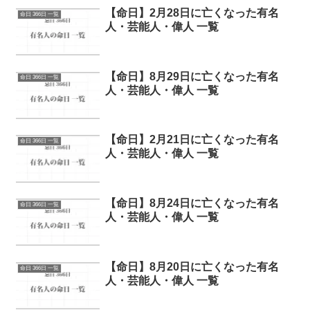
【命日】2月28日に亡くなった有名
命日 366日 一覧
人・芸能人・偉人 一覧
【命日】8月29日に亡くなった有名
命日 366日 一覧
人・芸能人・偉人 一覧
【命日】2月21日に亡くなった有名
命日 366日 一覧
人・芸能人・偉人 一覧
【命日】8月24日に亡くなった有名
命日 366日 一覧
人・芸能人・偉人 一覧
【命日】8月20日に亡くなった有名
命日 366日 一覧
人・芸能人・偉人 一覧