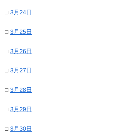
□
3月24日
□
3月25日
□
3月26日
□
3月27日
□
3月28日
□
3月29日
□
3月30日