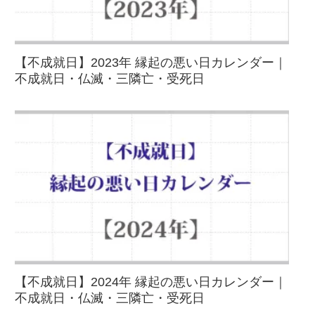
【不成就日】2023年 縁起の悪い日カレンダー｜
不成就日・仏滅・三隣亡・受死日
【不成就日】2024年 縁起の悪い日カレンダー｜
不成就日・仏滅・三隣亡・受死日