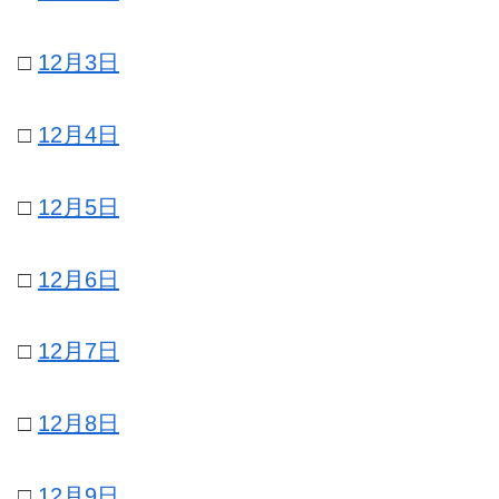
□
12月3日
□
12月4日
□
12月5日
□
12月6日
□
12月7日
□
12月8日
□
12月9日