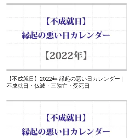
【不成就日】2022年 縁起の悪い日カレンダー｜
不成就日・仏滅・三隣亡・受死日