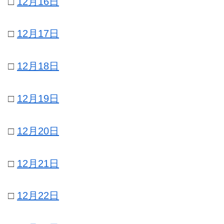
□
12月16日
□
12月17日
□
12月18日
□
12月19日
□
12月20日
□
12月21日
□
12月22日