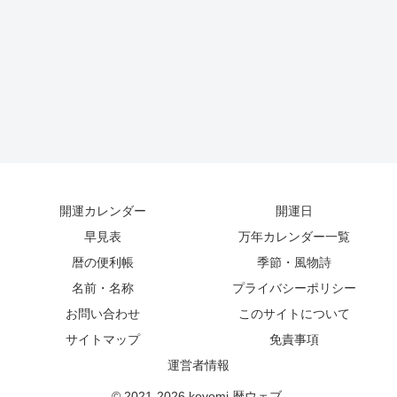
開運カレンダー
開運日
早見表
万年カレンダー一覧
暦の便利帳
季節・風物詩
名前・名称
プライバシーポリシー
お問い合わせ
このサイトについて
サイトマップ
免責事項
運営者情報
© 2021-2026 koyomi 暦ウェブ.