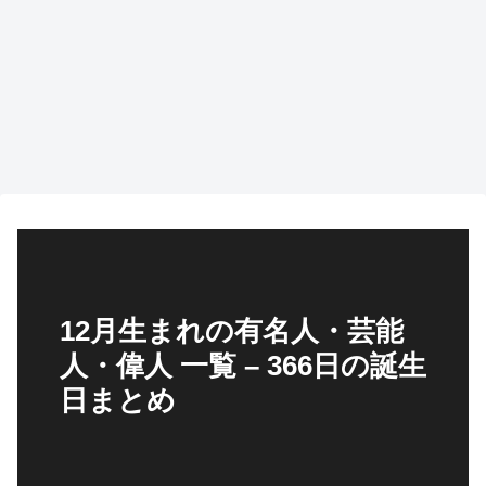
12月生まれの有名人・芸能
人・偉人 一覧 – 366日の誕生
日まとめ