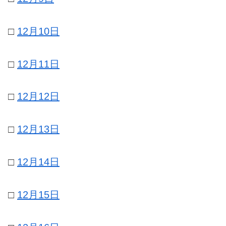
□
12月10日
□
12月11日
□
12月12日
□
12月13日
□
12月14日
□
12月15日