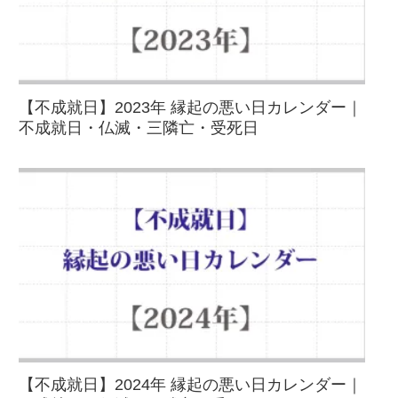
【不成就日】2023年 縁起の悪い日カレンダー｜
不成就日・仏滅・三隣亡・受死日
【不成就日】2024年 縁起の悪い日カレンダー｜