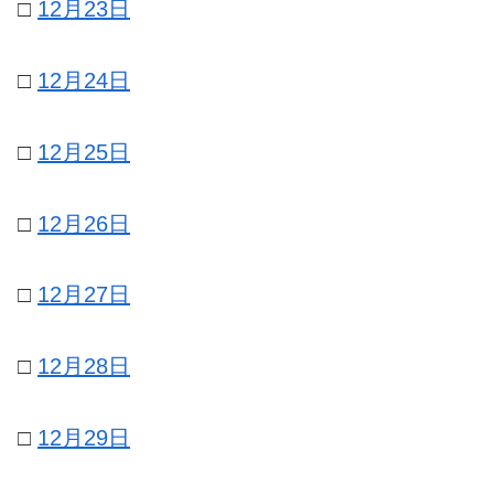
□
12月23日
□
12月24日
□
12月25日
□
12月26日
□
12月27日
□
12月28日
□
12月29日