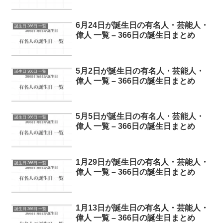
6月24日が誕生日の有名人・芸能人・
誕生日 366日 一覧
偉人 一覧 – 366日の誕生日まとめ
5月2日が誕生日の有名人・芸能人・
誕生日 366日 一覧
偉人 一覧 – 366日の誕生日まとめ
5月5日が誕生日の有名人・芸能人・
誕生日 366日 一覧
偉人 一覧 – 366日の誕生日まとめ
1月29日が誕生日の有名人・芸能人・
誕生日 366日 一覧
偉人 一覧 – 366日の誕生日まとめ
1月13日が誕生日の有名人・芸能人・
誕生日 366日 一覧
偉人 一覧 – 366日の誕生日まとめ