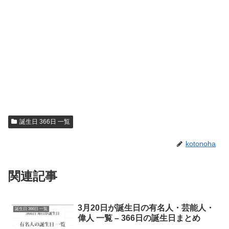
誕生日 366日 一覧
kotonoha
関連記事
3月20日が誕生日の有名人・芸能人・
誕生日 366日 一覧
偉人 一覧 – 366日の誕生日まとめ