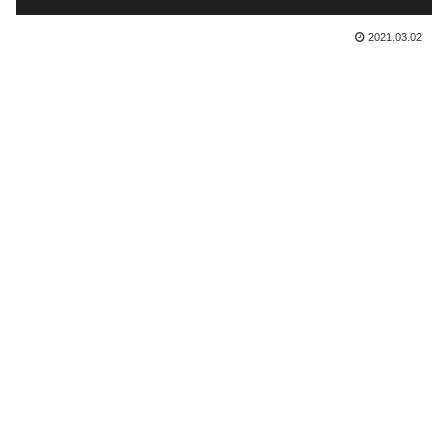
2021.03.02