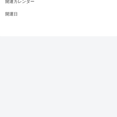
開運カレンダー
開運日