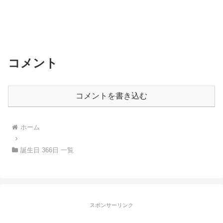
コメント
コメントを書き込む
ホーム
誕生日 366日 一覧
スポンサーリンク