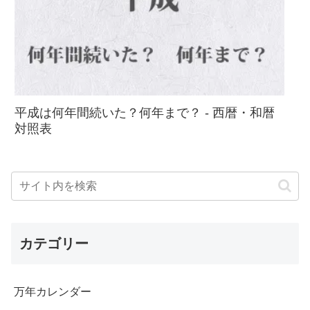
平成は何年間続いた？何年まで？ - 西暦・和暦
対照表
カテゴリー
万年カレンダー