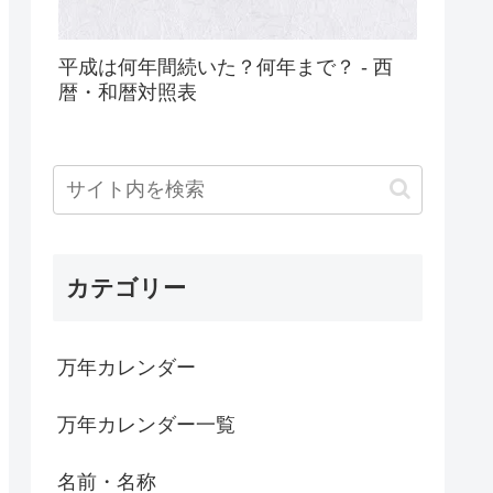
平成は何年間続いた？何年まで？ - 西
暦・和暦対照表
カテゴリー
万年カレンダー
万年カレンダー一覧
名前・名称