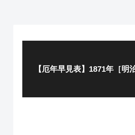
【厄年早見表】1871年［