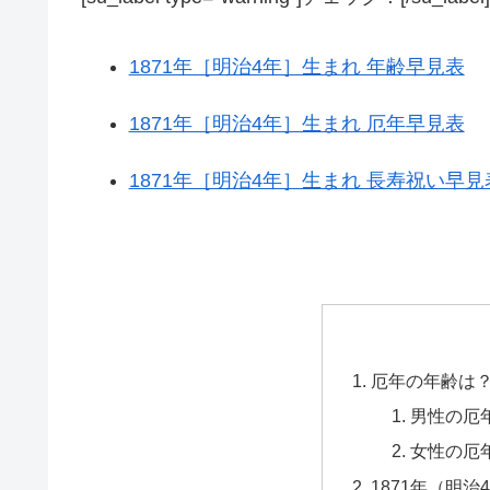
1871年［明治4年］生まれ 年齢早見表
1871年［明治4年］生まれ 厄年早見表
1871年［明治4年］生まれ 長寿祝い早見
厄年の年齢は
男性の厄
女性の厄
1871年（明治