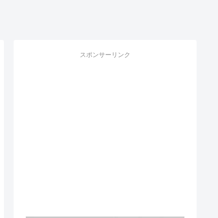
スポンサーリンク