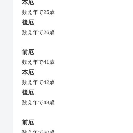
本厄
数え年で25歳
後厄
数え年で26歳
前厄
数え年で41歳
本厄
数え年で42歳
後厄
数え年で43歳
前厄
数え年で60歳