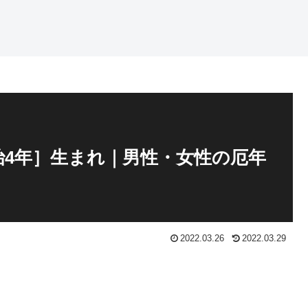
明治4年］生まれ｜男性・女性の厄年
2022.03.26
2022.03.29