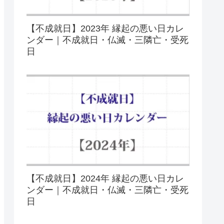
【不成就日】2023年 縁起の悪い日カレ
ンダー｜不成就日・仏滅・三隣亡・受死
日
【不成就日】2024年 縁起の悪い日カレ
ンダー｜不成就日・仏滅・三隣亡・受死
日