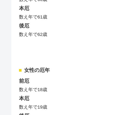
本厄
数え年で61歳
後厄
数え年で62歳
女性の厄年
前厄
数え年で18歳
本厄
数え年で19歳