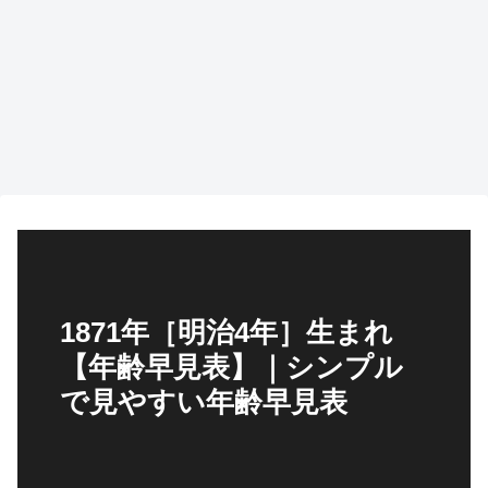
1871年［明治4年］生まれ
【年齢早見表】｜シンプル
で見やすい年齢早見表