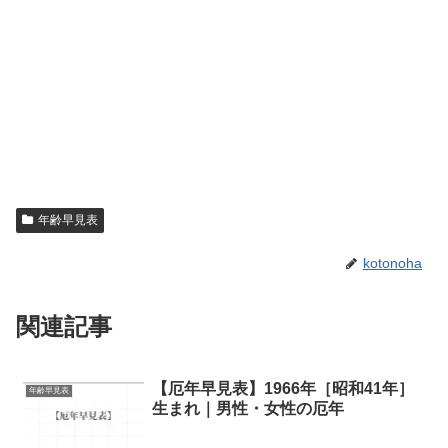
年齢早見表
kotonoha
関連記事
【厄年早見表】1966年［昭和41年］
年齢早見表
生まれ｜男性・女性の厄年