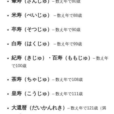
傘寿（さんじゅ）
– 数え年で80歳
米寿（べいじゅ）
– 数え年で88歳
卒寿（そつじゅ）
– 数え年で90歳
白寿（はくじゅ）
– 数え年で99歳
紀寿（きじゅ）・百寿（ももじゅ）
– 数え年
で100歳
茶寿（ちゃじゅ）
– 数え年で108歳
皇寿（こうじゅ）
– 数え年で111歳
大還暦（だいかんれき）
– 数え年で121歳（満