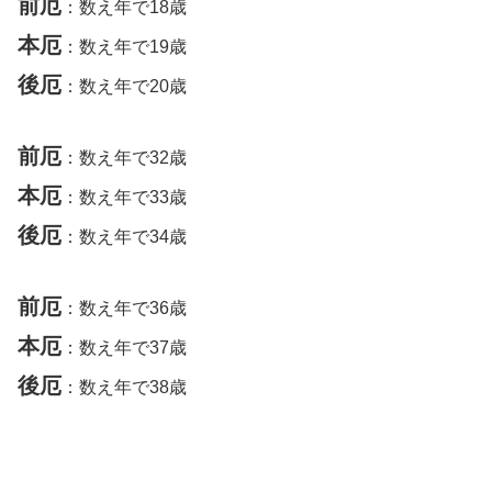
前厄
：数え年で18歳
本厄
：数え年で19歳
後厄
：数え年で20歳
前厄
：数え年で32歳
本厄
：数え年で33歳
後厄
：数え年で34歳
前厄
：数え年で36歳
本厄
：数え年で37歳
後厄
：数え年で38歳