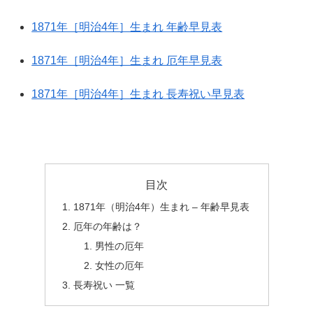
1871年［明治4年］生まれ 年齢早見表
1871年［明治4年］生まれ 厄年早見表
1871年［明治4年］生まれ 長寿祝い早見表
目次
1871年（明治4年）生まれ – 年齢早見表
厄年の年齢は？
男性の厄年
女性の厄年
長寿祝い 一覧