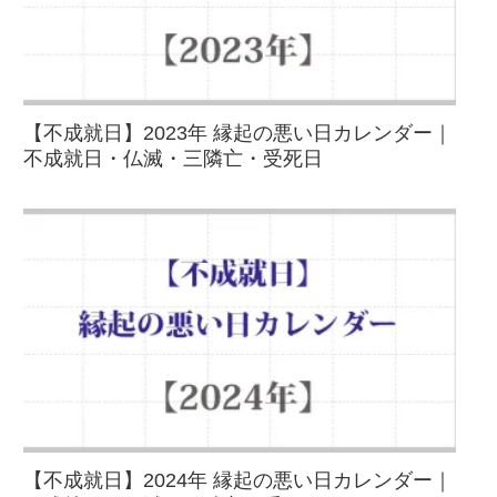
【不成就日】2023年 縁起の悪い日カレンダー｜
不成就日・仏滅・三隣亡・受死日
【不成就日】2024年 縁起の悪い日カレンダー｜