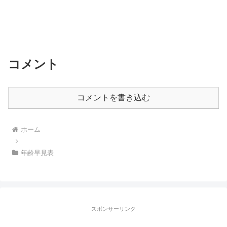
コメント
コメントを書き込む
ホーム
年齢早見表
スポンサーリンク