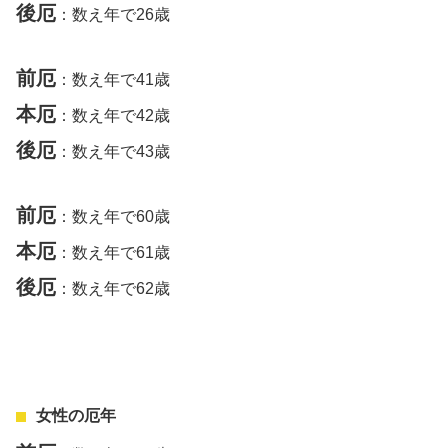
後厄
：数え年で26歳
前厄
：数え年で41歳
本厄
：数え年で42歳
後厄
：数え年で43歳
前厄
：数え年で60歳
本厄
：数え年で61歳
後厄
：数え年で62歳
女性の厄年