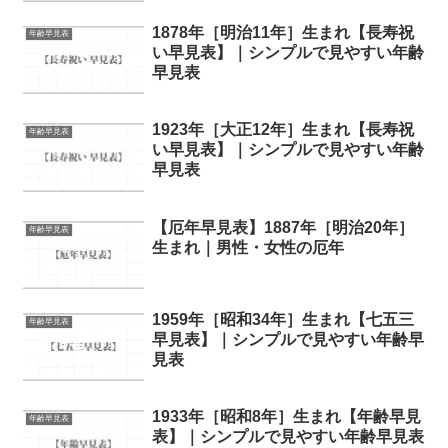
1878年［明治11年］生まれ【長寿祝
年齢早見表
い早見表】｜シンプルで見やすい年齢
早見表
1923年［大正12年］生まれ【長寿祝
年齢早見表
い早見表】｜シンプルで見やすい年齢
早見表
【厄年早見表】1887年［明治20年］
年齢早見表
生まれ｜男性・女性の厄年
1959年［昭和34年］生まれ【七五三
年齢早見表
早見表】｜シンプルで見やすい年齢早
見表
1933年［昭和8年］生まれ【年齢早見
年齢早見表
表】｜シンプルで見やすい年齢早見表