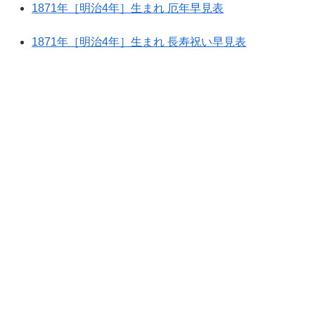
1871年［明治4年］生まれ 厄年早見表
1871年［明治4年］生まれ 長寿祝い早見表