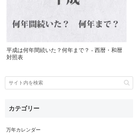
平成は何年間続いた？何年まで？ - 西暦・和暦
対照表
カテゴリー
万年カレンダー