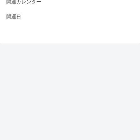
開運カレンダー
開運日