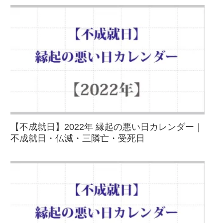
【不成就日】2022年 縁起の悪い日カレンダー｜
不成就日・仏滅・三隣亡・受死日