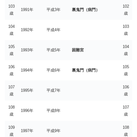
103
102
1991年
平成3年
裏鬼門（病門）
歳
歳
104
103
1992年
平成4年
歳
歳
105
104
1993年
平成5年
困難宮
歳
歳
106
105
1994年
平成6年
裏鬼門（病門）
歳
歳
107
106
1995年
平成7年
歳
歳
108
107
1996年
平成8年
歳
歳
109
108
1997年
平成9年
歳
歳