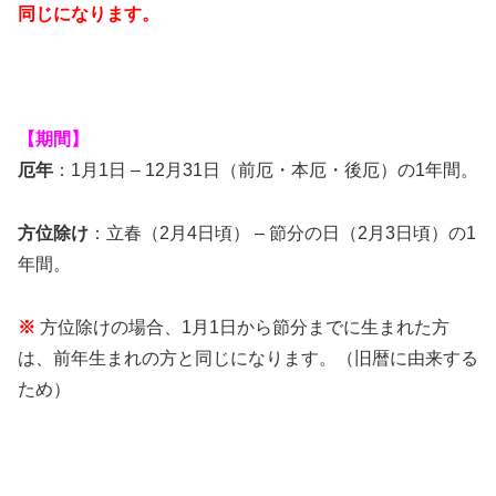
同じになります。
【期間】
厄年
：1月1日 – 12月31日（前厄・本厄・後厄）の1年間。
方位除け
：立春（2月4日頃） – 節分の日（2月3日頃）の1
年間。
※
方位除けの場合、1月1日から節分までに生まれた方
は、前年生まれの方と同じになります。（旧暦に由来する
ため）