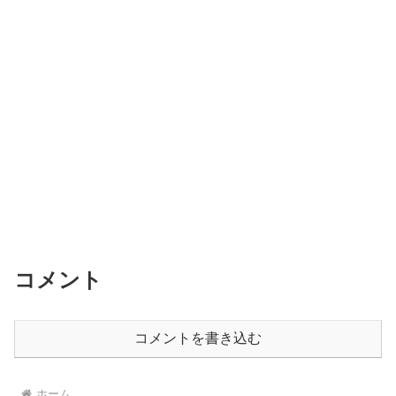
コメント
コメントを書き込む
ホーム