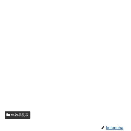
年齢早見表
kotonoha