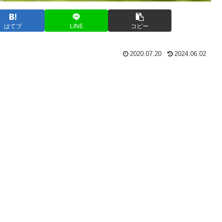
はてブ
LINE
コピー
2020.07.20
2024.06.02