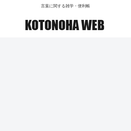
言葉に関する雑学・便利帳