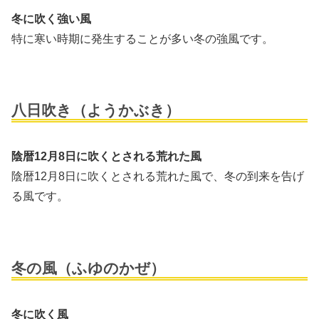
冬に吹く強い風
特に寒い時期に発生することが多い冬の強風です。
八日吹き（ようかぶき）
陰暦12月8日に吹くとされる荒れた風
陰暦12月8日に吹くとされる荒れた風で、冬の到来を告げ
る風です。
冬の風（ふゆのかぜ）
冬に吹く風