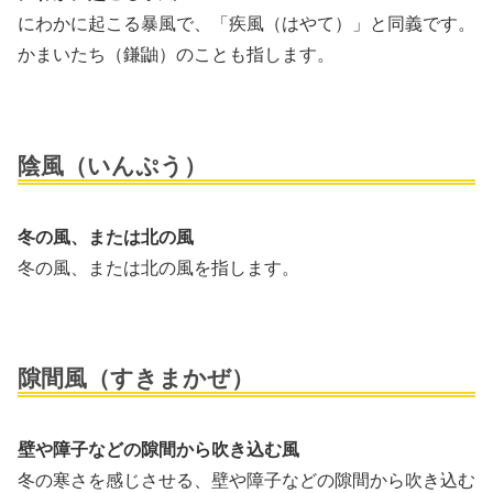
にわかに起こる暴風で、「疾風（はやて）」と同義です。
かまいたち（鎌鼬）のことも指します。
陰風（いんぷう）
冬の風、または北の風
冬の風、または北の風を指します。
隙間風（すきまかぜ）
壁や障子などの隙間から吹き込む風
冬の寒さを感じさせる、壁や障子などの隙間から吹き込む