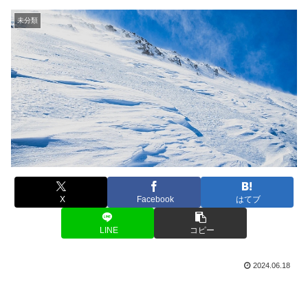
未分類
X
Facebook
はてブ
LINE
コピー
2024.06.18