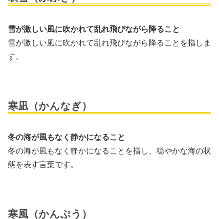
雪が激しい風に吹かれて乱れ飛びながら降ること
雪が激しい風に吹かれて乱れ飛びながら降ることを指しま
す。
寒凪（かんなぎ）
冬の海が風もなく静かになること
冬の海が風もなく静かになることを指し、穏やかな海の状
態を表す言葉です。
寒風（かんぷう）