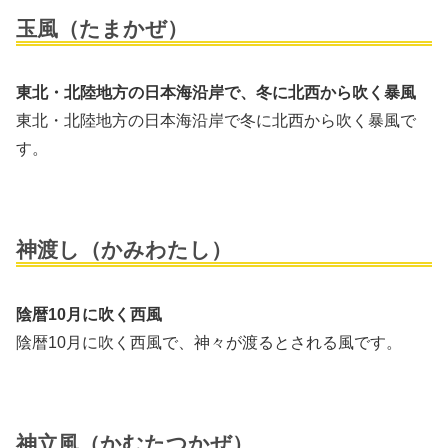
玉風（たまかぜ）
東北・北陸地方の日本海沿岸で、冬に北西から吹く暴風
東北・北陸地方の日本海沿岸で冬に北西から吹く暴風で
す。
神渡し（かみわたし）
陰暦10月に吹く西風
陰暦10月に吹く西風で、神々が渡るとされる風です。
神立風（かむたつかぜ）