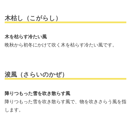
木枯し（こがらし）
木を枯らす冷たい風
晩秋から初冬にかけて吹く木を枯らす冷たい風です。
浚風（さらいのかぜ）
降りつもった雪を吹き散らす風
降りつもった雪を吹き散らす風で、物を吹きさらう風を指
します。