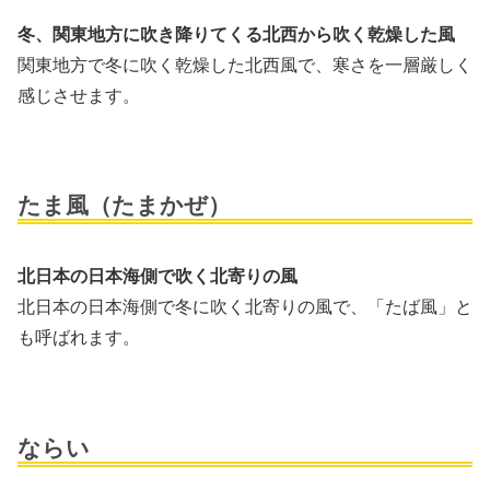
冬、関東地方に吹き降りてくる北西から吹く乾燥した風
関東地方で冬に吹く乾燥した北西風で、寒さを一層厳しく
感じさせます。
たま風（たまかぜ）
北日本の日本海側で吹く北寄りの風
北日本の日本海側で冬に吹く北寄りの風で、「たば風」と
も呼ばれます。
ならい