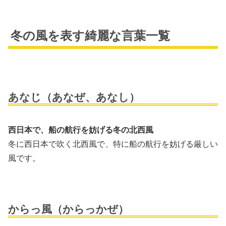
冬の風を表す綺麗な言葉一覧
あなじ（あなぜ、あなし）
西日本で、船の航行を妨げる冬の北西風
冬に西日本で吹く北西風で、特に船の航行を妨げる厳しい
風です。
からっ風（からっかぜ）