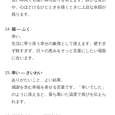
や、心ほどけるひとときを描くときに上品な余韻が
残ります。
福 — ふく
幸い。
生活に寄り添う幸せの象徴として使えます。硬すぎ
ず軽すぎず、日々の恵みをそっと言葉にしたい場面
に合います。
幸い — さいわい
ありがたいこと、よい結果。
感謝を含む幸福を表せる言葉です。「幸いでした」
のように添えると、落ち着いた温度で喜びを伝えら
れます。