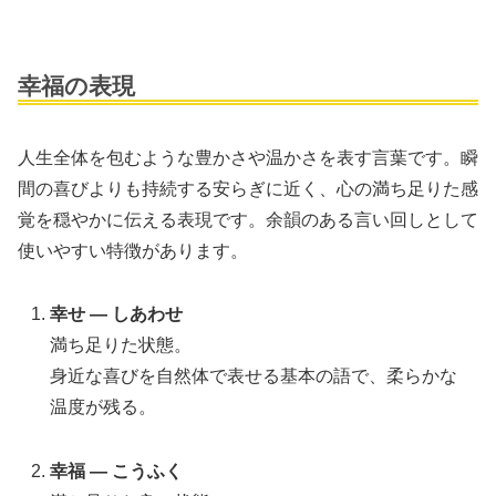
幸福の表現
人生全体を包むような豊かさや温かさを表す言葉です。瞬
間の喜びよりも持続する安らぎに近く、心の満ち足りた感
覚を穏やかに伝える表現です。余韻のある言い回しとして
使いやすい特徴があります。
幸せ — しあわせ
満ち足りた状態。
身近な喜びを自然体で表せる基本の語で、柔らかな
温度が残る。
幸福 — こうふく