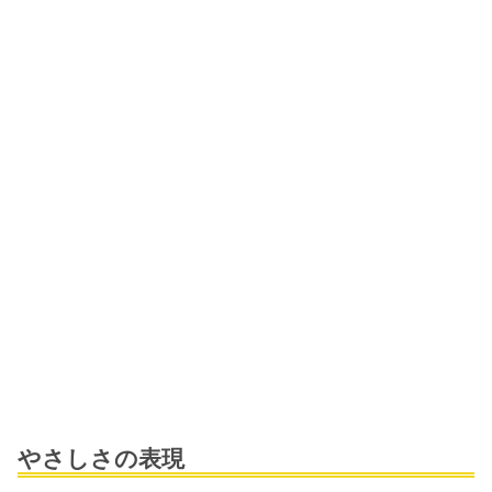
やさしさの表現