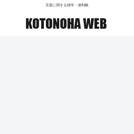
言葉に関する雑学・便利帳