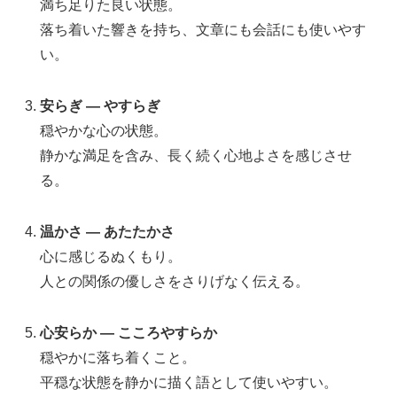
満ち足りた良い状態。
落ち着いた響きを持ち、文章にも会話にも使いやす
い。
安らぎ — やすらぎ
穏やかな心の状態。
静かな満足を含み、長く続く心地よさを感じさせ
る。
温かさ — あたたかさ
心に感じるぬくもり。
人との関係の優しさをさりげなく伝える。
心安らか — こころやすらか
穏やかに落ち着くこと。
平穏な状態を静かに描く語として使いやすい。