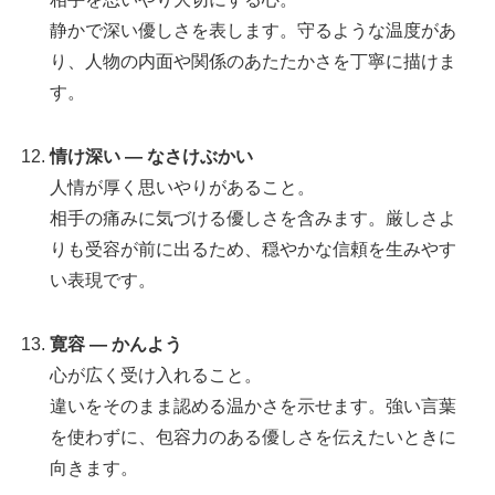
静かで深い優しさを表します。守るような温度があ
り、人物の内面や関係のあたたかさを丁寧に描けま
す。
情け深い — なさけぶかい
人情が厚く思いやりがあること。
相手の痛みに気づける優しさを含みます。厳しさよ
りも受容が前に出るため、穏やかな信頼を生みやす
い表現です。
寛容 — かんよう
心が広く受け入れること。
違いをそのまま認める温かさを示せます。強い言葉
を使わずに、包容力のある優しさを伝えたいときに
向きます。