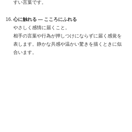
すい言葉です。
心に触れる — こころにふれる
やさしく感情に届くこと。
相手の言葉や行為が押しつけにならずに届く感覚を
表します。静かな共感や温かい驚きを描くときに似
合います。