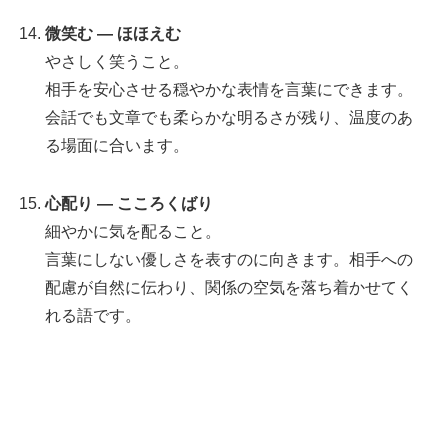
微笑む — ほほえむ
やさしく笑うこと。
相手を安心させる穏やかな表情を言葉にできます。
会話でも文章でも柔らかな明るさが残り、温度のあ
る場面に合います。
心配り — こころくばり
細やかに気を配ること。
言葉にしない優しさを表すのに向きます。相手への
配慮が自然に伝わり、関係の空気を落ち着かせてく
れる語です。