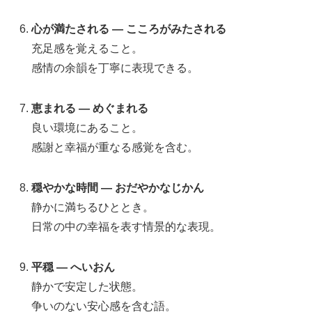
心が満たされる — こころがみたされる
充足感を覚えること。
感情の余韻を丁寧に表現できる。
恵まれる — めぐまれる
良い環境にあること。
感謝と幸福が重なる感覚を含む。
穏やかな時間 — おだやかなじかん
静かに満ちるひととき。
日常の中の幸福を表す情景的な表現。
平穏 — へいおん
静かで安定した状態。
争いのない安心感を含む語。