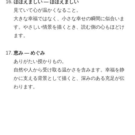
ほほえましい — ほほえましい
見ていて心が温かくなること。
大きな幸福ではなく、小さな幸せの瞬間に似合いま
す。やさしい情景を描くとき、読む側の心もほどけ
ます。
恵み — めぐみ
ありがたい授かりもの。
自然や人から受け取る温かさを含みます。幸福を静
かに支える背景として描くと、深みのある充足が伝
わります。