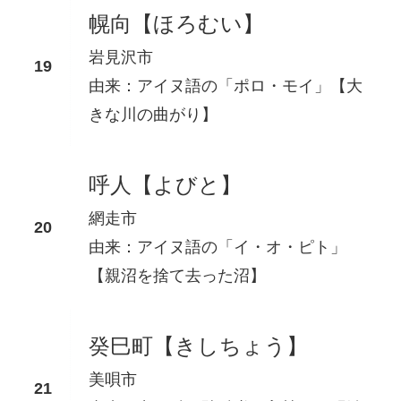
幌向【ほろむい】
岩見沢市
由来：アイヌ語の「ポロ・モイ」【大
きな川の曲がり】
呼人【よびと】
網走市
由来：アイヌ語の「イ・オ・ピト」
【親沼を捨て去った沼】
癸巳町【きしちょう】
美唄市