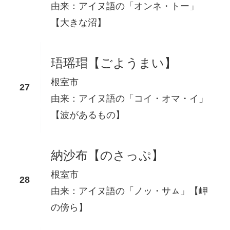
由来：アイヌ語の「オンネ・トー」
【大きな沼】
珸瑶瑁【ごようまい】
根室市
由来：アイヌ語の「コイ・オマ・イ」
【波があるもの】
納沙布【のさっぷ】
根室市
由来：アイヌ語の「ノッ・サㇺ」【岬
の傍ら】