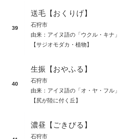
送毛【おくりげ】
石狩市
由来：アイヌ語の「ウクル・キナ」
【サジオモダカ・植物】
生振【おやふる】
石狩市
由来：アイヌ語の「オ・ヤ・フル」
【尻が陸に付く丘】
濃昼【ごきびる】
石狩市