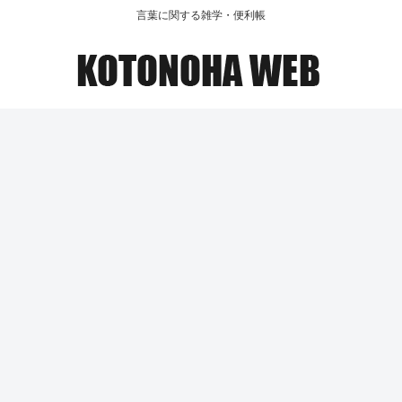
言葉に関する雑学・便利帳