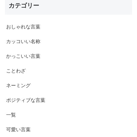
カテゴリー
おしゃれな言葉
カッコいい名称
かっこいい言葉
ことわざ
ネーミング
ポジティブな言葉
一覧
可愛い言葉