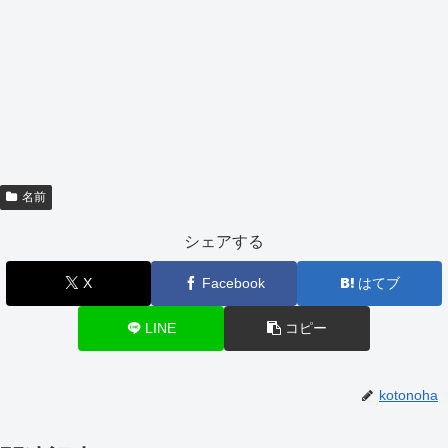
名前
シェアする
X
Facebook
はてブ
LINE
コピー
kotonoha