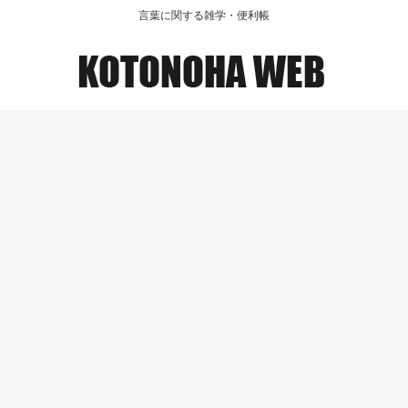
言葉に関する雑学・便利帳