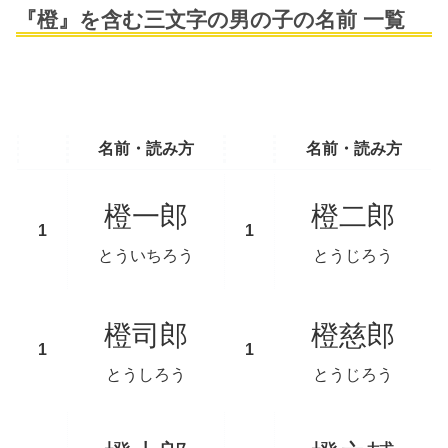
『橙』を含む三文字の男の子の名前 一覧
名前・読み方
名前・読み方
橙一郎
橙二郎
とういちろう
とうじろう
橙司郎
橙慈郎
とうしろう
とうじろう