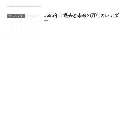
1585年｜過去と未来の万年カレンダ
万年カレンダー
ー