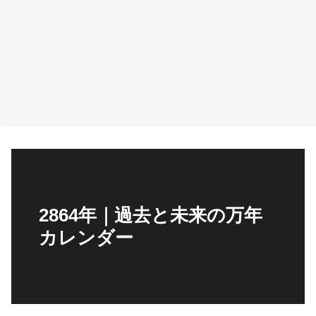
2864年｜過去と未来の万年
カレンダー