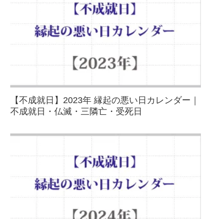
【不成就日】2023年 縁起の悪い日カレンダー｜
不成就日・仏滅・三隣亡・受死日