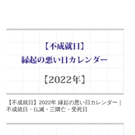
【不成就日】2022年 縁起の悪い日カレンダー｜
不成就日・仏滅・三隣亡・受死日