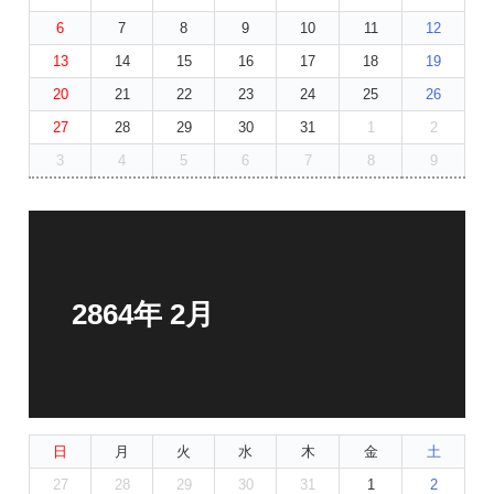
6
7
8
9
10
11
12
13
14
15
16
17
18
19
20
21
22
23
24
25
26
27
28
29
30
31
1
2
3
4
5
6
7
8
9
2864年 2月
日
月
火
水
木
金
土
27
28
29
30
31
1
2