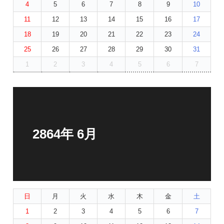
4
5
6
7
8
9
10
11
12
13
14
15
16
17
18
19
20
21
22
23
24
25
26
27
28
29
30
31
1
2
3
4
5
6
7
2864年 6月
日
月
火
水
木
金
土
1
2
3
4
5
6
7