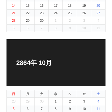
14
15
16
17
18
19
20
21
22
23
24
25
26
27
28
29
30
1
2
3
4
5
6
7
8
9
10
11
2864年 10月
日
月
火
水
木
金
土
28
29
30
1
2
3
4
5
6
7
8
9
10
11