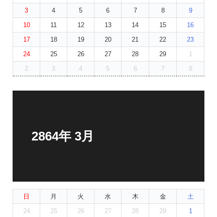
3
4
5
6
7
8
9
10
11
12
13
14
15
16
17
18
19
20
21
22
23
24
25
26
27
28
29
1
2
3
4
5
6
7
8
2864年 3月
日
月
火
水
木
金
土
24
25
26
27
28
29
1