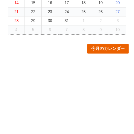
14
15
16
17
18
19
20
21
22
23
24
25
26
27
28
29
30
31
1
2
3
4
5
6
7
8
9
10
今月のカレンダー