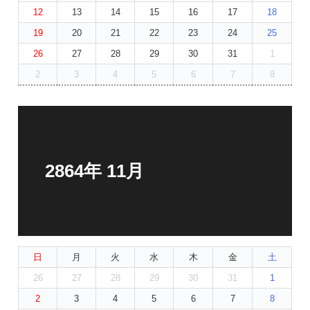
12
13
14
15
16
17
18
19
20
21
22
23
24
25
26
27
28
29
30
31
1
2
3
4
5
6
7
8
2864年 11月
日
月
火
水
木
金
土
26
27
28
29
30
31
1
2
3
4
5
6
7
8