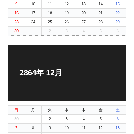
9
10
11
12
13
14
15
16
17
18
19
20
21
22
23
24
25
26
27
28
29
30
1
2
3
4
5
6
2864年 12月
日
月
火
水
木
金
土
30
1
2
3
4
5
6
7
8
9
10
11
12
13