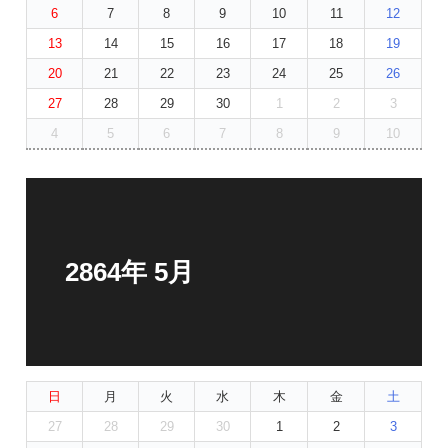
6
7
8
9
10
11
12
13
14
15
16
17
18
19
20
21
22
23
24
25
26
27
28
29
30
1
2
3
4
5
6
7
8
9
10
2864年 5月
日
月
火
水
木
金
土
27
28
29
30
1
2
3