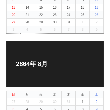
6
7
8
9
10
11
12
13
14
15
16
17
18
19
20
21
22
23
24
25
26
27
28
29
30
31
1
2
3
4
5
6
7
8
9
2864年 8月
日
月
火
水
木
金
土
27
28
29
30
31
1
2
3
4
5
6
7
8
9