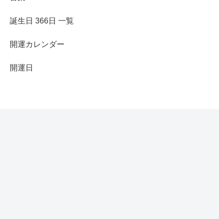
誕生日 366日 一覧
開運カレンダー
開運日