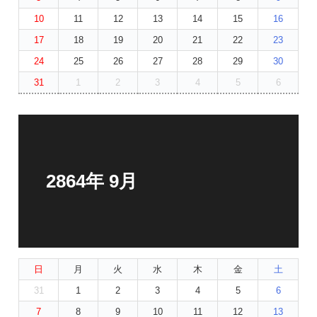
10
11
12
13
14
15
16
17
18
19
20
21
22
23
24
25
26
27
28
29
30
31
1
2
3
4
5
6
2864年 9月
日
月
火
水
木
金
土
31
1
2
3
4
5
6
7
8
9
10
11
12
13