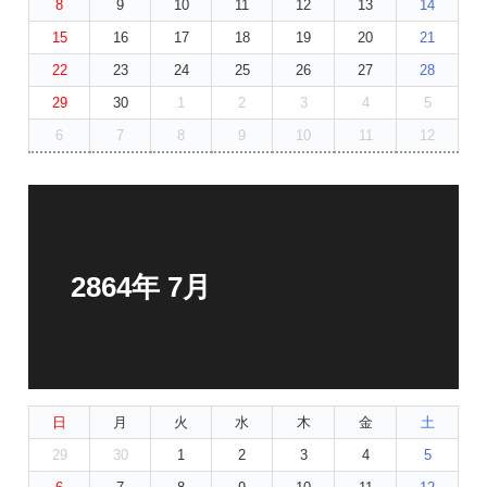
8
9
10
11
12
13
14
15
16
17
18
19
20
21
22
23
24
25
26
27
28
29
30
1
2
3
4
5
6
7
8
9
10
11
12
2864年 7月
日
月
火
水
木
金
土
29
30
1
2
3
4
5