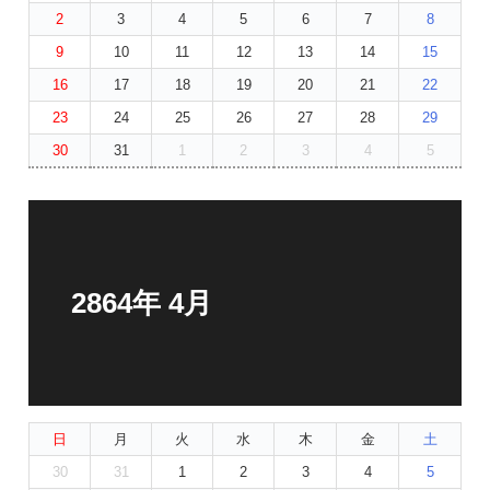
2
3
4
5
6
7
8
9
10
11
12
13
14
15
16
17
18
19
20
21
22
23
24
25
26
27
28
29
30
31
1
2
3
4
5
2864年 4月
日
月
火
水
木
金
土
30
31
1
2
3
4
5