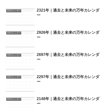
2321年｜過去と未来の万年カレンダ
万年カレンダー
ー
2926年｜過去と未来の万年カレンダ
万年カレンダー
ー
2697年｜過去と未来の万年カレンダ
万年カレンダー
ー
2297年｜過去と未来の万年カレンダ
万年カレンダー
ー
2148年｜過去と未来の万年カレンダ
万年カレンダー
ー