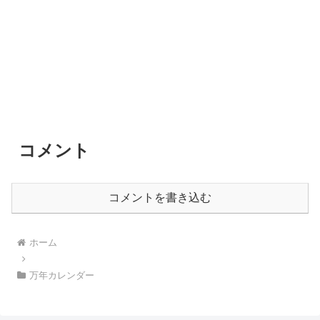
コメント
コメントを書き込む
ホーム
万年カレンダー