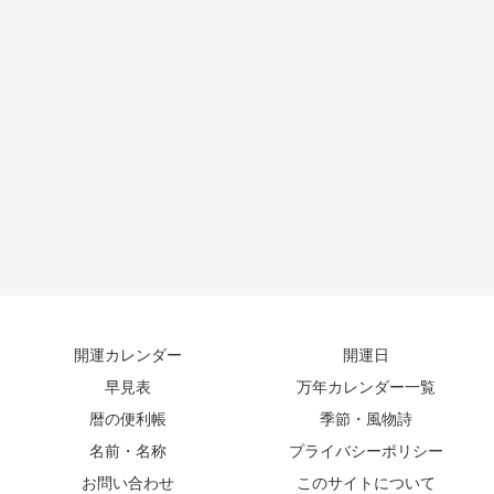
開運カレンダー
開運日
早見表
万年カレンダー一覧
暦の便利帳
季節・風物詩
名前・名称
プライバシーポリシー
お問い合わせ
このサイトについて