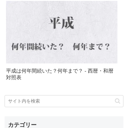
平成は何年間続いた？何年まで？ - 西暦・和暦
対照表
カテゴリー