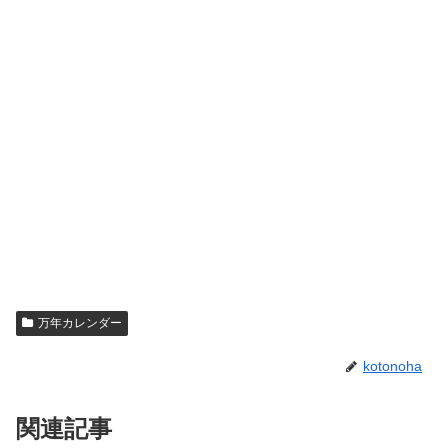
万年カレンダー
kotonoha
関連記事