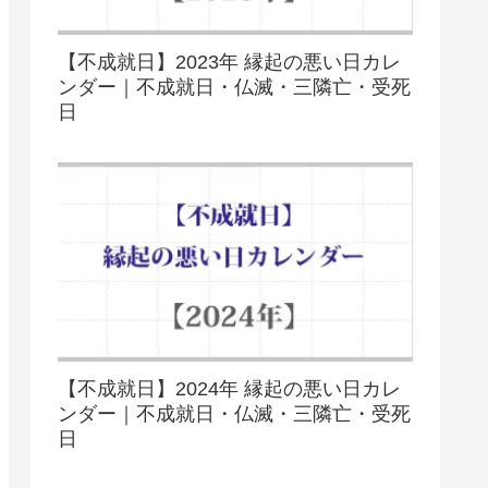
【不成就日】2023年 縁起の悪い日カレ
ンダー｜不成就日・仏滅・三隣亡・受死
日
【不成就日】2024年 縁起の悪い日カレ
ンダー｜不成就日・仏滅・三隣亡・受死
日