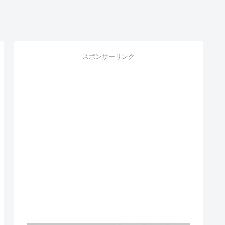
スポンサーリンク