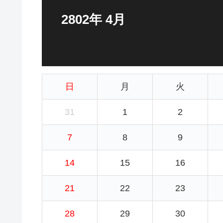
2802年 4月
日
月
火
31
1
2
7
8
9
14
15
16
21
22
23
28
29
30