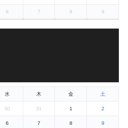
6
7
8
9
水
木
金
土
30
31
1
2
6
7
8
9