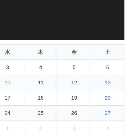
水
木
金
土
3
4
5
6
10
11
12
13
17
18
19
20
24
25
26
27
1
2
3
4