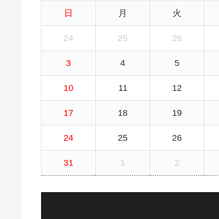
日
月
火
24
25
26
3
4
5
10
11
12
17
18
19
24
25
26
31
1
2