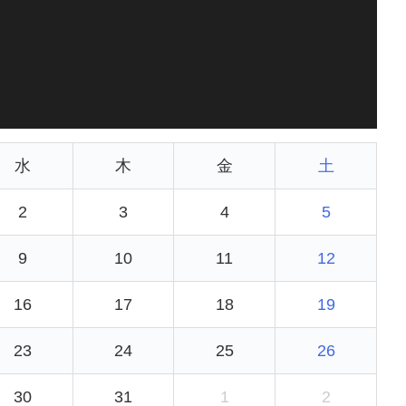
水
木
金
土
2
3
4
5
9
10
11
12
16
17
18
19
23
24
25
26
30
31
1
2