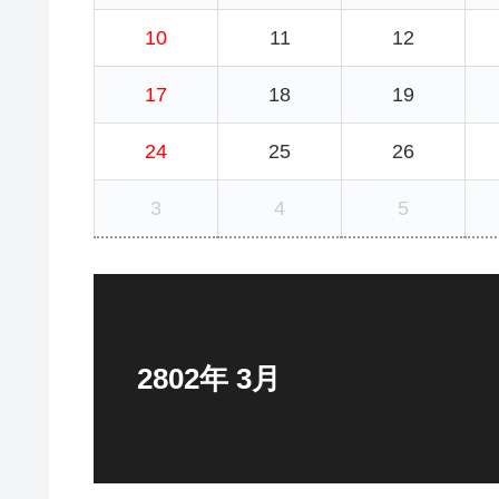
10
11
12
17
18
19
24
25
26
3
4
5
2802年 3月