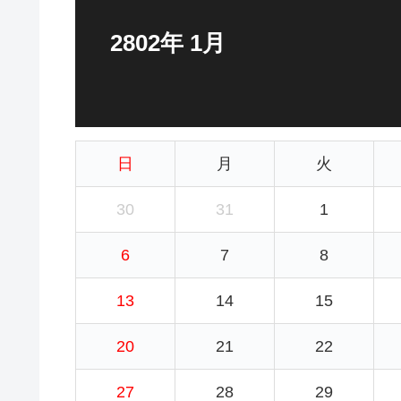
2802年 1月
日
月
火
30
31
1
6
7
8
13
14
15
20
21
22
27
28
29