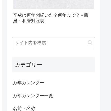
平成は何年間続いた？何年まで？ - 西
暦・和暦対照表
カテゴリー
万年カレンダー
万年カレンダー一覧
名前・名称