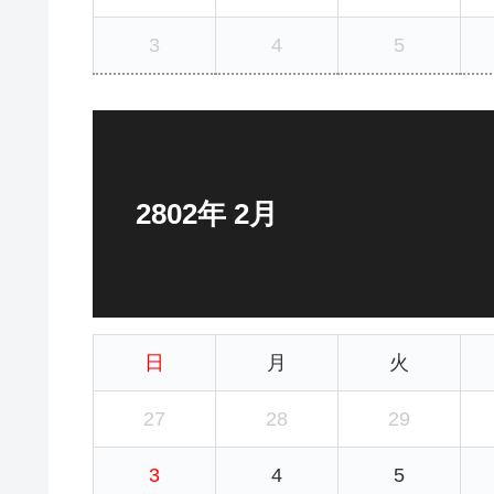
3
4
5
2802年 2月
日
月
火
27
28
29
3
4
5