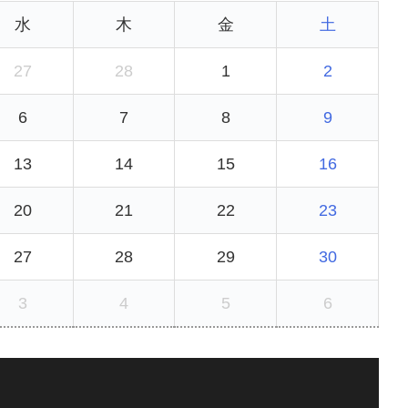
水
木
金
土
27
28
1
2
6
7
8
9
13
14
15
16
20
21
22
23
27
28
29
30
3
4
5
6