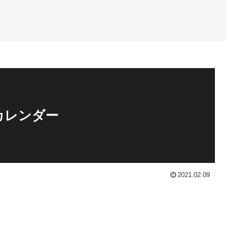
カレンダー
2021.02.09