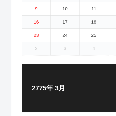
9
10
11
16
17
18
23
24
25
2
3
4
2775年 3月