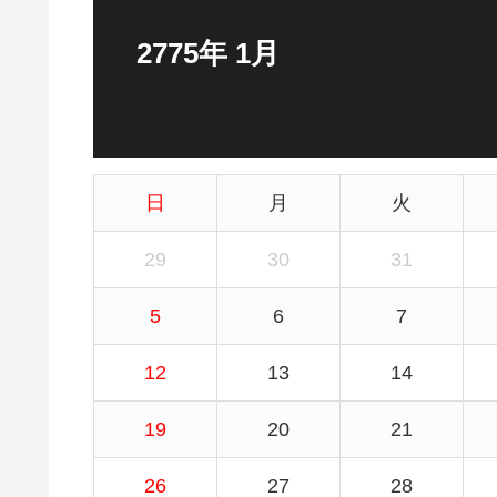
2775年 1月
日
月
火
29
30
31
5
6
7
12
13
14
19
20
21
26
27
28