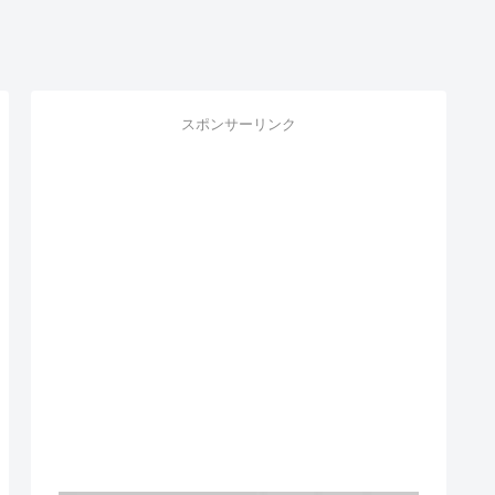
スポンサーリンク