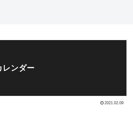
カレンダー
2021.02.09