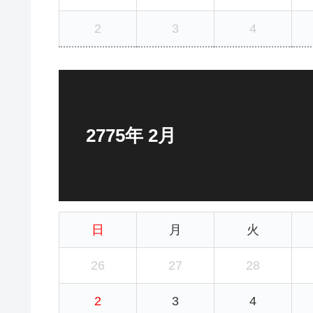
2
3
4
2775年 2月
日
月
火
26
27
28
2
3
4