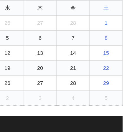
水
木
金
土
26
27
28
1
5
6
7
8
12
13
14
15
19
20
21
22
26
27
28
29
2
3
4
5