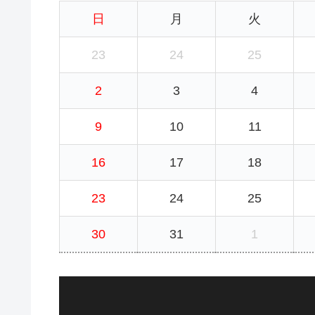
日
月
火
23
24
25
2
3
4
9
10
11
16
17
18
23
24
25
30
31
1