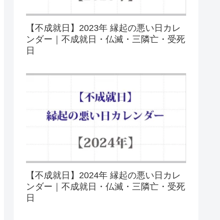
【不成就日】2023年 縁起の悪い日カレ
ンダー｜不成就日・仏滅・三隣亡・受死
日
【不成就日】2024年 縁起の悪い日カレ
ンダー｜不成就日・仏滅・三隣亡・受死
日