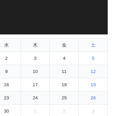
水
木
金
土
2
3
4
5
9
10
11
12
16
17
18
19
23
24
25
26
30
1
2
3