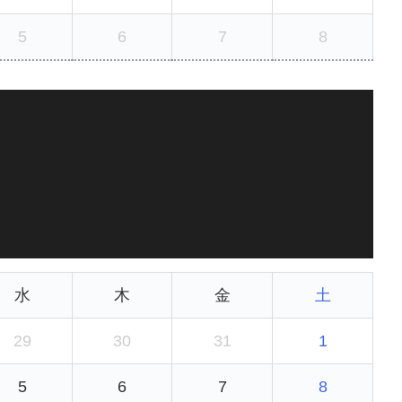
5
6
7
8
水
木
金
土
29
30
31
1
5
6
7
8