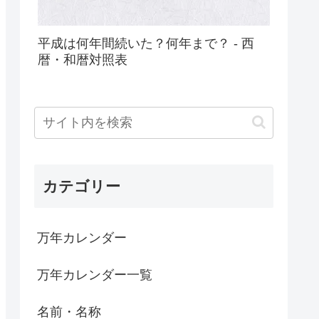
平成は何年間続いた？何年まで？ - 西
暦・和暦対照表
カテゴリー
万年カレンダー
万年カレンダー一覧
名前・名称