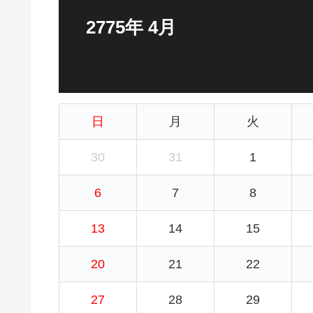
2775年 4月
日
月
火
30
31
1
6
7
8
13
14
15
20
21
22
27
28
29