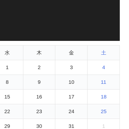
水
木
金
土
1
2
3
4
8
9
10
11
15
16
17
18
22
23
24
25
29
30
31
1