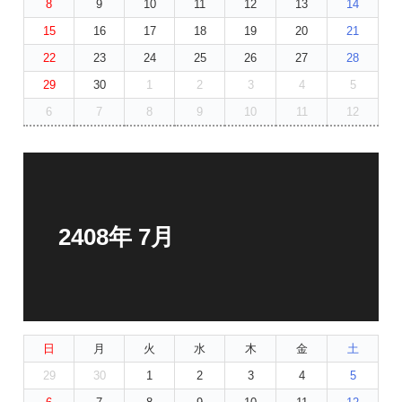
8
9
10
11
12
13
14
15
16
17
18
19
20
21
22
23
24
25
26
27
28
29
30
1
2
3
4
5
6
7
8
9
10
11
12
2408年 7月
日
月
火
水
木
金
土
29
30
1
2
3
4
5