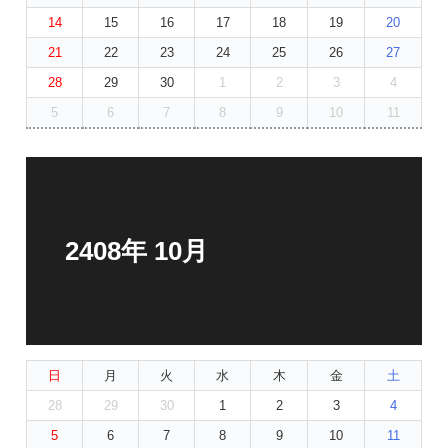
14
15
16
17
18
19
20
21
22
23
24
25
26
27
28
29
30
1
2
3
4
5
6
7
8
9
10
11
2408年 10月
日
月
火
水
木
金
土
28
29
30
1
2
3
4
5
6
7
8
9
10
11