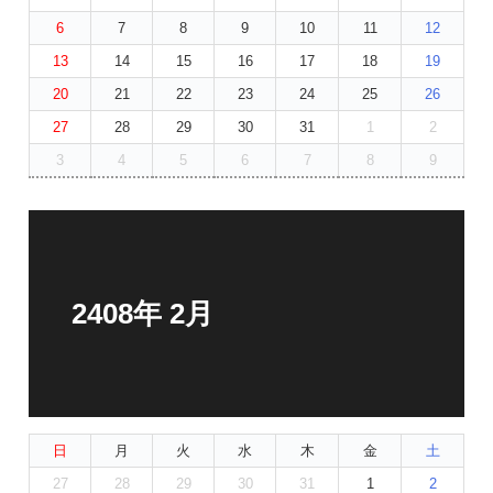
6
7
8
9
10
11
12
13
14
15
16
17
18
19
20
21
22
23
24
25
26
27
28
29
30
31
1
2
3
4
5
6
7
8
9
2408年 2月
日
月
火
水
木
金
土
27
28
29
30
31
1
2