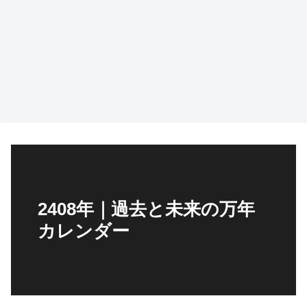
2408年｜過去と未来の万年
カレンダー