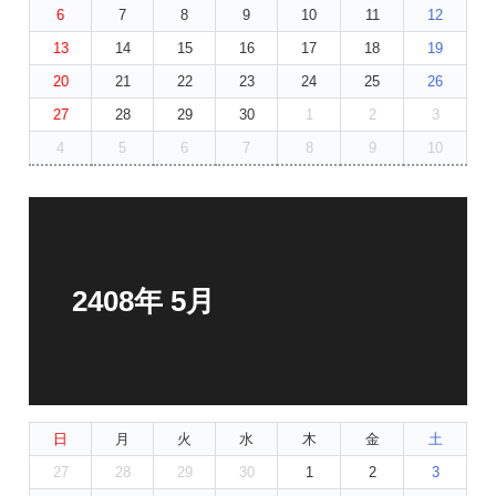
6
7
8
9
10
11
12
13
14
15
16
17
18
19
20
21
22
23
24
25
26
27
28
29
30
1
2
3
4
5
6
7
8
9
10
2408年 5月
日
月
火
水
木
金
土
27
28
29
30
1
2
3