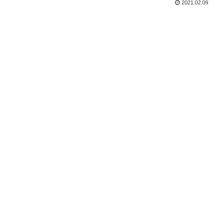
2021.02.09