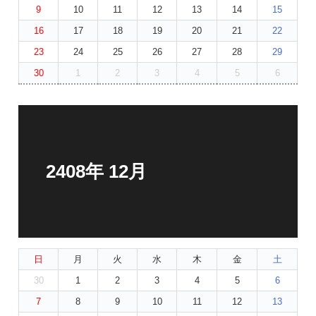
9
10
11
12
13
14
15
16
17
18
19
20
21
22
23
24
25
26
27
28
29
30
1
2
3
4
5
6
2408年 12月
日
月
火
水
木
金
土
30
1
2
3
4
5
6
7
8
9
10
11
12
13