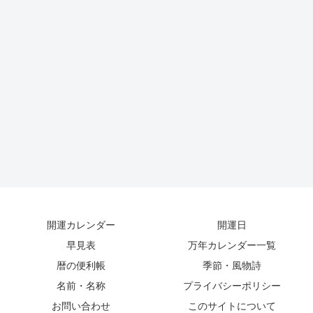
開運カレンダー
開運日
早見表
万年カレンダー一覧
暦の便利帳
季節・風物詩
名前・名称
プライバシーポリシー
お問い合わせ
このサイトについて