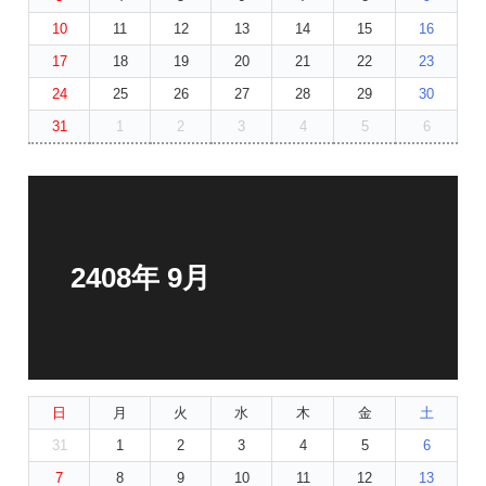
10
11
12
13
14
15
16
17
18
19
20
21
22
23
24
25
26
27
28
29
30
31
1
2
3
4
5
6
2408年 9月
日
月
火
水
木
金
土
31
1
2
3
4
5
6
7
8
9
10
11
12
13