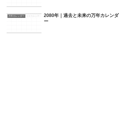
2080年｜過去と未来の万年カレンダ
万年カレンダー
ー