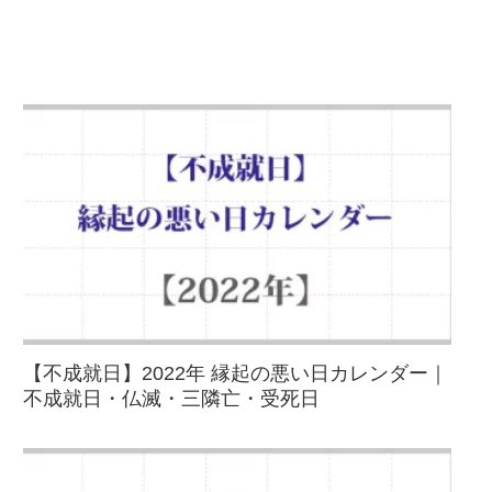
【不成就日】2022年 縁起の悪い日カレンダー｜
不成就日・仏滅・三隣亡・受死日