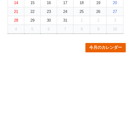
14
15
16
17
18
19
20
21
22
23
24
25
26
27
28
29
30
31
1
2
3
4
5
6
7
8
9
10
今月のカレンダー