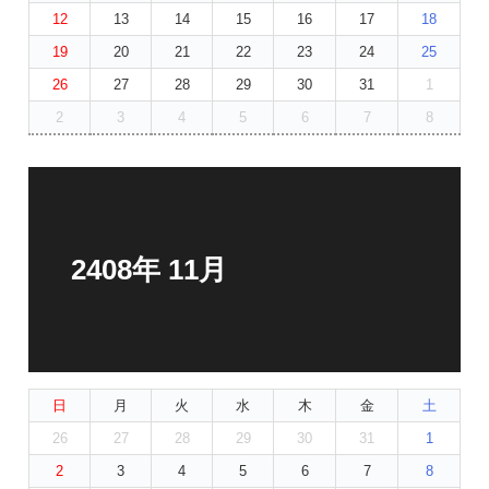
12
13
14
15
16
17
18
19
20
21
22
23
24
25
26
27
28
29
30
31
1
2
3
4
5
6
7
8
2408年 11月
日
月
火
水
木
金
土
26
27
28
29
30
31
1
2
3
4
5
6
7
8