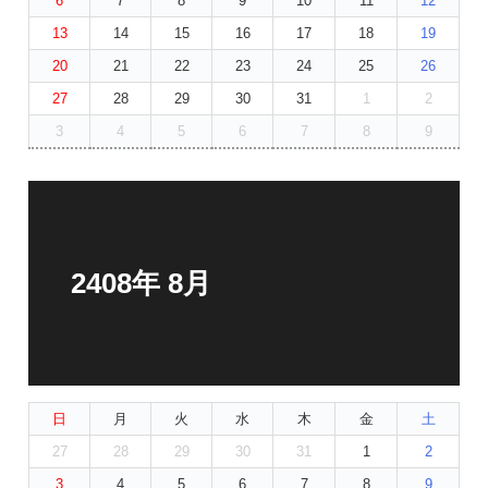
6
7
8
9
10
11
12
13
14
15
16
17
18
19
20
21
22
23
24
25
26
27
28
29
30
31
1
2
3
4
5
6
7
8
9
2408年 8月
日
月
火
水
木
金
土
27
28
29
30
31
1
2
3
4
5
6
7
8
9