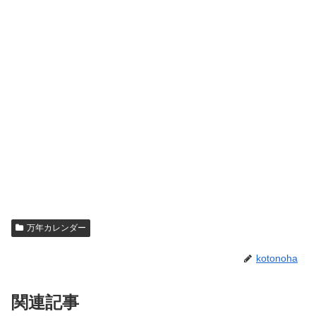
万年カレンダー
kotonoha
関連記事