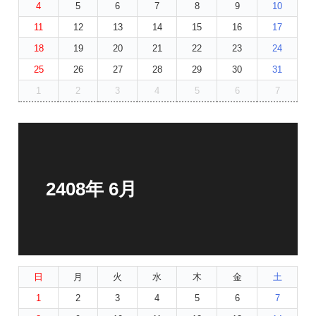
4
5
6
7
8
9
10
11
12
13
14
15
16
17
18
19
20
21
22
23
24
25
26
27
28
29
30
31
1
2
3
4
5
6
7
2408年 6月
日
月
火
水
木
金
土
1
2
3
4
5
6
7