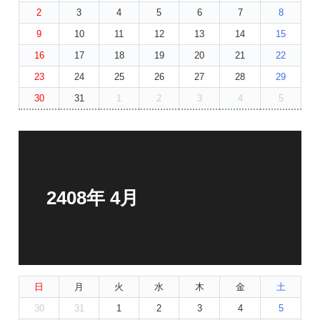
2
3
4
5
6
7
8
9
10
11
12
13
14
15
16
17
18
19
20
21
22
23
24
25
26
27
28
29
30
31
1
2
3
4
5
2408年 4月
日
月
火
水
木
金
土
30
31
1
2
3
4
5