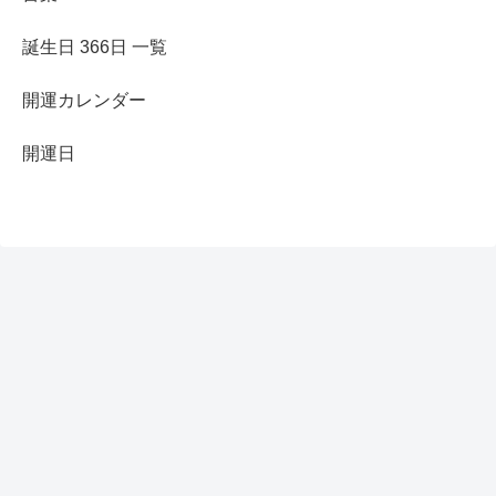
誕生日 366日 一覧
開運カレンダー
開運日