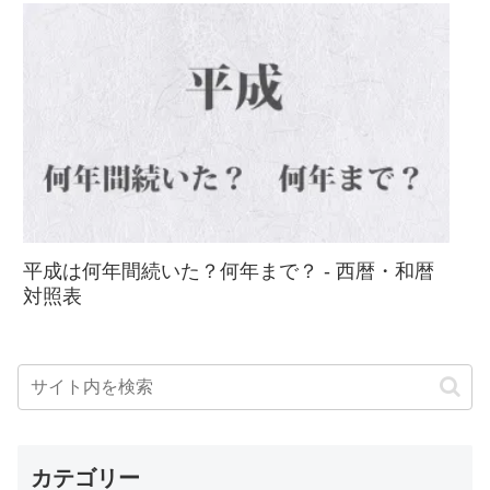
平成は何年間続いた？何年まで？ - 西暦・和暦
対照表
カテゴリー