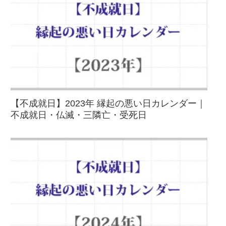
【不成就日】2023年 縁起の悪い日カレンダー｜
不成就日・仏滅・三隣亡・受死日