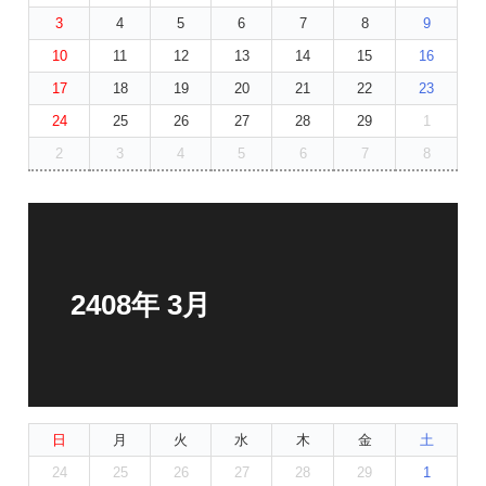
3
4
5
6
7
8
9
10
11
12
13
14
15
16
17
18
19
20
21
22
23
24
25
26
27
28
29
1
2
3
4
5
6
7
8
2408年 3月
日
月
火
水
木
金
土
24
25
26
27
28
29
1