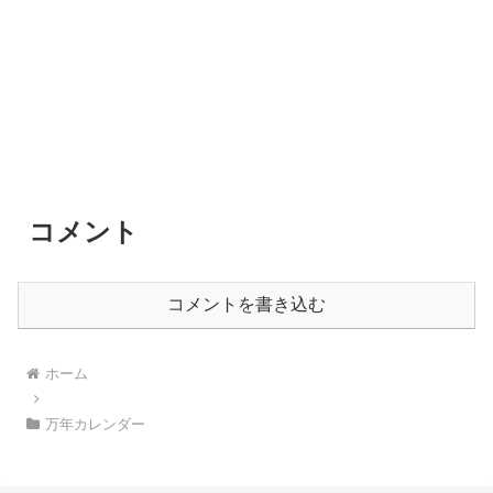
コメント
コメントを書き込む
ホーム
万年カレンダー