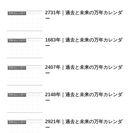
2731年｜過去と未来の万年カレンダ
万年カレンダー
ー
1683年｜過去と未来の万年カレンダ
万年カレンダー
ー
2407年｜過去と未来の万年カレンダ
万年カレンダー
ー
2148年｜過去と未来の万年カレンダ
万年カレンダー
ー
2921年｜過去と未来の万年カレンダ
万年カレンダー
ー