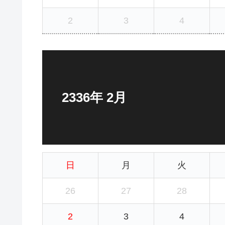
2
3
4
2336年 2月
日
月
火
26
27
28
2
3
4