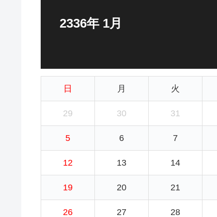
2336年 1月
日
月
火
29
30
31
5
6
7
12
13
14
19
20
21
26
27
28