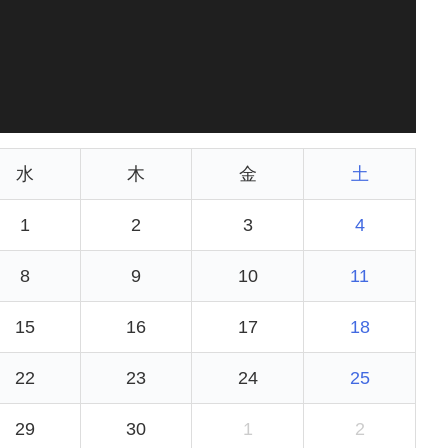
水
木
金
土
1
2
3
4
8
9
10
11
15
16
17
18
22
23
24
25
29
30
1
2