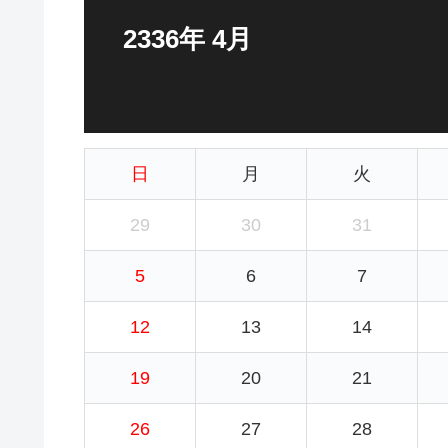
2336年 4月
日
月
火
29
30
31
5
6
7
12
13
14
19
20
21
26
27
28