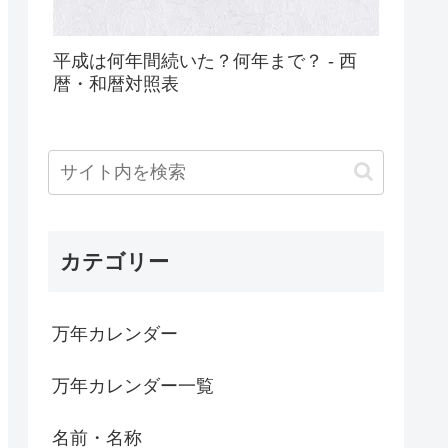
平成は何年間続いた？何年まで？ - 西
暦・和暦対照表
カテゴリー
万年カレンダー
万年カレンダー一覧
名前・名称