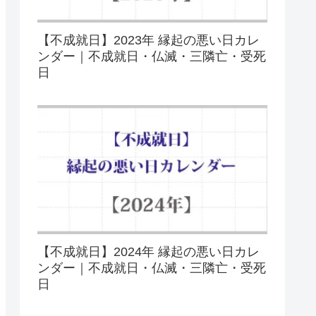
【不成就日】2023年 縁起の悪い日カレ
ンダー｜不成就日・仏滅・三隣亡・受死
日
【不成就日】2024年 縁起の悪い日カレ
ンダー｜不成就日・仏滅・三隣亡・受死
日