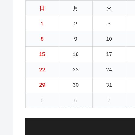
日
月
火
1
2
3
8
9
10
15
16
17
22
23
24
29
30
31
5
6
7