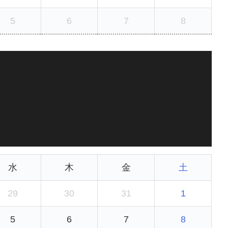
5
6
7
8
水
木
金
土
29
30
31
1
5
6
7
8