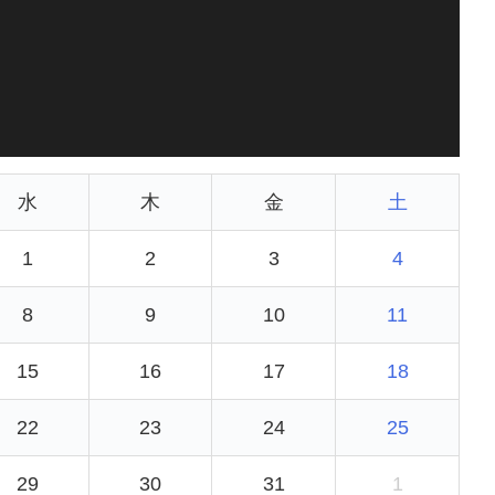
水
木
金
土
1
2
3
4
8
9
10
11
15
16
17
18
22
23
24
25
29
30
31
1