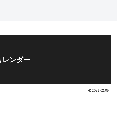
カレンダー
2021.02.09