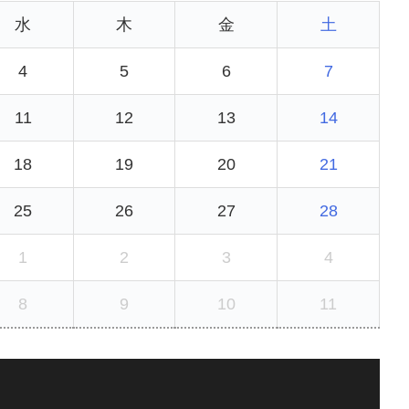
水
木
金
土
4
5
6
7
11
12
13
14
18
19
20
21
25
26
27
28
1
2
3
4
8
9
10
11