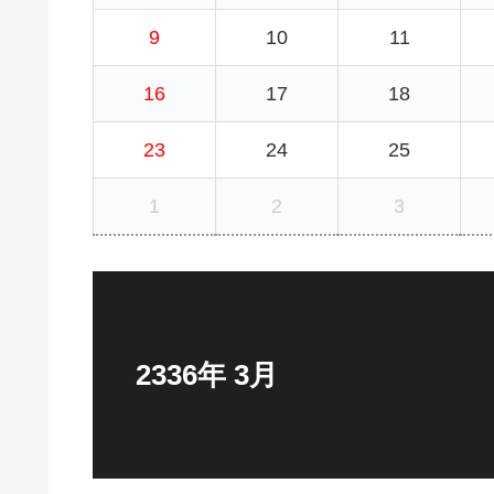
9
10
11
16
17
18
23
24
25
1
2
3
2336年 3月