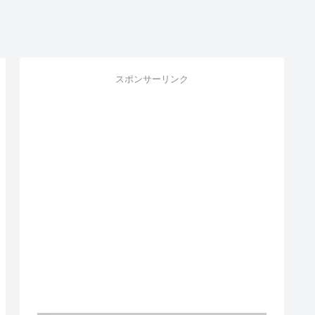
スポンサーリンク