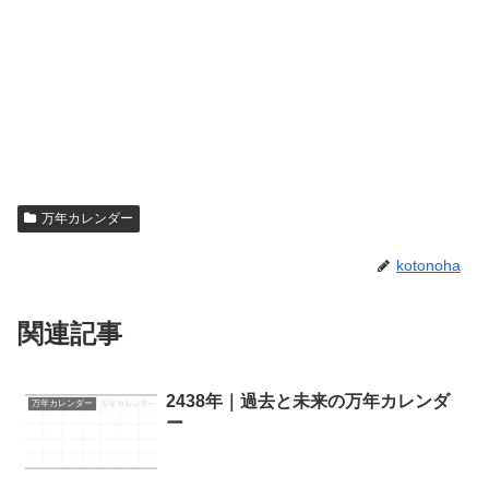
万年カレンダー
kotonoha
関連記事
2438年｜過去と未来の万年カレンダ
万年カレンダー
ー