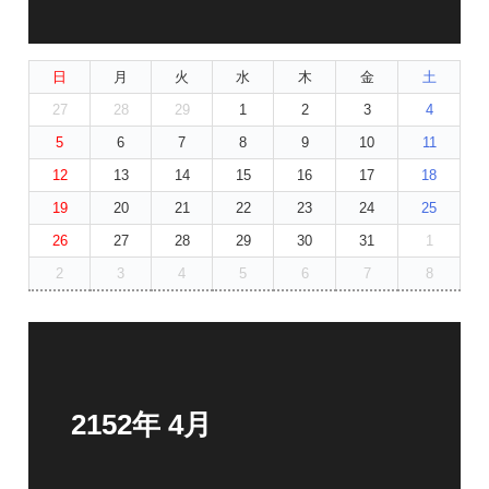
日
月
火
水
木
金
土
27
28
29
1
2
3
4
5
6
7
8
9
10
11
12
13
14
15
16
17
18
19
20
21
22
23
24
25
26
27
28
29
30
31
1
2
3
4
5
6
7
8
2152年 4月