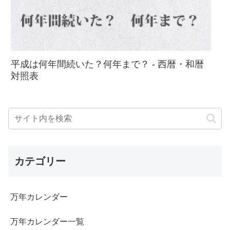
平成は何年間続いた？何年まで？ - 西暦・和暦
対照表
カテゴリー
万年カレンダー
万年カレンダー一覧