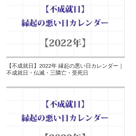
【不成就日】2022年 縁起の悪い日カレンダー｜
不成就日・仏滅・三隣亡・受死日