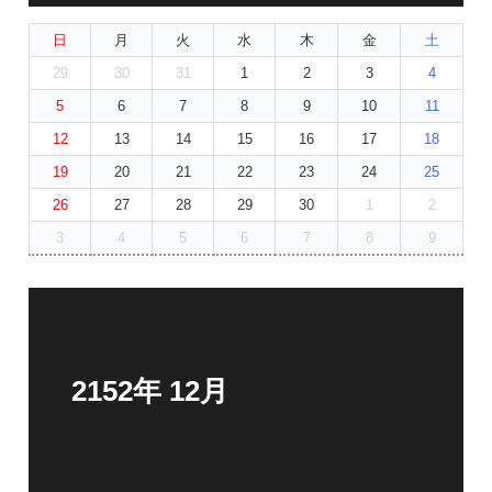
日
月
火
水
木
金
土
29
30
31
1
2
3
4
5
6
7
8
9
10
11
12
13
14
15
16
17
18
19
20
21
22
23
24
25
26
27
28
29
30
1
2
3
4
5
6
7
8
9
2152年 12月