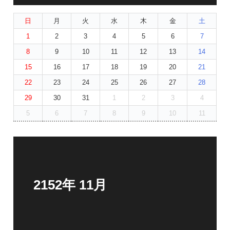
日
月
火
水
木
金
土
1
2
3
4
5
6
7
8
9
10
11
12
13
14
15
16
17
18
19
20
21
22
23
24
25
26
27
28
29
30
31
1
2
3
4
5
6
7
8
9
10
11
2152年 11月