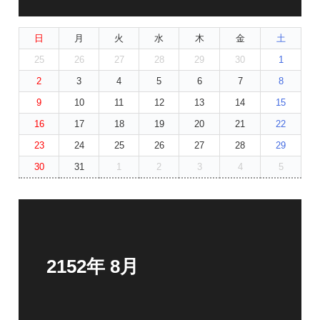
日
月
火
水
木
金
土
25
26
27
28
29
30
1
2
3
4
5
6
7
8
9
10
11
12
13
14
15
16
17
18
19
20
21
22
23
24
25
26
27
28
29
30
31
1
2
3
4
5
2152年 8月