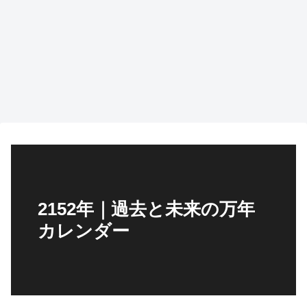
2152年｜過去と未来の万年
カレンダー