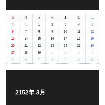
日
月
火
水
木
金
土
30
31
1
2
3
4
5
6
7
8
9
10
11
12
13
14
15
16
17
18
19
20
21
22
23
24
25
26
27
28
29
1
2
3
4
5
6
7
8
9
10
11
2152年 3月