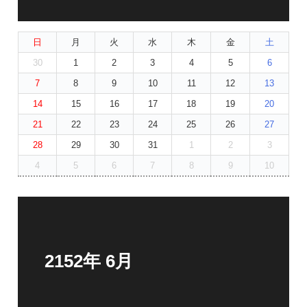
日
月
火
水
木
金
土
30
1
2
3
4
5
6
7
8
9
10
11
12
13
14
15
16
17
18
19
20
21
22
23
24
25
26
27
28
29
30
31
1
2
3
4
5
6
7
8
9
10
2152年 6月