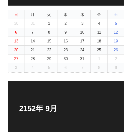
日
月
火
水
木
金
土
30
31
1
2
3
4
5
6
7
8
9
10
11
12
13
14
15
16
17
18
19
20
21
22
23
24
25
26
27
28
29
30
31
1
2
3
4
5
6
7
8
9
2152年 9月