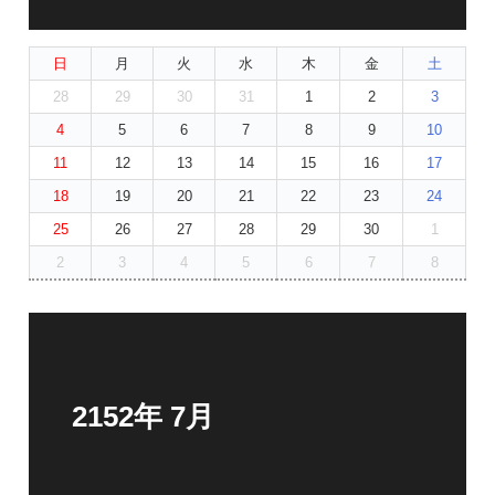
日
月
火
水
木
金
土
28
29
30
31
1
2
3
4
5
6
7
8
9
10
11
12
13
14
15
16
17
18
19
20
21
22
23
24
25
26
27
28
29
30
1
2
3
4
5
6
7
8
2152年 7月