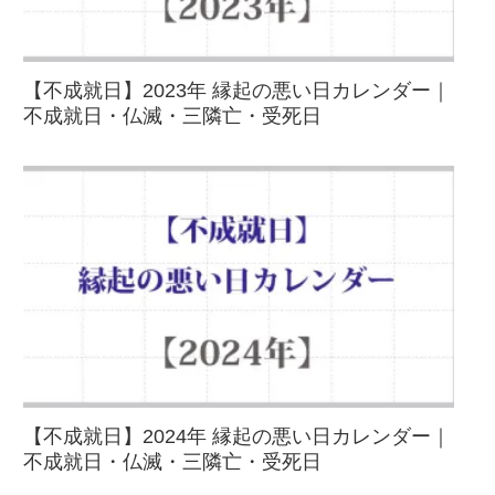
【不成就日】2023年 縁起の悪い日カレンダー｜
不成就日・仏滅・三隣亡・受死日
【不成就日】2024年 縁起の悪い日カレンダー｜
不成就日・仏滅・三隣亡・受死日