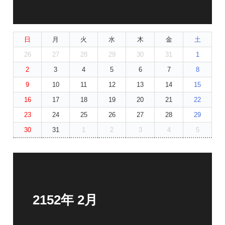
日
月
火
水
木
金
土
26
27
28
29
30
31
1
2
3
4
5
6
7
8
9
10
11
12
13
14
15
16
17
18
19
20
21
22
23
24
25
26
27
28
29
30
31
1
2
3
4
5
2152年 2月