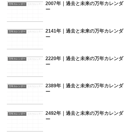
2007年｜過去と未来の万年カレンダ
万年カレンダー
ー
2141年｜過去と未来の万年カレンダ
万年カレンダー
ー
2220年｜過去と未来の万年カレンダ
万年カレンダー
ー
2389年｜過去と未来の万年カレンダ
万年カレンダー
ー
2492年｜過去と未来の万年カレンダ
万年カレンダー
ー