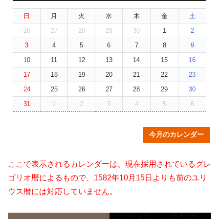
日
月
火
水
木
金
土
26
27
28
29
30
1
2
3
4
5
6
7
8
9
10
11
12
13
14
15
16
17
18
19
20
21
22
23
24
25
26
27
28
29
30
31
1
2
3
4
5
6
今月のカレンダー
ここで表示されるカレンダーは、現在採用されているグレ
ゴリオ暦によるもので、1582年10月15日よりも前のユリ
ウス暦には対応していません。