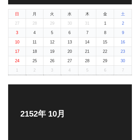
日
月
火
水
木
金
土
27
28
29
30
31
1
2
3
4
5
6
7
8
9
10
11
12
13
14
15
16
17
18
19
20
21
22
23
24
25
26
27
28
29
30
1
2
3
4
5
6
7
2152年 10月