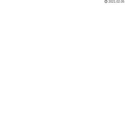
2021.02.05