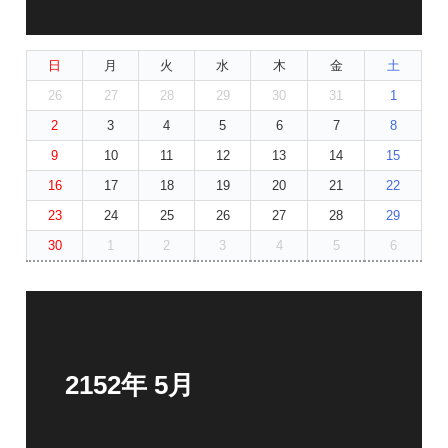
日
月
火
水
木
金
土
26
27
28
29
30
31
1
2
3
4
5
6
7
8
9
10
11
12
13
14
15
16
17
18
19
20
21
22
23
24
25
26
27
28
29
30
1
2
3
4
5
6
2152年 5月