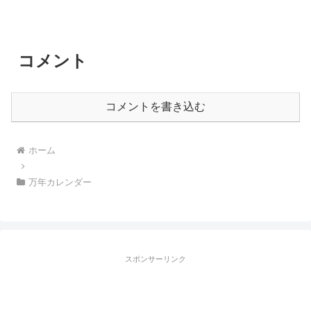
コメント
コメントを書き込む
ホーム
万年カレンダー
スポンサーリンク