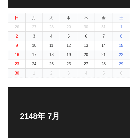
日
月
火
水
木
金
土
26
27
28
29
30
31
1
2
3
4
5
6
7
8
9
10
11
12
13
14
15
16
17
18
19
20
21
22
23
24
25
26
27
28
29
30
1
2
3
4
5
6
2148年 7月