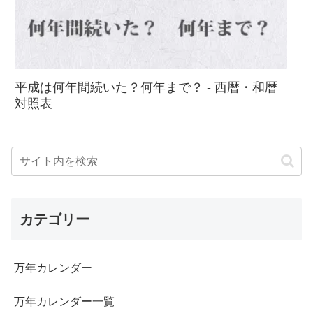
平成は何年間続いた？何年まで？ - 西暦・和暦
対照表
カテゴリー
万年カレンダー
万年カレンダー一覧