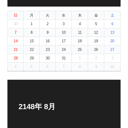
日
月
火
水
木
金
土
30
1
2
3
4
5
6
7
8
9
10
11
12
13
14
15
16
17
18
19
20
21
22
23
24
25
26
27
28
29
30
31
1
2
3
4
5
6
7
8
9
10
2148年 8月