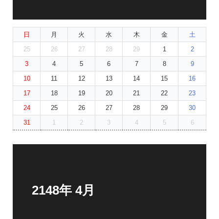
日
月
火
水
木
金
土
25
26
27
28
29
1
2
3
4
5
6
7
8
9
10
11
12
13
14
15
16
17
18
19
20
21
22
23
24
25
26
27
28
29
30
31
1
2
3
4
5
6
2148年 4月