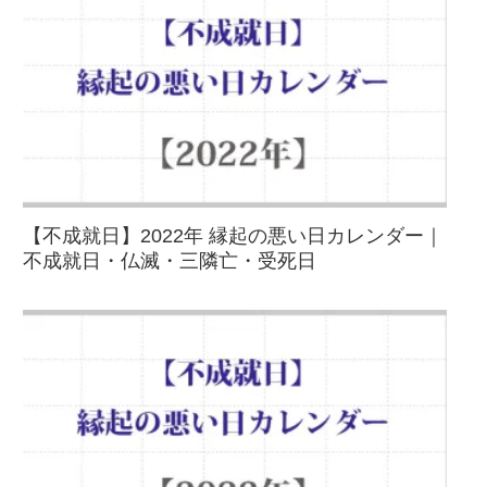
【不成就日】2022年 縁起の悪い日カレンダー｜
不成就日・仏滅・三隣亡・受死日