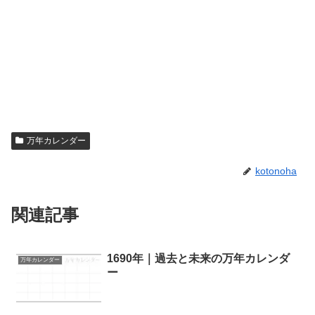
万年カレンダー
kotonoha
関連記事
1690年｜過去と未来の万年カレンダ
万年カレンダー
ー