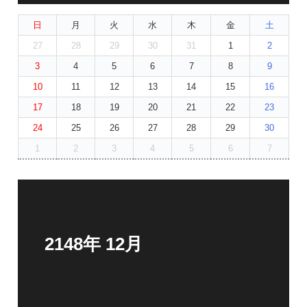
日
月
火
水
木
金
土
27
28
29
30
31
1
2
3
4
5
6
7
8
9
10
11
12
13
14
15
16
17
18
19
20
21
22
23
24
25
26
27
28
29
30
1
2
3
4
5
6
7
2148年 12月