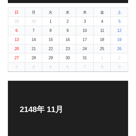
日
月
火
水
木
金
土
29
30
1
2
3
4
5
6
7
8
9
10
11
12
13
14
15
16
17
18
19
20
21
22
23
24
25
26
27
28
29
30
31
1
2
3
4
5
6
7
8
9
2148年 11月