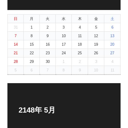
日
月
火
水
木
金
土
31
1
2
3
4
5
6
7
8
9
10
11
12
13
14
15
16
17
18
19
20
21
22
23
24
25
26
27
28
29
30
1
2
3
4
5
6
7
8
9
10
11
2148年 5月