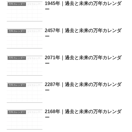
1945年｜過去と未来の万年カレンダ
万年カレンダー
ー
2457年｜過去と未来の万年カレンダ
万年カレンダー
ー
2071年｜過去と未来の万年カレンダ
万年カレンダー
ー
2287年｜過去と未来の万年カレンダ
万年カレンダー
ー
2168年｜過去と未来の万年カレンダ
万年カレンダー
ー