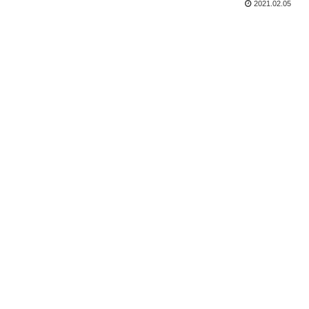
2021.02.05