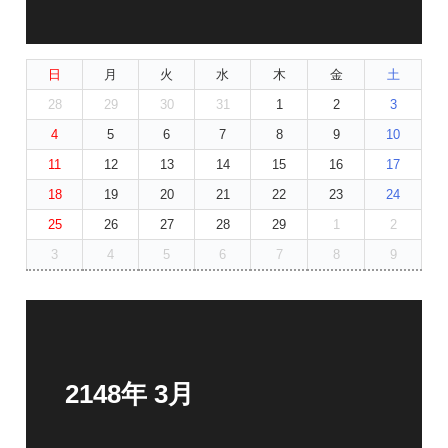
日
月
火
水
木
金
土
28
29
30
31
1
2
3
4
5
6
7
8
9
10
11
12
13
14
15
16
17
18
19
20
21
22
23
24
25
26
27
28
29
1
2
3
4
5
6
7
8
9
2148年 3月