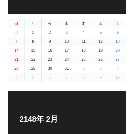
日
月
火
水
木
金
土
31
1
2
3
4
5
6
7
8
9
10
11
12
13
14
15
16
17
18
19
20
21
22
23
24
25
26
27
28
29
30
31
1
2
3
4
5
6
7
8
9
10
2148年 2月