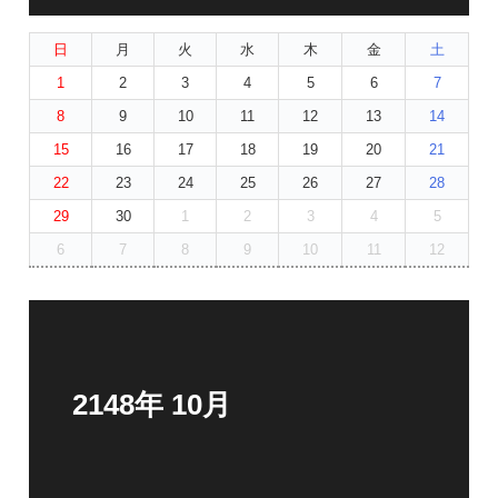
日
月
火
水
木
金
土
1
2
3
4
5
6
7
8
9
10
11
12
13
14
15
16
17
18
19
20
21
22
23
24
25
26
27
28
29
30
1
2
3
4
5
6
7
8
9
10
11
12
2148年 10月