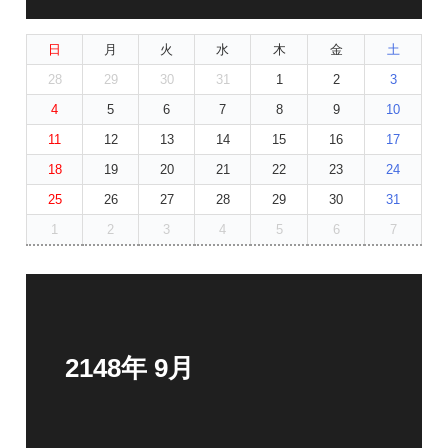
日
月
火
水
木
金
土
28
29
30
31
1
2
3
4
5
6
7
8
9
10
11
12
13
14
15
16
17
18
19
20
21
22
23
24
25
26
27
28
29
30
31
1
2
3
4
5
6
7
2148年 9月