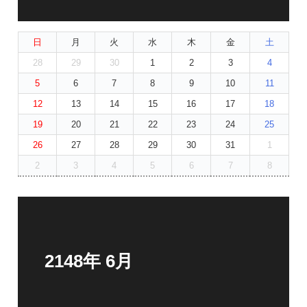
日
月
火
水
木
金
土
28
29
30
1
2
3
4
5
6
7
8
9
10
11
12
13
14
15
16
17
18
19
20
21
22
23
24
25
26
27
28
29
30
31
1
2
3
4
5
6
7
8
2148年 6月