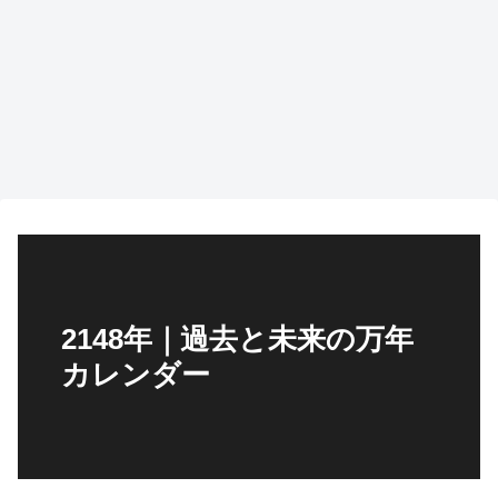
2148年｜過去と未来の万年
カレンダー