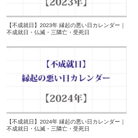
【不成就日】2023年 縁起の悪い日カレンダー｜
不成就日・仏滅・三隣亡・受死日
【不成就日】2024年 縁起の悪い日カレンダー｜
不成就日・仏滅・三隣亡・受死日