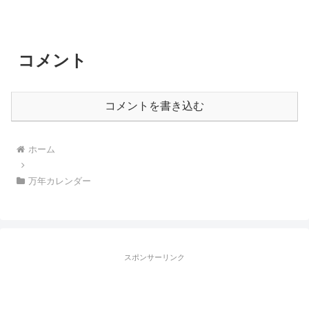
コメント
コメントを書き込む
ホーム
万年カレンダー
スポンサーリンク