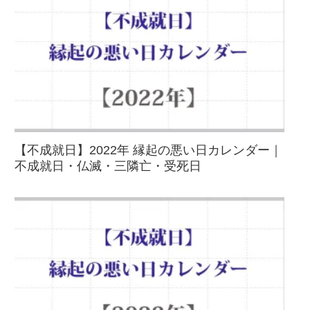
【不成就日】2022年 縁起の悪い日カレンダー｜
不成就日・仏滅・三隣亡・受死日