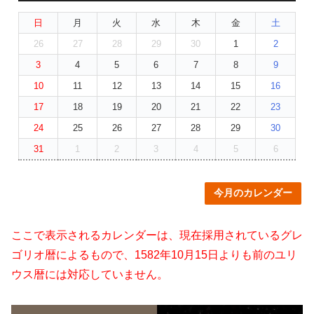
日
月
火
水
木
金
土
26
27
28
29
30
1
2
3
4
5
6
7
8
9
10
11
12
13
14
15
16
17
18
19
20
21
22
23
24
25
26
27
28
29
30
31
1
2
3
4
5
6
今月のカレンダー
ここで表示されるカレンダーは、現在採用されているグレ
ゴリオ暦によるもので、1582年10月15日よりも前のユリ
ウス暦には対応していません。