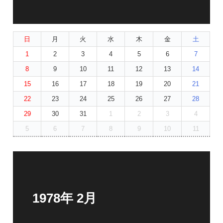
日
月
火
水
木
金
土
1
2
3
4
5
6
7
8
9
10
11
12
13
14
15
16
17
18
19
20
21
22
23
24
25
26
27
28
29
30
31
1
2
3
4
5
6
7
8
9
10
11
1978年 2月