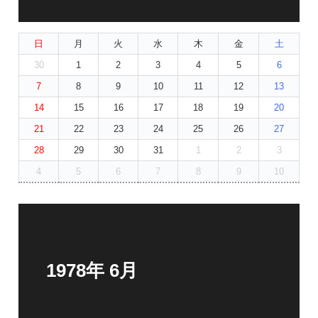
日
月
火
水
木
金
土
30
1
2
3
4
5
6
7
8
9
10
11
12
13
14
15
16
17
18
19
20
21
22
23
24
25
26
27
28
29
30
31
1
2
3
4
5
6
7
8
9
10
1978年 6月