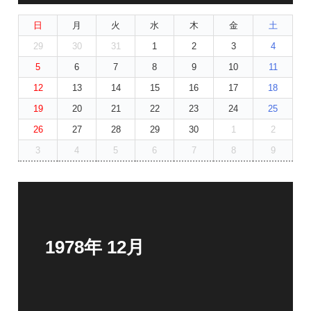
日
月
火
水
木
金
土
29
30
31
1
2
3
4
5
6
7
8
9
10
11
12
13
14
15
16
17
18
19
20
21
22
23
24
25
26
27
28
29
30
1
2
3
4
5
6
7
8
9
1978年 12月