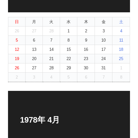
日
月
火
水
木
金
土
26
27
28
1
2
3
4
5
6
7
8
9
10
11
12
13
14
15
16
17
18
19
20
21
22
23
24
25
26
27
28
29
30
31
1
2
3
4
5
6
7
8
1978年 4月