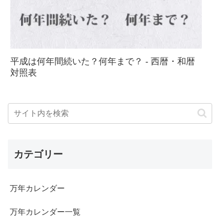
平成は何年間続いた？何年まで？ - 西暦・和暦
対照表
カテゴリー
万年カレンダー
万年カレンダー一覧