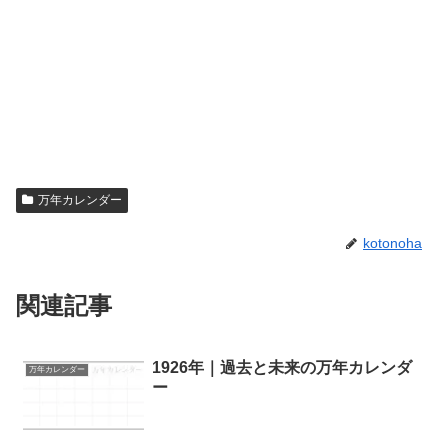
万年カレンダー
kotonoha
関連記事
1926年｜過去と未来の万年カレンダ
万年カレンダー
ー