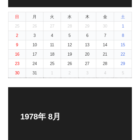
日
月
火
水
木
金
土
25
26
27
28
29
30
1
2
3
4
5
6
7
8
9
10
11
12
13
14
15
16
17
18
19
20
21
22
23
24
25
26
27
28
29
30
31
1
2
3
4
5
1978年 8月