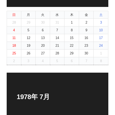
日
月
火
水
木
金
土
28
29
30
31
1
2
3
4
5
6
7
8
9
10
11
12
13
14
15
16
17
18
19
20
21
22
23
24
25
26
27
28
29
30
1
2
3
4
5
6
7
8
1978年 7月