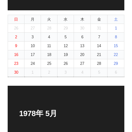
日
月
火
水
木
金
土
26
27
28
29
30
31
1
2
3
4
5
6
7
8
9
10
11
12
13
14
15
16
17
18
19
20
21
22
23
24
25
26
27
28
29
30
1
2
3
4
5
6
1978年 5月