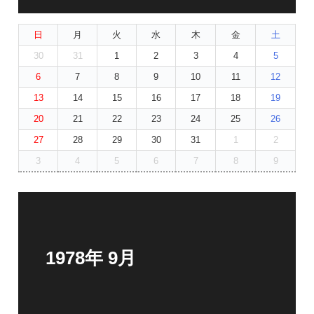
日
月
火
水
木
金
土
30
31
1
2
3
4
5
6
7
8
9
10
11
12
13
14
15
16
17
18
19
20
21
22
23
24
25
26
27
28
29
30
31
1
2
3
4
5
6
7
8
9
1978年 9月