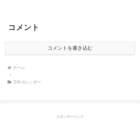
コメント
コメントを書き込む
ホーム
万年カレンダー
スポンサーリンク