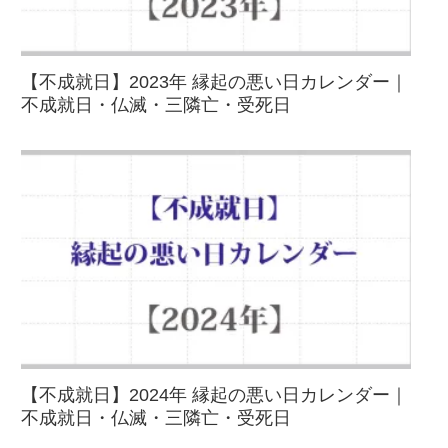
【不成就日】2023年 縁起の悪い日カレンダー｜
不成就日・仏滅・三隣亡・受死日
【不成就日】2024年 縁起の悪い日カレンダー｜
不成就日・仏滅・三隣亡・受死日