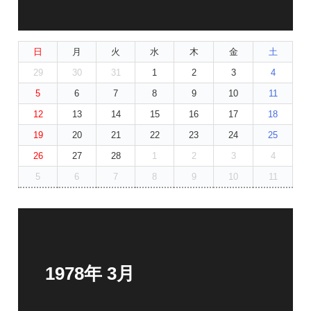
日
月
火
水
木
金
土
29
30
31
1
2
3
4
5
6
7
8
9
10
11
12
13
14
15
16
17
18
19
20
21
22
23
24
25
26
27
28
1
2
3
4
5
6
7
8
9
10
11
1978年 3月