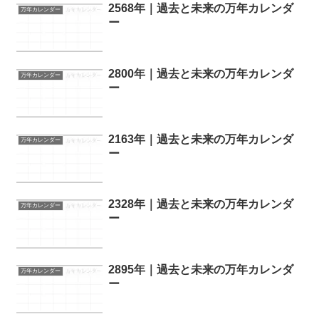
2568年｜過去と未来の万年カレンダ
万年カレンダー
ー
2800年｜過去と未来の万年カレンダ
万年カレンダー
ー
2163年｜過去と未来の万年カレンダ
万年カレンダー
ー
2328年｜過去と未来の万年カレンダ
万年カレンダー
ー
2895年｜過去と未来の万年カレンダ
万年カレンダー
ー