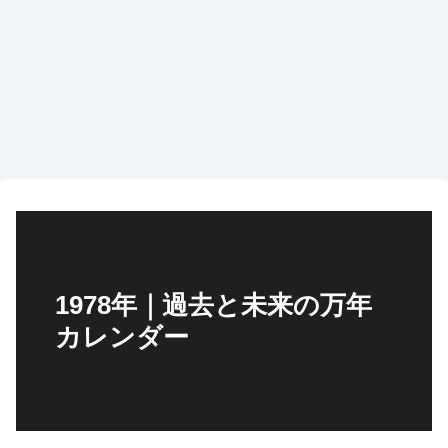
1978年｜過去と未来の万年
カレンダー