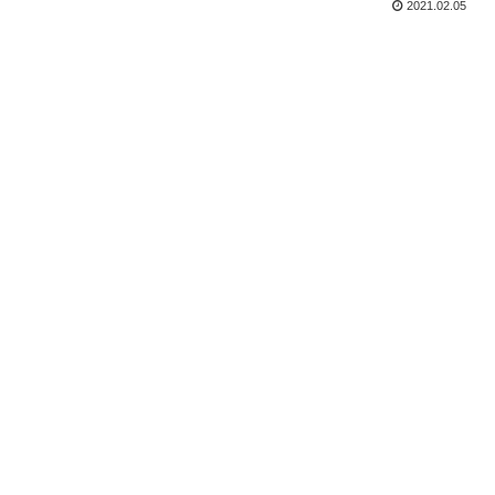
2021.02.05