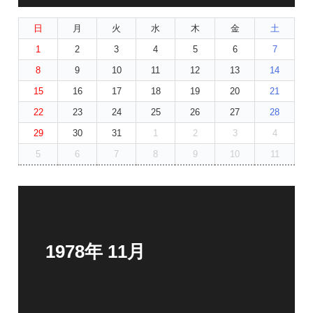
日
月
火
水
木
金
土
1
2
3
4
5
6
7
8
9
10
11
12
13
14
15
16
17
18
19
20
21
22
23
24
25
26
27
28
29
30
31
1
2
3
4
5
6
7
8
9
10
11
1978年 11月