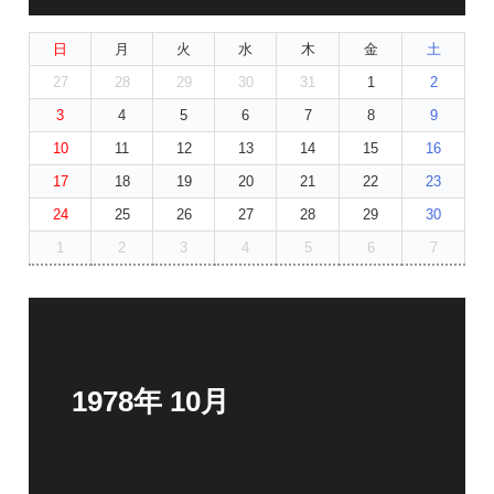
日
月
火
水
木
金
土
27
28
29
30
31
1
2
3
4
5
6
7
8
9
10
11
12
13
14
15
16
17
18
19
20
21
22
23
24
25
26
27
28
29
30
1
2
3
4
5
6
7
1978年 10月