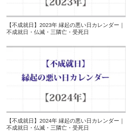
【不成就日】2023年 縁起の悪い日カレンダー｜
不成就日・仏滅・三隣亡・受死日
【不成就日】2024年 縁起の悪い日カレンダー｜
不成就日・仏滅・三隣亡・受死日