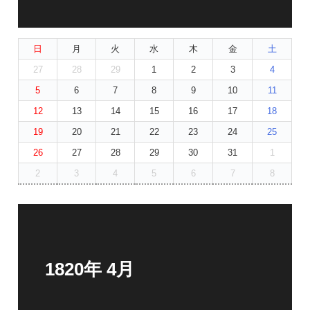
日
月
火
水
木
金
土
27
28
29
1
2
3
4
5
6
7
8
9
10
11
12
13
14
15
16
17
18
19
20
21
22
23
24
25
26
27
28
29
30
31
1
2
3
4
5
6
7
8
1820年 4月