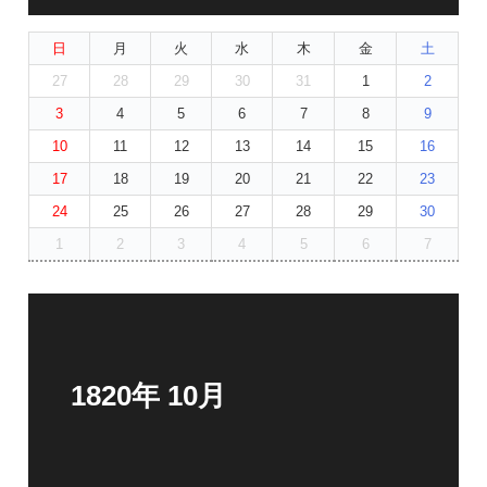
日
月
火
水
木
金
土
27
28
29
30
31
1
2
3
4
5
6
7
8
9
10
11
12
13
14
15
16
17
18
19
20
21
22
23
24
25
26
27
28
29
30
1
2
3
4
5
6
7
1820年 10月