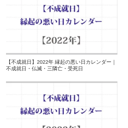
【不成就日】2022年 縁起の悪い日カレンダー｜
不成就日・仏滅・三隣亡・受死日