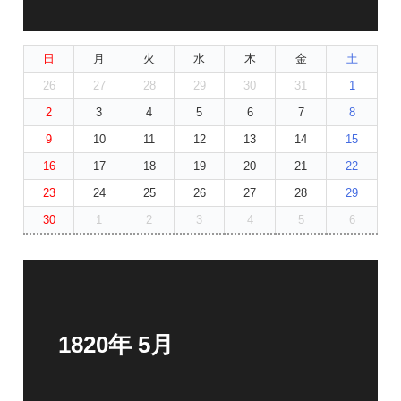
日
月
火
水
木
金
土
26
27
28
29
30
31
1
2
3
4
5
6
7
8
9
10
11
12
13
14
15
16
17
18
19
20
21
22
23
24
25
26
27
28
29
30
1
2
3
4
5
6
1820年 5月