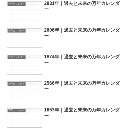
2831年｜過去と未来の万年カレンダ
万年カレンダー
ー
2606年｜過去と未来の万年カレンダ
万年カレンダー
ー
1874年｜過去と未来の万年カレンダ
万年カレンダー
ー
2566年｜過去と未来の万年カレンダ
万年カレンダー
ー
1653年｜過去と未来の万年カレンダ
万年カレンダー
ー