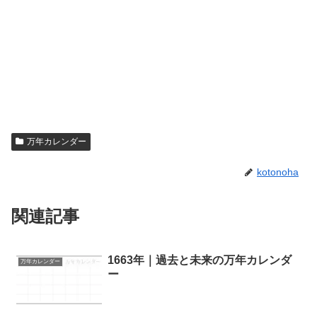
万年カレンダー
kotonoha
関連記事
1663年｜過去と未来の万年カレンダ
万年カレンダー
ー