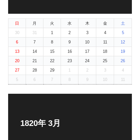
日
月
火
水
木
金
土
30
31
1
2
3
4
5
6
7
8
9
10
11
12
13
14
15
16
17
18
19
20
21
22
23
24
25
26
27
28
29
1
2
3
4
5
6
7
8
9
10
11
1820年 3月