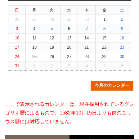
日
月
火
水
木
金
土
26
27
28
29
30
1
2
3
4
5
6
7
8
9
10
11
12
13
14
15
16
17
18
19
20
21
22
23
24
25
26
27
28
29
30
31
1
2
3
4
5
6
今月のカレンダー
ここで表示されるカレンダーは、現在採用されているグレ
ゴリオ暦によるもので、1582年10月15日よりも前のユリ
ウス暦には対応していません。