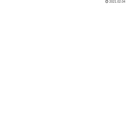
2021.02.04