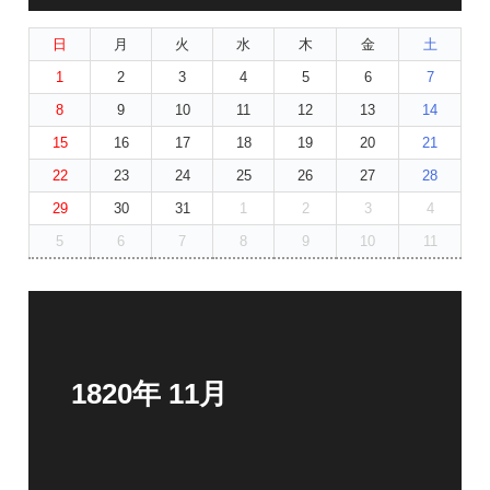
日
月
火
水
木
金
土
1
2
3
4
5
6
7
8
9
10
11
12
13
14
15
16
17
18
19
20
21
22
23
24
25
26
27
28
29
30
31
1
2
3
4
5
6
7
8
9
10
11
1820年 11月