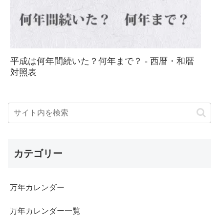
平成は何年間続いた？何年まで？ - 西暦・和暦
対照表
カテゴリー
万年カレンダー
万年カレンダー一覧