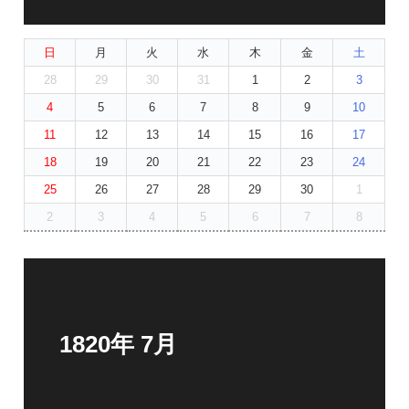
日
月
火
水
木
金
土
28
29
30
31
1
2
3
4
5
6
7
8
9
10
11
12
13
14
15
16
17
18
19
20
21
22
23
24
25
26
27
28
29
30
1
2
3
4
5
6
7
8
1820年 7月