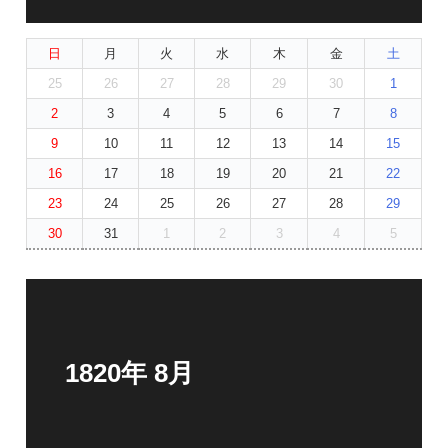
日
月
火
水
木
金
土
25
26
27
28
29
30
1
2
3
4
5
6
7
8
9
10
11
12
13
14
15
16
17
18
19
20
21
22
23
24
25
26
27
28
29
30
31
1
2
3
4
5
1820年 8月