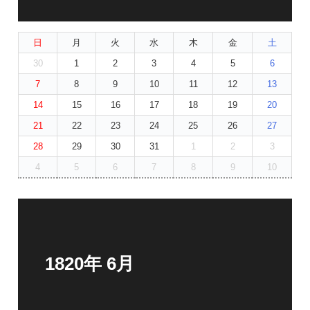
日
月
火
水
木
金
土
30
1
2
3
4
5
6
7
8
9
10
11
12
13
14
15
16
17
18
19
20
21
22
23
24
25
26
27
28
29
30
31
1
2
3
4
5
6
7
8
9
10
1820年 6月