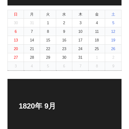
日
月
火
水
木
金
土
30
31
1
2
3
4
5
6
7
8
9
10
11
12
13
14
15
16
17
18
19
20
21
22
23
24
25
26
27
28
29
30
31
1
2
3
4
5
6
7
8
9
1820年 9月