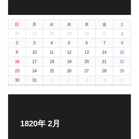
日
月
火
水
木
金
土
26
27
28
29
30
31
1
2
3
4
5
6
7
8
9
10
11
12
13
14
15
16
17
18
19
20
21
22
23
24
25
26
27
28
29
30
31
1
2
3
4
5
1820年 2月