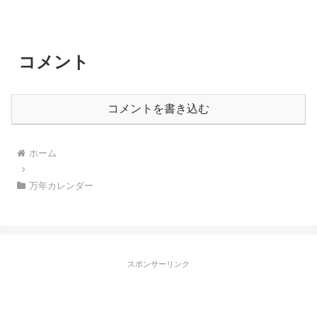
コメント
コメントを書き込む
ホーム
万年カレンダー
スポンサーリンク