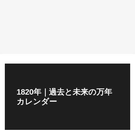
1820年｜過去と未来の万年
カレンダー