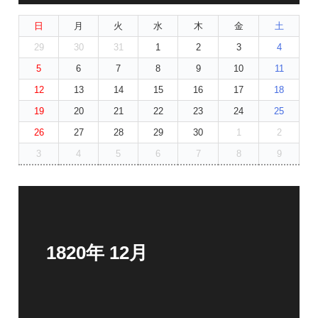
日
月
火
水
木
金
土
29
30
31
1
2
3
4
5
6
7
8
9
10
11
12
13
14
15
16
17
18
19
20
21
22
23
24
25
26
27
28
29
30
1
2
3
4
5
6
7
8
9
1820年 12月