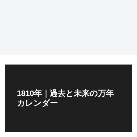
1810年｜過去と未来の万年
カレンダー