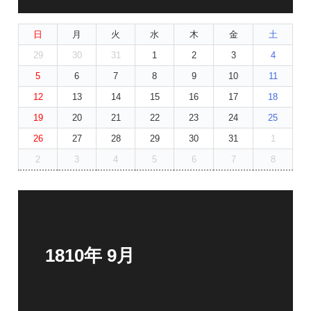
日
月
火
水
木
金
土
29
30
31
1
2
3
4
5
6
7
8
9
10
11
12
13
14
15
16
17
18
19
20
21
22
23
24
25
26
27
28
29
30
31
1
2
3
4
5
6
7
8
1810年 9月