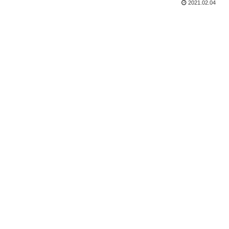
2021.02.04