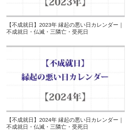
【不成就日】2023年 縁起の悪い日カレンダー｜
不成就日・仏滅・三隣亡・受死日
【不成就日】2024年 縁起の悪い日カレンダー｜
不成就日・仏滅・三隣亡・受死日