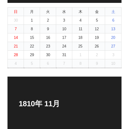
日
月
火
水
木
金
土
30
1
2
3
4
5
6
7
8
9
10
11
12
13
14
15
16
17
18
19
20
21
22
23
24
25
26
27
28
29
30
31
1
2
3
4
5
6
7
8
9
10
1810年 11月