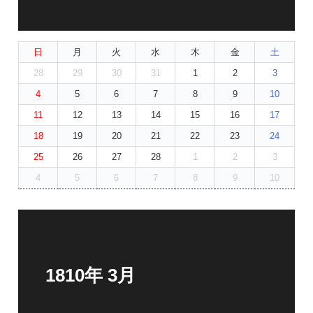
日
月
火
水
木
金
土
28
29
30
31
1
2
3
4
5
6
7
8
9
10
11
12
13
14
15
16
17
18
19
20
21
22
23
24
25
26
27
28
1
2
3
4
5
6
7
8
9
10
1810年 3月