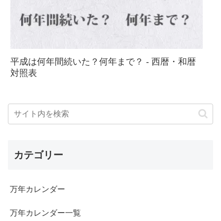
平成は何年間続いた？何年まで？ - 西暦・和暦
対照表
カテゴリー
万年カレンダー
万年カレンダー一覧