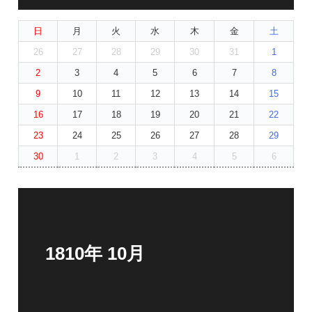
日
月
火
水
木
金
土
26
27
28
29
30
31
1
2
3
4
5
6
7
8
9
10
11
12
13
14
15
16
17
18
19
20
21
22
23
24
25
26
27
28
29
30
1
2
3
4
5
6
1810年 10月