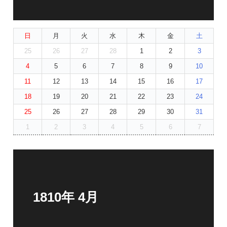
日
月
火
水
木
金
土
25
26
27
28
1
2
3
4
5
6
7
8
9
10
11
12
13
14
15
16
17
18
19
20
21
22
23
24
25
26
27
28
29
30
31
1
2
3
4
5
6
7
1810年 4月