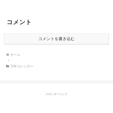
コメント
コメントを書き込む
ホーム
万年カレンダー
スポンサーリンク