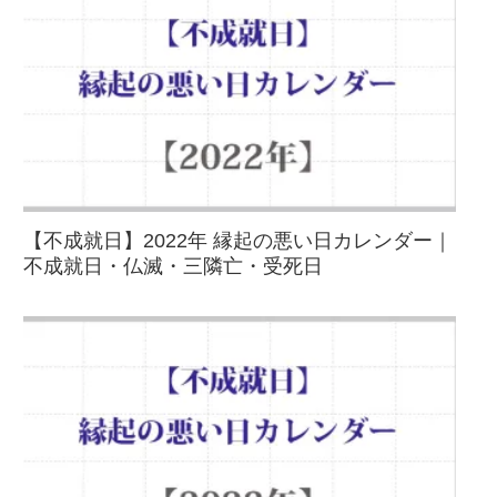
【不成就日】2022年 縁起の悪い日カレンダー｜
不成就日・仏滅・三隣亡・受死日