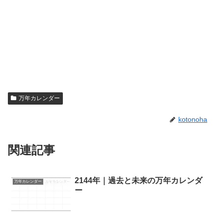
万年カレンダー
kotonoha
関連記事
2144年｜過去と未来の万年カレンダ
万年カレンダー
ー