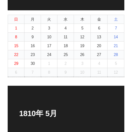
日
月
火
水
木
金
土
1
2
3
4
5
6
7
8
9
10
11
12
13
14
15
16
17
18
19
20
21
22
23
24
25
26
27
28
29
30
1
2
3
4
5
6
7
8
9
10
11
12
1810年 5月