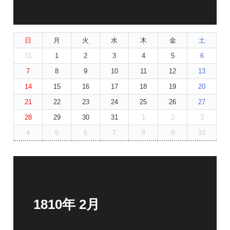
日
月
火
水
木
金
土
31
1
2
3
4
5
6
7
8
9
10
11
12
13
14
15
16
17
18
19
20
21
22
23
24
25
26
27
28
29
30
31
1
2
3
4
5
6
7
8
9
10
1810年 2月