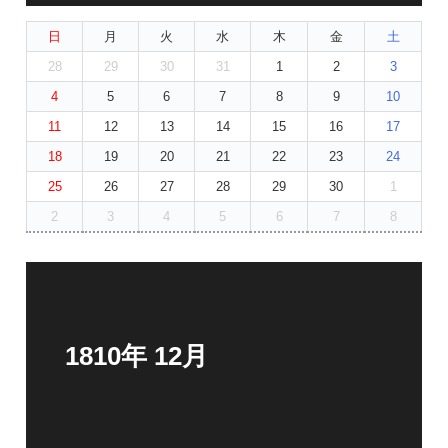
日
月
火
水
木
金
土
28
29
30
31
1
2
3
4
5
6
7
8
9
10
11
12
13
14
15
16
17
18
19
20
21
22
23
24
25
26
27
28
29
30
1
2
3
4
5
6
7
8
1810年 12月