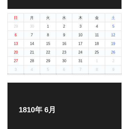
日
月
火
水
木
金
土
29
30
1
2
3
4
5
6
7
8
9
10
11
12
13
14
15
16
17
18
19
20
21
22
23
24
25
26
27
28
29
30
31
1
2
3
4
5
6
7
8
9
1810年 6月