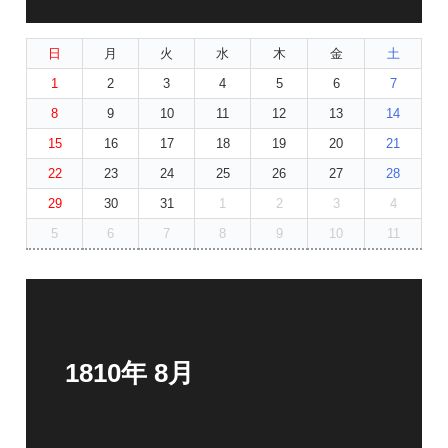
日
月
火
水
木
金
土
1
2
3
4
5
6
7
8
9
10
11
12
13
14
15
16
17
18
19
20
21
22
23
24
25
26
27
28
29
30
31
1
2
3
4
5
6
7
8
9
10
11
1810年 8月