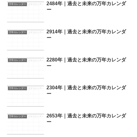
2484年｜過去と未来の万年カレンダ
万年カレンダー
ー
2914年｜過去と未来の万年カレンダ
万年カレンダー
ー
2280年｜過去と未来の万年カレンダ
万年カレンダー
ー
2304年｜過去と未来の万年カレンダ
万年カレンダー
ー
2653年｜過去と未来の万年カレンダ
万年カレンダー
ー