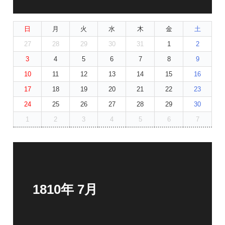
日
月
火
水
木
金
土
27
28
29
30
31
1
2
3
4
5
6
7
8
9
10
11
12
13
14
15
16
17
18
19
20
21
22
23
24
25
26
27
28
29
30
1
2
3
4
5
6
7
1810年 7月