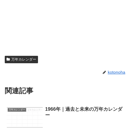
万年カレンダー
kotonoha
関連記事
1966年｜過去と未来の万年カレンダ
万年カレンダー
ー