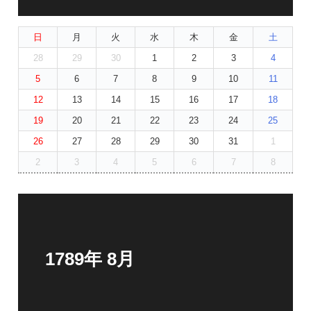
日
月
火
水
木
金
土
28
29
30
1
2
3
4
5
6
7
8
9
10
11
12
13
14
15
16
17
18
19
20
21
22
23
24
25
26
27
28
29
30
31
1
2
3
4
5
6
7
8
1789年 8月