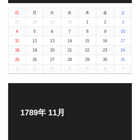
日
月
火
水
木
金
土
27
28
29
30
1
2
3
4
5
6
7
8
9
10
11
12
13
14
15
16
17
18
19
20
21
22
23
24
25
26
27
28
29
30
31
1
2
3
4
5
6
7
1789年 11月