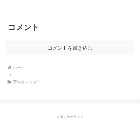
コメント
コメントを書き込む
ホーム
万年カレンダー
スポンサーリンク