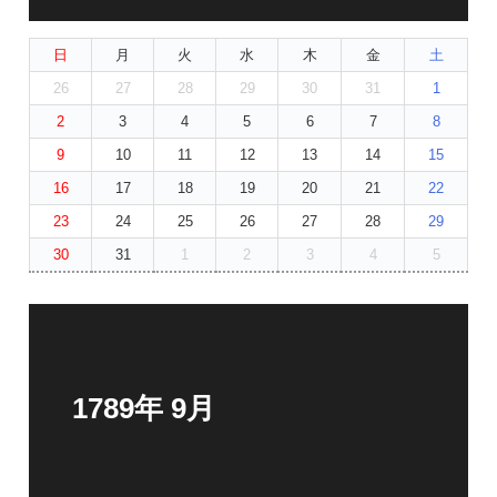
日
月
火
水
木
金
土
26
27
28
29
30
31
1
2
3
4
5
6
7
8
9
10
11
12
13
14
15
16
17
18
19
20
21
22
23
24
25
26
27
28
29
30
31
1
2
3
4
5
1789年 9月