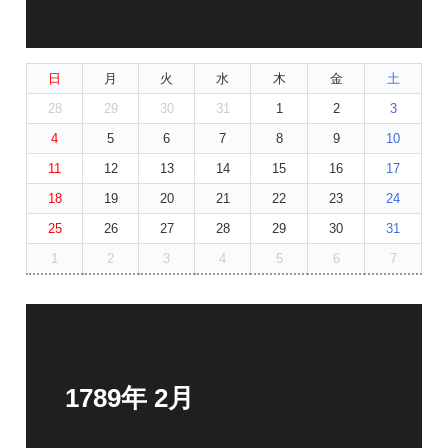
日
月
火
水
木
金
土
28
29
30
31
1
2
3
4
5
6
7
8
9
10
11
12
13
14
15
16
17
18
19
20
21
22
23
24
25
26
27
28
29
30
31
1
2
3
4
5
6
7
1789年 2月