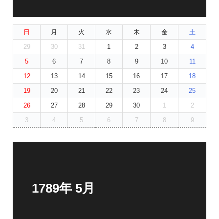
日
月
火
水
木
金
土
29
30
31
1
2
3
4
5
6
7
8
9
10
11
12
13
14
15
16
17
18
19
20
21
22
23
24
25
26
27
28
29
30
1
2
3
4
5
6
7
8
9
1789年 5月