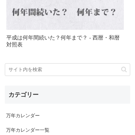
平成は何年間続いた？何年まで？ - 西暦・和暦
対照表
カテゴリー
万年カレンダー
万年カレンダー一覧