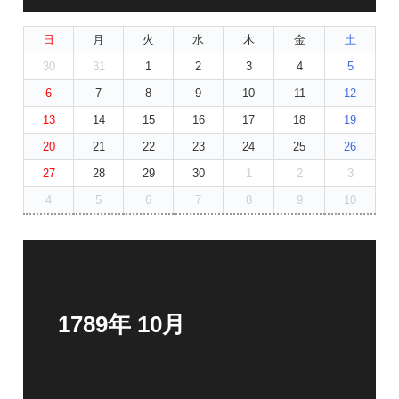
日
月
火
水
木
金
土
30
31
1
2
3
4
5
6
7
8
9
10
11
12
13
14
15
16
17
18
19
20
21
22
23
24
25
26
27
28
29
30
1
2
3
4
5
6
7
8
9
10
1789年 10月