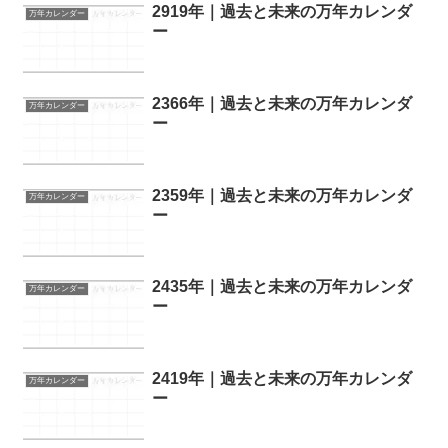
2919年｜過去と未来の万年カレンダ
万年カレンダー
ー
2366年｜過去と未来の万年カレンダ
万年カレンダー
ー
2359年｜過去と未来の万年カレンダ
万年カレンダー
ー
2435年｜過去と未来の万年カレンダ
万年カレンダー
ー
2419年｜過去と未来の万年カレンダ
万年カレンダー
ー