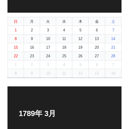
日
月
火
水
木
金
土
1
2
3
4
5
6
7
8
9
10
11
12
13
14
15
16
17
18
19
20
21
22
23
24
25
26
27
28
1
2
3
4
5
6
7
8
9
10
11
12
13
14
1789年 3月