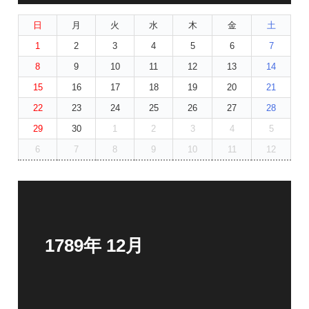
日
月
火
水
木
金
土
1
2
3
4
5
6
7
8
9
10
11
12
13
14
15
16
17
18
19
20
21
22
23
24
25
26
27
28
29
30
1
2
3
4
5
6
7
8
9
10
11
12
1789年 12月