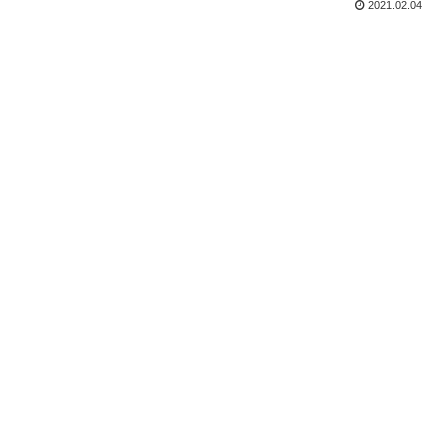
2021.02.04