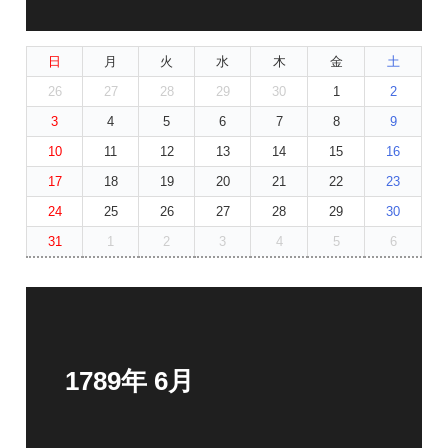
日
月
火
水
木
金
土
26
27
28
29
30
1
2
3
4
5
6
7
8
9
10
11
12
13
14
15
16
17
18
19
20
21
22
23
24
25
26
27
28
29
30
31
1
2
3
4
5
6
1789年 6月