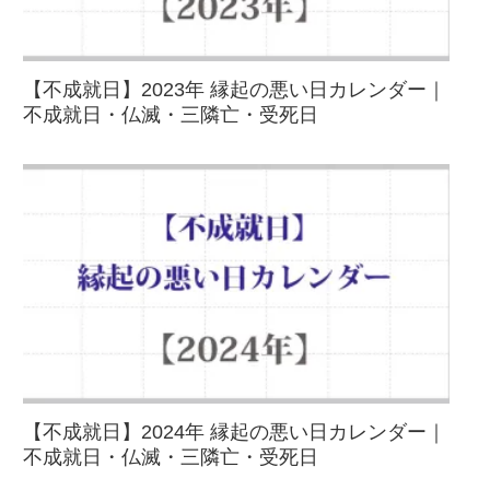
【不成就日】2023年 縁起の悪い日カレンダー｜
不成就日・仏滅・三隣亡・受死日
【不成就日】2024年 縁起の悪い日カレンダー｜
不成就日・仏滅・三隣亡・受死日