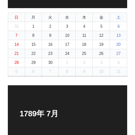
日
月
火
水
木
金
土
31
1
2
3
4
5
6
7
8
9
10
11
12
13
14
15
16
17
18
19
20
21
22
23
24
25
26
27
28
29
30
1
2
3
4
5
6
7
8
9
10
11
1789年 7月