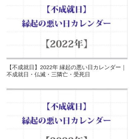
【不成就日】2022年 縁起の悪い日カレンダー｜
不成就日・仏滅・三隣亡・受死日