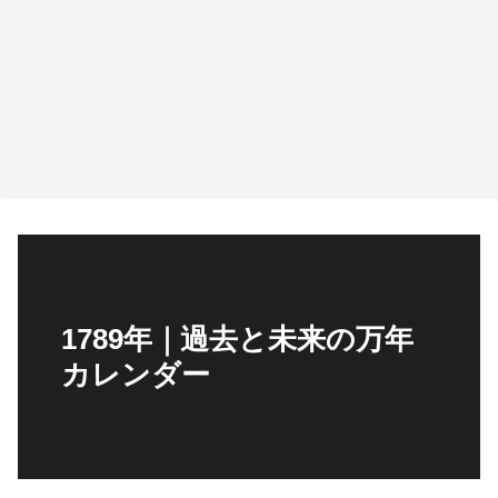
1789年｜過去と未来の万年
カレンダー