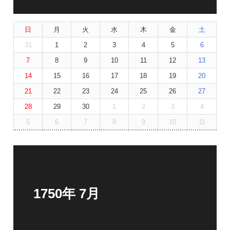
日
月
火
水
木
金
土
31
1
2
3
4
5
6
7
8
9
10
11
12
13
14
15
16
17
18
19
20
21
22
23
24
25
26
27
28
29
30
1
2
3
4
5
6
7
8
9
10
11
1750年 7月