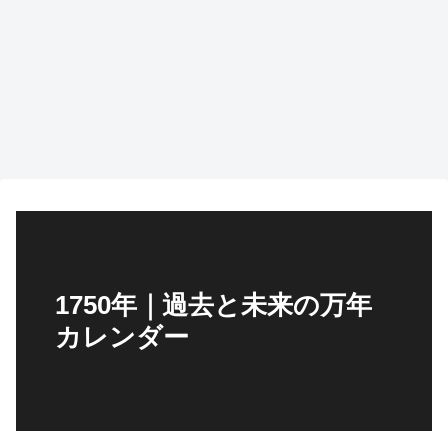
1750年｜過去と未来の万年
カレンダー