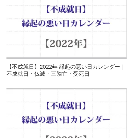
【不成就日】2022年 縁起の悪い日カレンダー｜
不成就日・仏滅・三隣亡・受死日