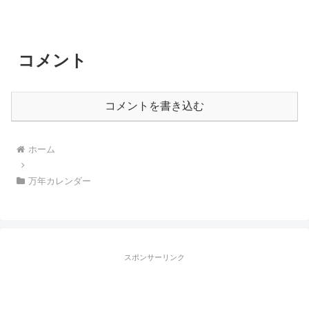
コメント
コメントを書き込む
ホーム
万年カレンダー
スポンサーリンク