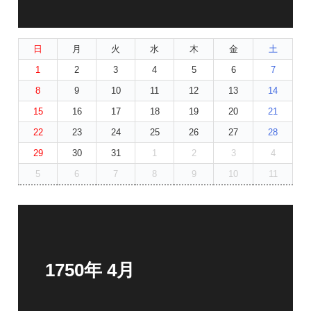
日
月
火
水
木
金
土
1
2
3
4
5
6
7
8
9
10
11
12
13
14
15
16
17
18
19
20
21
22
23
24
25
26
27
28
29
30
31
1
2
3
4
5
6
7
8
9
10
11
1750年 4月