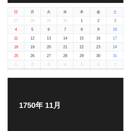
日
月
火
水
木
金
土
27
28
29
30
1
2
3
4
5
6
7
8
9
10
11
12
13
14
15
16
17
18
19
20
21
22
23
24
25
26
27
28
29
30
31
1
2
3
4
5
6
7
1750年 11月