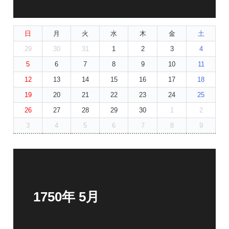
日
月
火
水
木
金
土
29
30
31
1
2
3
4
5
6
7
8
9
10
11
12
13
14
15
16
17
18
19
20
21
22
23
24
25
26
27
28
29
30
1
2
3
4
5
6
7
8
9
1750年 5月