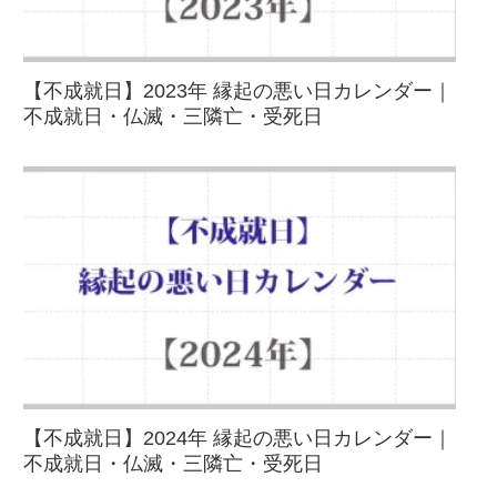
【不成就日】2023年 縁起の悪い日カレンダー｜
不成就日・仏滅・三隣亡・受死日
【不成就日】2024年 縁起の悪い日カレンダー｜
不成就日・仏滅・三隣亡・受死日