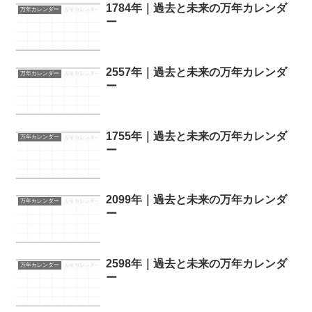
1784年｜過去と未来の万年カレンダ
万年カレンダー
ー
2557年｜過去と未来の万年カレンダ
万年カレンダー
ー
1755年｜過去と未来の万年カレンダ
万年カレンダー
ー
2099年｜過去と未来の万年カレンダ
万年カレンダー
ー
2598年｜過去と未来の万年カレンダ
万年カレンダー
ー