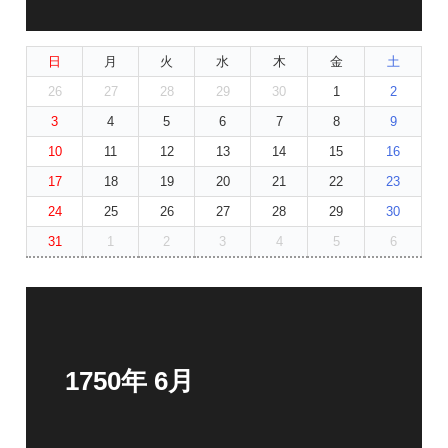
日
月
火
水
木
金
土
26
27
28
29
30
1
2
3
4
5
6
7
8
9
10
11
12
13
14
15
16
17
18
19
20
21
22
23
24
25
26
27
28
29
30
31
1
2
3
4
5
6
1750年 6月