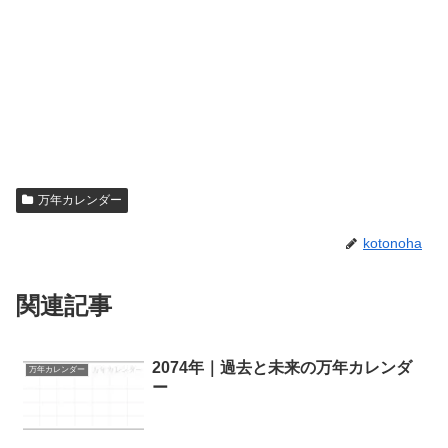
万年カレンダー
kotonoha
関連記事
2074年｜過去と未来の万年カレンダ
万年カレンダー
ー