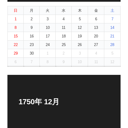
日
月
火
水
木
金
土
1
2
3
4
5
6
7
8
9
10
11
12
13
14
15
16
17
18
19
20
21
22
23
24
25
26
27
28
29
30
1
2
3
4
5
6
7
8
9
10
11
12
1750年 12月