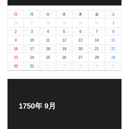
日
月
火
水
木
金
土
26
27
28
29
30
31
1
2
3
4
5
6
7
8
9
10
11
12
13
14
15
16
17
18
19
20
21
22
23
24
25
26
27
28
29
30
31
1
2
3
4
5
1750年 9月