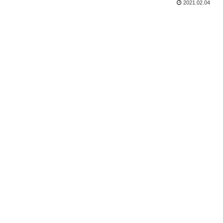
2021.02.04