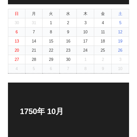
日
月
火
水
木
金
土
30
31
1
2
3
4
5
6
7
8
9
10
11
12
13
14
15
16
17
18
19
20
21
22
23
24
25
26
27
28
29
30
1
2
3
4
5
6
7
8
9
10
1750年 10月