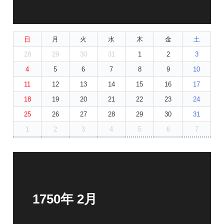
日
月
火
水
木
金
土
28
29
30
31
1
2
3
4
5
6
7
8
9
10
11
12
13
14
15
16
17
18
19
20
21
22
23
24
25
26
27
28
29
30
31
1
2
3
4
5
6
7
1750年 2月