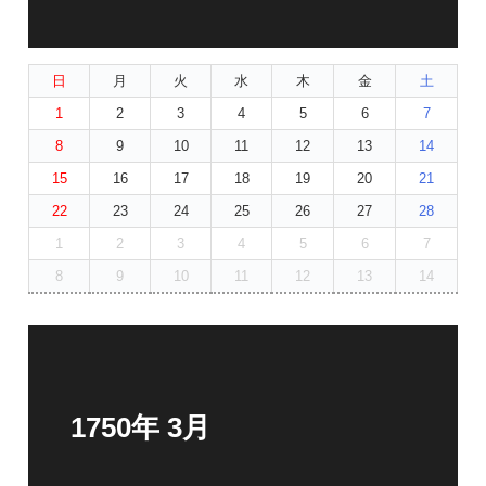
日
月
火
水
木
金
土
1
2
3
4
5
6
7
8
9
10
11
12
13
14
15
16
17
18
19
20
21
22
23
24
25
26
27
28
1
2
3
4
5
6
7
8
9
10
11
12
13
14
1750年 3月