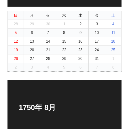
日
月
火
水
木
金
土
28
29
30
1
2
3
4
5
6
7
8
9
10
11
12
13
14
15
16
17
18
19
20
21
22
23
24
25
26
27
28
29
30
31
1
2
3
4
5
6
7
8
1750年 8月