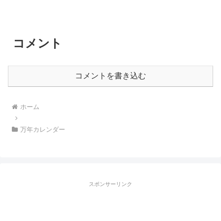
コメント
コメントを書き込む
ホーム
万年カレンダー
スポンサーリンク