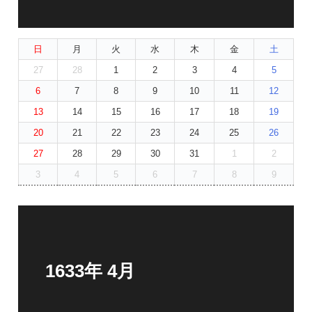
日
月
火
水
木
金
土
27
28
1
2
3
4
5
6
7
8
9
10
11
12
13
14
15
16
17
18
19
20
21
22
23
24
25
26
27
28
29
30
31
1
2
3
4
5
6
7
8
9
1633年 4月