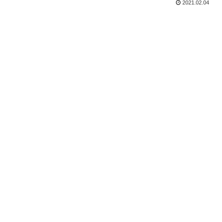
2021.02.04