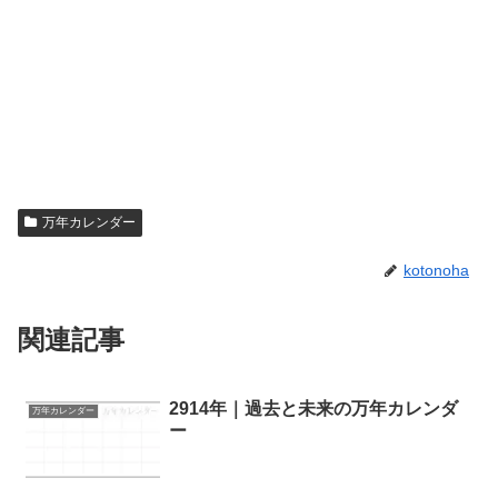
万年カレンダー
kotonoha
関連記事
2914年｜過去と未来の万年カレンダ
万年カレンダー
ー