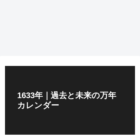
1633年｜過去と未来の万年
カレンダー