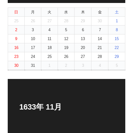
日
月
火
水
木
金
土
25
26
27
28
29
30
1
2
3
4
5
6
7
8
9
10
11
12
13
14
15
16
17
18
19
20
21
22
23
24
25
26
27
28
29
30
31
1
2
3
4
5
1633年 11月