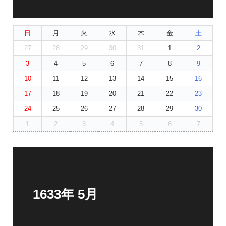
日
月
火
水
木
金
土
27
28
29
30
31
1
2
3
4
5
6
7
8
9
10
11
12
13
14
15
16
17
18
19
20
21
22
23
24
25
26
27
28
29
30
1
2
3
4
5
6
7
1633年 5月