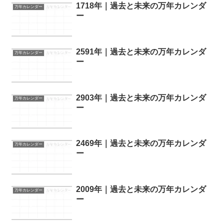
1718年｜過去と未来の万年カレンダ
万年カレンダー
ー
2591年｜過去と未来の万年カレンダ
万年カレンダー
ー
2903年｜過去と未来の万年カレンダ
万年カレンダー
ー
2469年｜過去と未来の万年カレンダ
万年カレンダー
ー
2009年｜過去と未来の万年カレンダ
万年カレンダー
ー