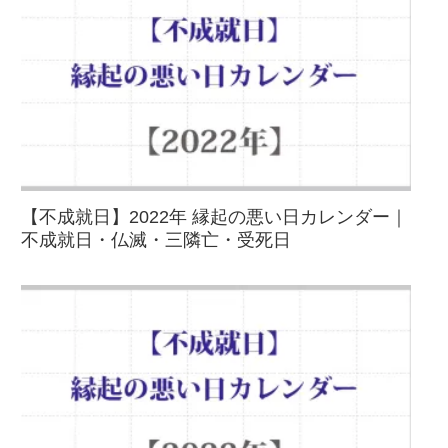
【不成就日】2022年 縁起の悪い日カレンダー｜
不成就日・仏滅・三隣亡・受死日