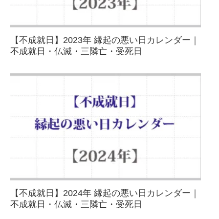
【不成就日】2023年 縁起の悪い日カレンダー｜
不成就日・仏滅・三隣亡・受死日
【不成就日】2024年 縁起の悪い日カレンダー｜
不成就日・仏滅・三隣亡・受死日