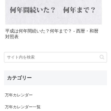
平成は何年間続いた？何年まで？ - 西暦・和暦
対照表
カテゴリー
万年カレンダー
万年カレンダー一覧