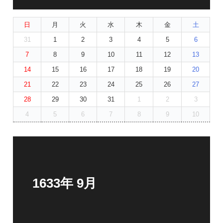
日
月
火
水
木
金
土
31
1
2
3
4
5
6
7
8
9
10
11
12
13
14
15
16
17
18
19
20
21
22
23
24
25
26
27
28
29
30
31
1
2
3
4
5
6
7
8
9
10
1633年 9月