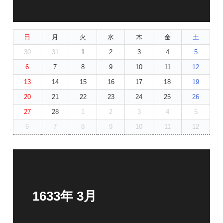
日
月
火
水
木
金
土
30
31
1
2
3
4
5
6
7
8
9
10
11
12
13
14
15
16
17
18
19
20
21
22
23
24
25
26
27
28
1
2
3
4
5
6
7
8
9
10
11
12
1633年 3月