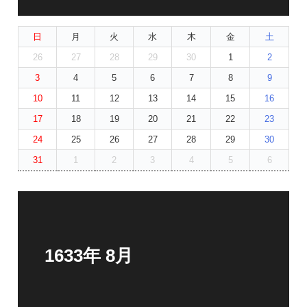
日
月
火
水
木
金
土
26
27
28
29
30
1
2
3
4
5
6
7
8
9
10
11
12
13
14
15
16
17
18
19
20
21
22
23
24
25
26
27
28
29
30
31
1
2
3
4
5
6
1633年 8月