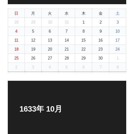
日
月
火
水
木
金
土
28
29
30
31
1
2
3
4
5
6
7
8
9
10
11
12
13
14
15
16
17
18
19
20
21
22
23
24
25
26
27
28
29
30
1
2
3
4
5
6
7
8
1633年 10月