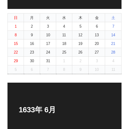
日
月
火
水
木
金
土
1
2
3
4
5
6
7
8
9
10
11
12
13
14
15
16
17
18
19
20
21
22
23
24
25
26
27
28
29
30
31
1
2
3
4
5
6
7
8
9
10
11
1633年 6月