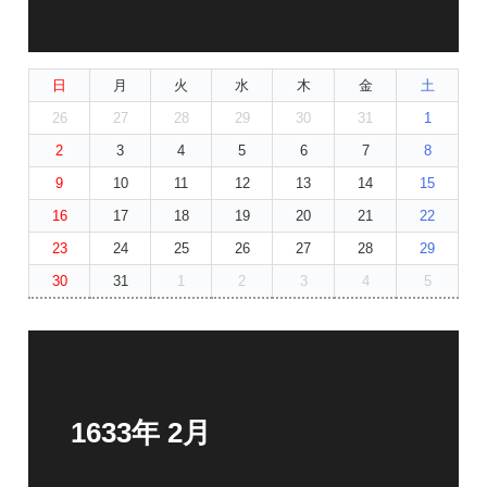
日
月
火
水
木
金
土
26
27
28
29
30
31
1
2
3
4
5
6
7
8
9
10
11
12
13
14
15
16
17
18
19
20
21
22
23
24
25
26
27
28
29
30
31
1
2
3
4
5
1633年 2月