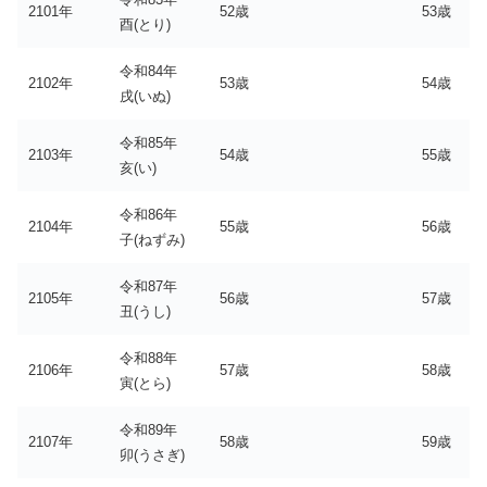
2101年
52歳
53歳
酉(とり)
令和84年
2102年
53歳
54歳
戌(いぬ)
令和85年
2103年
54歳
55歳
亥(い)
令和86年
2104年
55歳
56歳
子(ねずみ)
令和87年
2105年
56歳
57歳
丑(うし)
令和88年
2106年
57歳
58歳
寅(とら)
令和89年
2107年
58歳
59歳
卯(うさぎ)