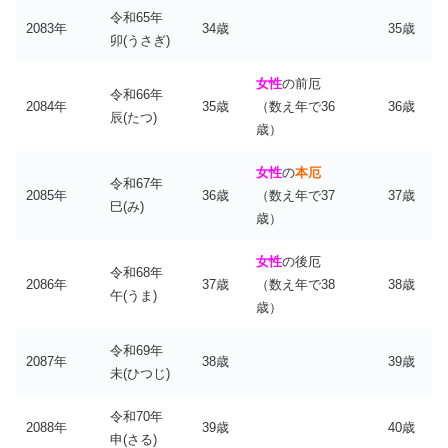
令和65年
2083年
34歳
35歳
卯(うさぎ)
女性
の前厄
令和66年
2084年
35歳
（数え年で36
36歳
辰(たつ)
歳）
女性
の
本厄
令和67年
2085年
36歳
（数え年で37
37歳
巳(み)
歳）
女性
の後厄
令和68年
2086年
37歳
（数え年で38
38歳
午(うま)
歳）
令和69年
2087年
38歳
39歳
未(ひつじ)
令和70年
2088年
39歳
40歳
申(さる)