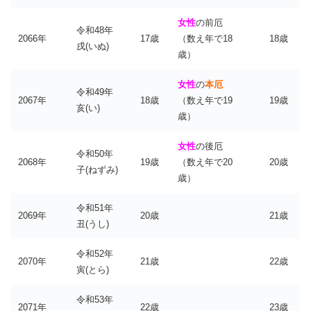
女性
の前厄
令和48年
2066年
17歳
（数え年で18
18歳
戌(いぬ)
歳）
女性
の
本厄
令和49年
2067年
18歳
（数え年で19
19歳
亥(い)
歳）
女性
の後厄
令和50年
2068年
19歳
（数え年で20
20歳
子(ねずみ)
歳）
令和51年
2069年
20歳
21歳
丑(うし)
令和52年
2070年
21歳
22歳
寅(とら)
令和53年
2071年
22歳
23歳