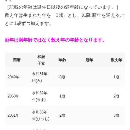
［記載の年齢は誕生日以後の満年齢になっています。］
数え年は生まれた年を「1歳」とし、以降 新年を迎えるご
とに1歳ずつ加えます。
厄年は満年齢ではなく数え年の年齢となります。
和暦
西暦
年齢
厄年
数え年
干支
令和31年
2049年
0歳
1歳
巳(み)
令和32年
2050年
1歳
2歳
午(うま)
令和33年
2051年
2歳
3歳
未(ひつじ)