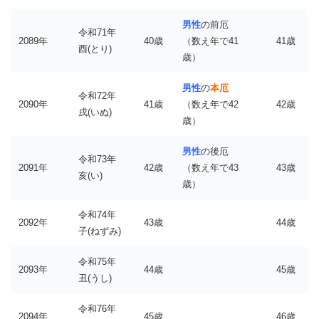
男性
の前厄
令和71年
2089年
40歳
（数え年で41
41歳
酉(とり)
歳）
男性
の
本厄
令和72年
2090年
41歳
（数え年で42
42歳
戌(いぬ)
歳）
男性
の後厄
令和73年
2091年
42歳
（数え年で43
43歳
亥(い)
歳）
令和74年
2092年
43歳
44歳
子(ねずみ)
令和75年
2093年
44歳
45歳
丑(うし)
令和76年
2094年
45歳
46歳