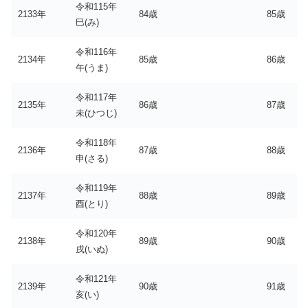
令和115年
2133年
84歳
85歳
巳(み)
令和116年
2134年
85歳
86歳
午(うま)
令和117年
2135年
86歳
87歳
未(ひつじ)
令和118年
2136年
87歳
88歳
申(さる)
令和119年
2137年
88歳
89歳
酉(とり)
令和120年
2138年
89歳
90歳
戌(いぬ)
令和121年
2139年
90歳
91歳
亥(い)