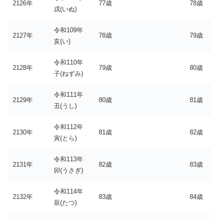
2126年
77歳
78歳
戌(いぬ)
令和109年
2127年
78歳
79歳
亥(い)
令和110年
2128年
79歳
80歳
子(ねずみ)
令和111年
2129年
80歳
81歳
丑(うし)
令和112年
2130年
81歳
82歳
寅(とら)
令和113年
2131年
82歳
83歳
卯(うさぎ)
令和114年
2132年
83歳
84歳
辰(たつ)