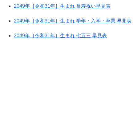
2049年［令和31年］生まれ 長寿祝い早見表
2049年［令和31年］生まれ 学年・入学・卒業 早見表
2049年［令和31年］生まれ 七五三 早見表