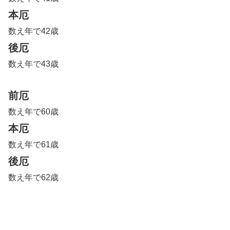
本厄
数え年で42歳
後厄
数え年で43歳
前厄
数え年で60歳
本厄
数え年で61歳
後厄
数え年で62歳