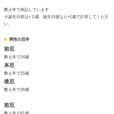
数え年で表記しています
※誕生日前は+２歳、誕生日後なら+1歳で計算してくださ
い。
男性の厄年
前厄
数え年で24歳
本厄
数え年で25歳
後厄
数え年で26歳
前厄
数え年で41歳