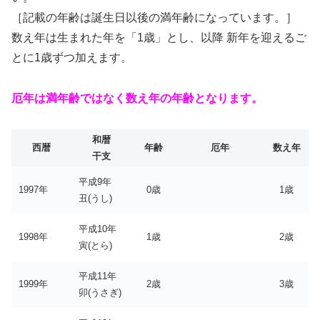
［記載の年齢は誕生日以後の満年齢になっています。］
数え年は生まれた年を「1歳」とし、以降 新年を迎えるご
とに1歳ずつ加えます。
厄年は満年齢ではなく数え年の年齢となります。
和暦
西暦
年齢
厄年
数え年
干支
平成9年
1997年
0歳
1歳
丑(うし)
平成10年
1998年
1歳
2歳
寅(とら)
平成11年
1999年
2歳
3歳
卯(うさぎ)