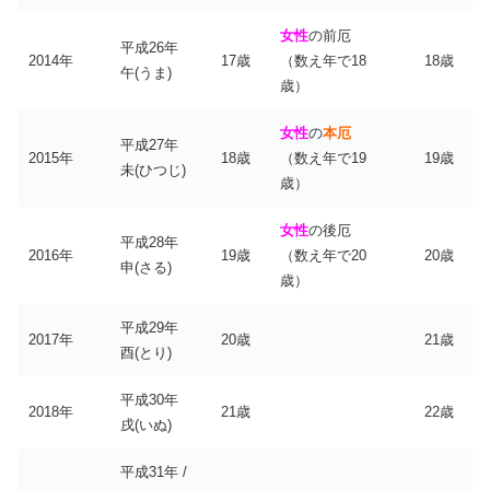
女性
の前厄
平成26年
2014年
17歳
（数え年で18
18歳
午(うま)
歳）
女性
の
本厄
平成27年
2015年
18歳
（数え年で19
19歳
未(ひつじ)
歳）
女性
の後厄
平成28年
2016年
19歳
（数え年で20
20歳
申(さる)
歳）
平成29年
2017年
20歳
21歳
酉(とり)
平成30年
2018年
21歳
22歳
戌(いぬ)
平成31年 /