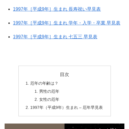
1997年［平成9年］生まれ 長寿祝い早見表
1997年［平成9年］生まれ 学年・入学・卒業 早見表
1997年［平成9年］生まれ 七五三 早見表
目次
厄年の年齢は？
男性の厄年
女性の厄年
1997年（平成9年）生まれ – 厄年早見表