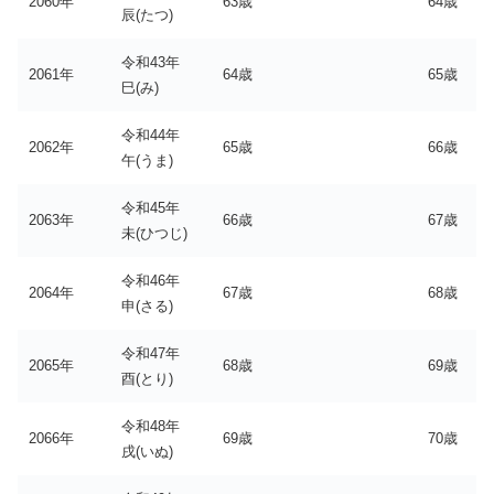
2060年
63歳
64歳
辰(たつ)
令和43年
2061年
64歳
65歳
巳(み)
令和44年
2062年
65歳
66歳
午(うま)
令和45年
2063年
66歳
67歳
未(ひつじ)
令和46年
2064年
67歳
68歳
申(さる)
令和47年
2065年
68歳
69歳
酉(とり)
令和48年
2066年
69歳
70歳
戌(いぬ)