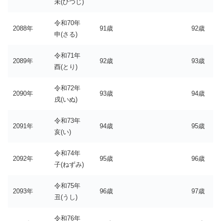
未(ひつじ)
令和70年
2088年
91歳
92歳
申(さる)
令和71年
2089年
92歳
93歳
酉(とり)
令和72年
2090年
93歳
94歳
戌(いぬ)
令和73年
2091年
94歳
95歳
亥(い)
令和74年
2092年
95歳
96歳
子(ねずみ)
令和75年
2093年
96歳
97歳
丑(うし)
令和76年